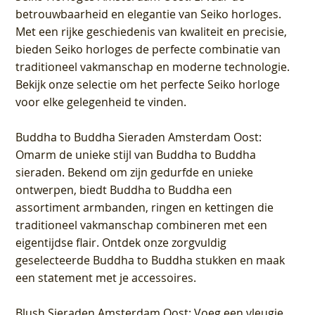
betrouwbaarheid en elegantie van Seiko horloges.
Met een rijke geschiedenis van kwaliteit en precisie,
bieden Seiko horloges de perfecte combinatie van
traditioneel vakmanschap en moderne technologie.
Bekijk onze selectie om het perfecte Seiko horloge
voor elke gelegenheid te vinden.
Buddha to Buddha Sieraden Amsterdam Oost
:
Omarm de unieke stijl van Buddha to Buddha
sieraden. Bekend om zijn gedurfde en unieke
ontwerpen, biedt Buddha to Buddha een
assortiment armbanden, ringen en kettingen die
traditioneel vakmanschap combineren met een
eigentijdse flair. Ontdek onze zorgvuldig
geselecteerde Buddha to Buddha stukken en maak
een statement met je accessoires.
Blush Sieraden Amsterdam Oost
: Voeg een vleugje