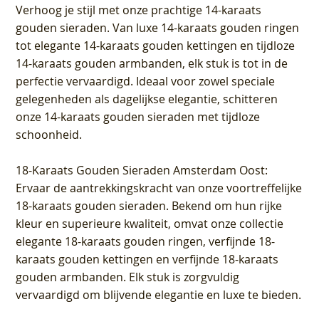
Verhoog je stijl met onze prachtige 14-karaats
gouden sieraden. Van luxe 14-karaats gouden ringen
tot elegante 14-karaats gouden kettingen en tijdloze
14-karaats gouden armbanden, elk stuk is tot in de
perfectie vervaardigd. Ideaal voor zowel speciale
gelegenheden als dagelijkse elegantie, schitteren
onze 14-karaats gouden sieraden met tijdloze
schoonheid.
18-Karaats Gouden Sieraden Amsterdam Oost
:
Ervaar de aantrekkingskracht van onze voortreffelijke
18-karaats gouden sieraden. Bekend om hun rijke
kleur en superieure kwaliteit, omvat onze collectie
elegante 18-karaats gouden ringen, verfijnde 18-
karaats gouden kettingen en verfijnde 18-karaats
gouden armbanden. Elk stuk is zorgvuldig
vervaardigd om blijvende elegantie en luxe te bieden.