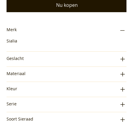
Nu kopen
Merk
Sialia
Geslacht
Materiaal
Kleur
Serie
Soort Sieraad