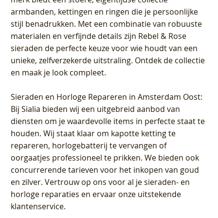
armbanden, kettingen en ringen die je persoonlijke
stijl benadrukken. Met een combinatie van robuuste
materialen en verfijnde details zijn Rebel & Rose
sieraden de perfecte keuze voor wie houdt van een
unieke, zelfverzekerde uitstraling. Ontdek de collectie
en maak je look compleet.
Sieraden en Horloge Repareren in Amsterdam Oost
:
Bij Sialia bieden wij een uitgebreid aanbod van
diensten om je waardevolle items in perfecte staat te
houden. Wij staat klaar om kapotte ketting te
repareren, horlogebatterij te vervangen of
oorgaatjes professioneel te prikken. We bieden ook
concurrerende tarieven voor het inkopen van goud
en zilver. Vertrouw op ons voor al je sieraden- en
horloge reparaties en ervaar onze uitstekende
klantenservice.