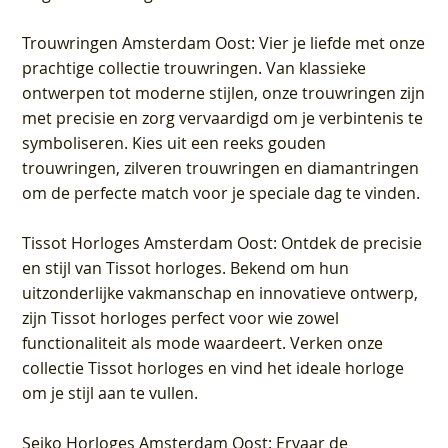
Trouwringen Amsterdam Oost
: Vier je liefde met onze
prachtige collectie trouwringen. Van klassieke
ontwerpen tot moderne stijlen, onze trouwringen zijn
met precisie en zorg vervaardigd om je verbintenis te
symboliseren. Kies uit een reeks gouden
trouwringen, zilveren trouwringen en diamantringen
om de perfecte match voor je speciale dag te vinden.
Tissot Horloges Amsterdam Oost
: Ontdek de precisie
en stijl van Tissot horloges. Bekend om hun
uitzonderlijke vakmanschap en innovatieve ontwerp,
zijn Tissot horloges perfect voor wie zowel
functionaliteit als mode waardeert. Verken onze
collectie Tissot horloges en vind het ideale horloge
om je stijl aan te vullen.
Seiko Horloges Amsterdam Oost
: Ervaar de