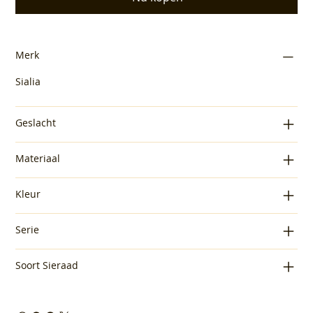
Merk
Sialia
Geslacht
Materiaal
Kleur
Serie
Soort Sieraad