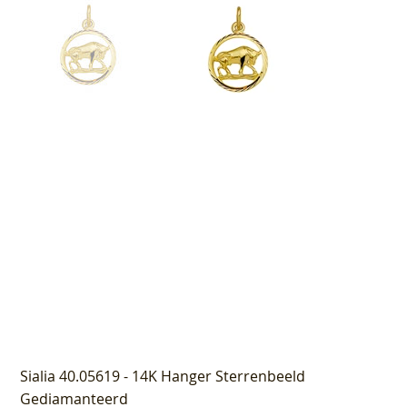
Sialia 40.05619 - 14K Hanger Sterrenbeeld
Gediamanteerd