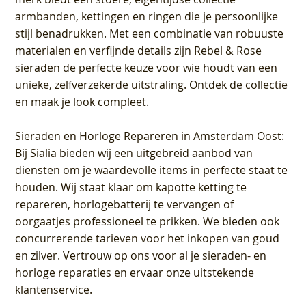
armbanden, kettingen en ringen die je persoonlijke
stijl benadrukken. Met een combinatie van robuuste
materialen en verfijnde details zijn Rebel & Rose
sieraden de perfecte keuze voor wie houdt van een
unieke, zelfverzekerde uitstraling. Ontdek de collectie
en maak je look compleet.
Sieraden en Horloge Repareren in Amsterdam Oost
:
Bij Sialia bieden wij een uitgebreid aanbod van
diensten om je waardevolle items in perfecte staat te
houden. Wij staat klaar om kapotte ketting te
repareren, horlogebatterij te vervangen of
oorgaatjes professioneel te prikken. We bieden ook
concurrerende tarieven voor het inkopen van goud
en zilver. Vertrouw op ons voor al je sieraden- en
horloge reparaties en ervaar onze uitstekende
klantenservice.