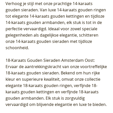
Verhoog je stijl met onze prachtige 14-karaats
gouden sieraden. Van luxe 14-karaats gouden ringen
tot elegante 14-karaats gouden kettingen en tijdloze
14-karaats gouden armbanden, elk stuk is tot in de
perfectie vervaardigd. Ideaal voor zowel speciale
gelegenheden als dagelijkse elegantie, schitteren
onze 14-karaats gouden sieraden met tijdloze
schoonheid.
18-Karaats Gouden Sieraden Amsterdam Oost
:
Ervaar de aantrekkingskracht van onze voortreffelijke
18-karaats gouden sieraden. Bekend om hun rijke
kleur en superieure kwaliteit, omvat onze collectie
elegante 18-karaats gouden ringen, verfijnde 18-
karaats gouden kettingen en verfijnde 18-karaats
gouden armbanden. Elk stuk is zorgvuldig
vervaardigd om blijvende elegantie en luxe te bieden.