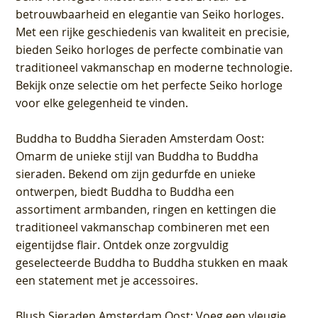
betrouwbaarheid en elegantie van Seiko horloges.
Met een rijke geschiedenis van kwaliteit en precisie,
bieden Seiko horloges de perfecte combinatie van
traditioneel vakmanschap en moderne technologie.
Bekijk onze selectie om het perfecte Seiko horloge
voor elke gelegenheid te vinden.
Buddha to Buddha Sieraden Amsterdam Oost
:
Omarm de unieke stijl van Buddha to Buddha
sieraden. Bekend om zijn gedurfde en unieke
ontwerpen, biedt Buddha to Buddha een
assortiment armbanden, ringen en kettingen die
traditioneel vakmanschap combineren met een
eigentijdse flair. Ontdek onze zorgvuldig
geselecteerde Buddha to Buddha stukken en maak
een statement met je accessoires.
Blush Sieraden Amsterdam Oost
: Voeg een vleugje