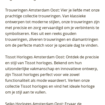
Trouwringen Amsterdam Oost
: Vier je liefde met onze
prachtige collectie trouwringen. Van klassieke
ontwerpen tot moderne stijlen, onze trouwringen zijn
met precisie en zorg vervaardigd om je verbintenis te
symboliseren. Kies uit een reeks gouden
trouwringen, zilveren trouwringen en diamantringen
om de perfecte match voor je speciale dag te vinden.
Tissot Horloges Amsterdam Oost
: Ontdek de precisie
en stijl van Tissot horloges. Bekend om hun
uitzonderlijke vakmanschap en innovatieve ontwerp,
zijn Tissot horloges perfect voor wie zowel
functionaliteit als mode waardeert. Verken onze
collectie Tissot horloges en vind het ideale horloge
om je stijl aan te vullen.
Seiko Horloges Amsterdam Oost
: Ervaar de