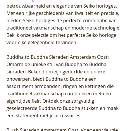
betrouwbaarheid en elegantie van Seiko horloges.
Met een rijke geschiedenis van kwaliteit en precisie,
bieden Seiko horloges de perfecte combinatie van
traditioneel vakmanschap en moderne technologie.
Bekijk onze selectie om het perfecte Seiko horloge
voor elke gelegenheid te vinden.
Buddha to Buddha Sieraden Amsterdam Oost
:
Omarm de unieke stijl van Buddha to Buddha
sieraden. Bekend om zijn gedurfde en unieke
ontwerpen, biedt Buddha to Buddha een
assortiment armbanden, ringen en kettingen die
traditioneel vakmanschap combineren met een
eigentijdse flair. Ontdek onze zorgvuldig
geselecteerde Buddha to Buddha stukken en maak
een statement met je accessoires.
Blush Sieraden Amsterdam Oost
: Voeg een vleugje