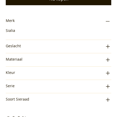
Merk
Sialia
Geslacht
Materiaal
Kleur
Serie
Soort Sieraad