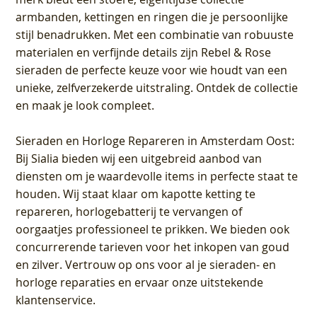
armbanden, kettingen en ringen die je persoonlijke
stijl benadrukken. Met een combinatie van robuuste
materialen en verfijnde details zijn Rebel & Rose
sieraden de perfecte keuze voor wie houdt van een
unieke, zelfverzekerde uitstraling. Ontdek de collectie
en maak je look compleet.
Sieraden en Horloge Repareren in Amsterdam Oost
:
Bij Sialia bieden wij een uitgebreid aanbod van
diensten om je waardevolle items in perfecte staat te
houden. Wij staat klaar om kapotte ketting te
repareren, horlogebatterij te vervangen of
oorgaatjes professioneel te prikken. We bieden ook
concurrerende tarieven voor het inkopen van goud
en zilver. Vertrouw op ons voor al je sieraden- en
horloge reparaties en ervaar onze uitstekende
klantenservice.