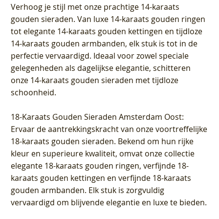
Verhoog je stijl met onze prachtige 14-karaats
gouden sieraden. Van luxe 14-karaats gouden ringen
tot elegante 14-karaats gouden kettingen en tijdloze
14-karaats gouden armbanden, elk stuk is tot in de
perfectie vervaardigd. Ideaal voor zowel speciale
gelegenheden als dagelijkse elegantie, schitteren
onze 14-karaats gouden sieraden met tijdloze
schoonheid.
18-Karaats Gouden Sieraden Amsterdam Oost
:
Ervaar de aantrekkingskracht van onze voortreffelijke
18-karaats gouden sieraden. Bekend om hun rijke
kleur en superieure kwaliteit, omvat onze collectie
elegante 18-karaats gouden ringen, verfijnde 18-
karaats gouden kettingen en verfijnde 18-karaats
gouden armbanden. Elk stuk is zorgvuldig
vervaardigd om blijvende elegantie en luxe te bieden.