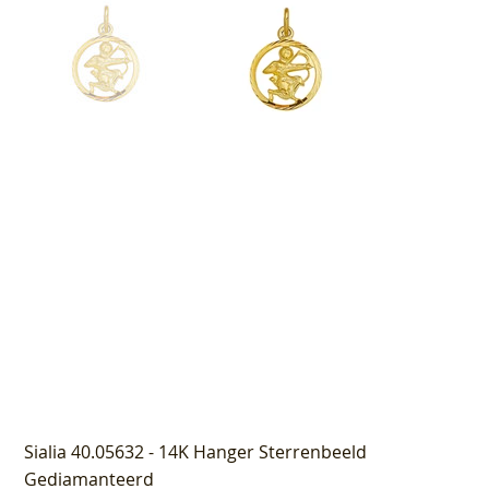
Sialia 40.05632 - 14K Hanger Sterrenbeeld
Gediamanteerd