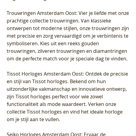
Trouwringen Amsterdam Oost
: Vier je liefde met onze
prachtige collectie trouwringen. Van klassieke
ontwerpen tot moderne stijlen, onze trouwringen zijn
met precisie en zorg vervaardigd om je verbintenis te
symboliseren. Kies uit een reeks gouden
trouwringen, zilveren trouwringen en diamantringen
om de perfecte match voor je speciale dag te vinden.
Tissot Horloges Amsterdam Oost
: Ontdek de precisie
en stijl van Tissot horloges. Bekend om hun
uitzonderlijke vakmanschap en innovatieve ontwerp,
zijn Tissot horloges perfect voor wie zowel
functionaliteit als mode waardeert. Verken onze
collectie Tissot horloges en vind het ideale horloge
om je stijl aan te vullen.
Seiko Horloges Amsterdam Oost
: Ervaar de