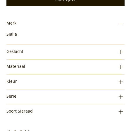
Merk
Sialia
Geslacht
Materiaal
Kleur
Serie
Soort Sieraad