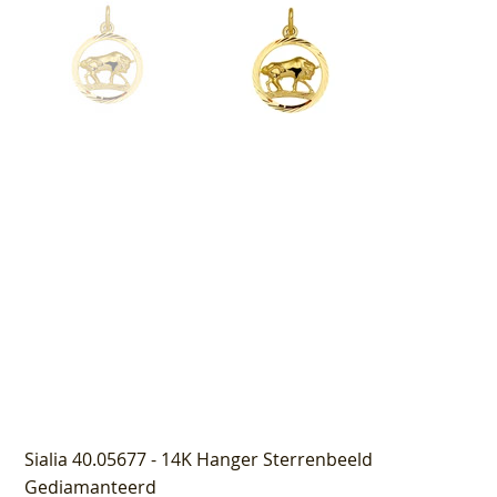
Sialia 40.05677 - 14K Hanger Sterrenbeeld
Gediamanteerd