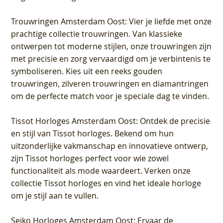
Trouwringen Amsterdam Oost
: Vier je liefde met onze
prachtige collectie trouwringen. Van klassieke
ontwerpen tot moderne stijlen, onze trouwringen zijn
met precisie en zorg vervaardigd om je verbintenis te
symboliseren. Kies uit een reeks gouden
trouwringen, zilveren trouwringen en diamantringen
om de perfecte match voor je speciale dag te vinden.
Tissot Horloges Amsterdam Oost
: Ontdek de precisie
en stijl van Tissot horloges. Bekend om hun
uitzonderlijke vakmanschap en innovatieve ontwerp,
zijn Tissot horloges perfect voor wie zowel
functionaliteit als mode waardeert. Verken onze
collectie Tissot horloges en vind het ideale horloge
om je stijl aan te vullen.
Seiko Horloges Amsterdam Oost
: Ervaar de