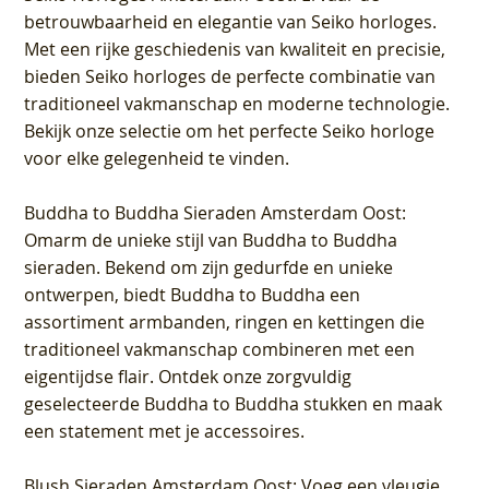
betrouwbaarheid en elegantie van Seiko horloges.
Met een rijke geschiedenis van kwaliteit en precisie,
bieden Seiko horloges de perfecte combinatie van
traditioneel vakmanschap en moderne technologie.
Bekijk onze selectie om het perfecte Seiko horloge
voor elke gelegenheid te vinden.
Buddha to Buddha Sieraden Amsterdam Oost
:
Omarm de unieke stijl van Buddha to Buddha
sieraden. Bekend om zijn gedurfde en unieke
ontwerpen, biedt Buddha to Buddha een
assortiment armbanden, ringen en kettingen die
traditioneel vakmanschap combineren met een
eigentijdse flair. Ontdek onze zorgvuldig
geselecteerde Buddha to Buddha stukken en maak
een statement met je accessoires.
Blush Sieraden Amsterdam Oost
: Voeg een vleugje