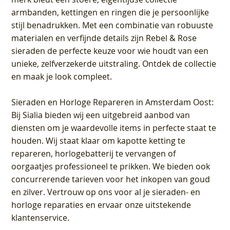
armbanden, kettingen en ringen die je persoonlijke
stijl benadrukken. Met een combinatie van robuuste
materialen en verfijnde details zijn Rebel & Rose
sieraden de perfecte keuze voor wie houdt van een
unieke, zelfverzekerde uitstraling. Ontdek de collectie
en maak je look compleet.
Sieraden en Horloge Repareren in Amsterdam Oost
:
Bij Sialia bieden wij een uitgebreid aanbod van
diensten om je waardevolle items in perfecte staat te
houden. Wij staat klaar om kapotte ketting te
repareren, horlogebatterij te vervangen of
oorgaatjes professioneel te prikken. We bieden ook
concurrerende tarieven voor het inkopen van goud
en zilver. Vertrouw op ons voor al je sieraden- en
horloge reparaties en ervaar onze uitstekende
klantenservice.