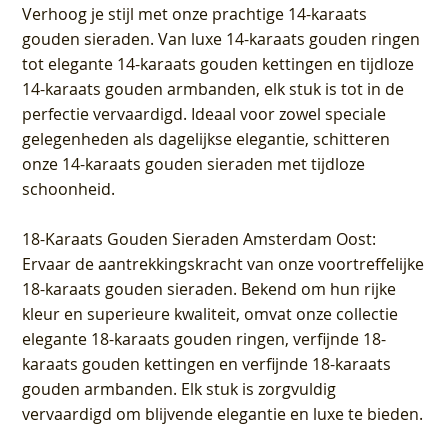
Verhoog je stijl met onze prachtige 14-karaats
gouden sieraden. Van luxe 14-karaats gouden ringen
tot elegante 14-karaats gouden kettingen en tijdloze
14-karaats gouden armbanden, elk stuk is tot in de
perfectie vervaardigd. Ideaal voor zowel speciale
gelegenheden als dagelijkse elegantie, schitteren
onze 14-karaats gouden sieraden met tijdloze
schoonheid.
18-Karaats Gouden Sieraden Amsterdam Oost
:
Ervaar de aantrekkingskracht van onze voortreffelijke
18-karaats gouden sieraden. Bekend om hun rijke
kleur en superieure kwaliteit, omvat onze collectie
elegante 18-karaats gouden ringen, verfijnde 18-
karaats gouden kettingen en verfijnde 18-karaats
gouden armbanden. Elk stuk is zorgvuldig
vervaardigd om blijvende elegantie en luxe te bieden.