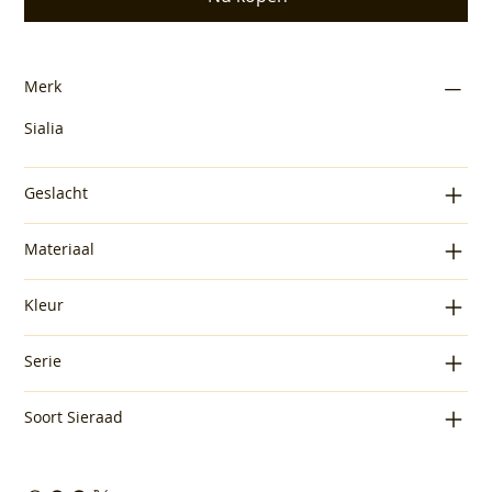
Merk
Sialia
Geslacht
Materiaal
Kleur
Serie
Soort Sieraad