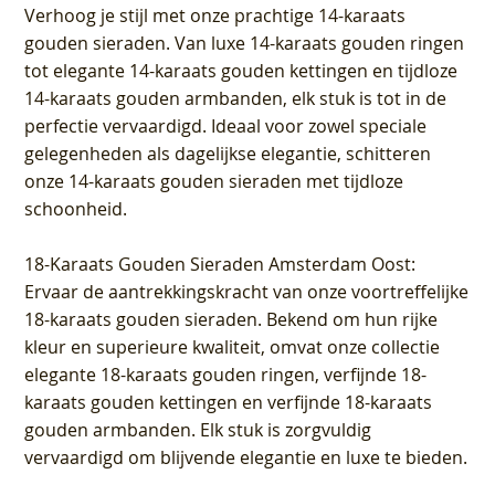
Verhoog je stijl met onze prachtige 14-karaats
gouden sieraden. Van luxe 14-karaats gouden ringen
tot elegante 14-karaats gouden kettingen en tijdloze
14-karaats gouden armbanden, elk stuk is tot in de
perfectie vervaardigd. Ideaal voor zowel speciale
gelegenheden als dagelijkse elegantie, schitteren
onze 14-karaats gouden sieraden met tijdloze
schoonheid.
18-Karaats Gouden Sieraden Amsterdam Oost
:
Ervaar de aantrekkingskracht van onze voortreffelijke
18-karaats gouden sieraden. Bekend om hun rijke
kleur en superieure kwaliteit, omvat onze collectie
elegante 18-karaats gouden ringen, verfijnde 18-
karaats gouden kettingen en verfijnde 18-karaats
gouden armbanden. Elk stuk is zorgvuldig
vervaardigd om blijvende elegantie en luxe te bieden.