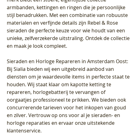
armbanden, kettingen en ringen die je persoonlijke
stijl benadrukken. Met een combinatie van robuuste
materialen en verfijnde details zijn Rebel & Rose
sieraden de perfecte keuze voor wie houdt van een
unieke, zelfverzekerde uitstraling. Ontdek de collectie
en maak je look compleet.
Sieraden en Horloge Repareren in Amsterdam Oost
:
Bij Sialia bieden wij een uitgebreid aanbod van
diensten om je waardevolle items in perfecte staat te
houden. Wij staat klaar om kapotte ketting te
repareren, horlogebatterij te vervangen of
oorgaatjes professioneel te prikken. We bieden ook
concurrerende tarieven voor het inkopen van goud
en zilver. Vertrouw op ons voor al je sieraden- en
horloge reparaties en ervaar onze uitstekende
klantenservice.