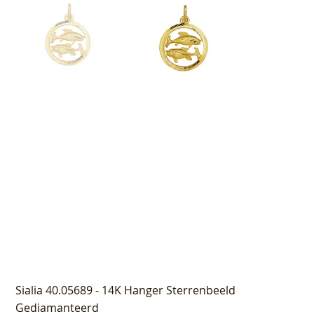
Sialia 40.05689 - 14K Hanger Sterrenbeeld
Gediamanteerd