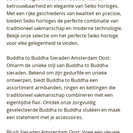
betrouwbaarheid en elegantie van Seiko horloges.
Met een rijke geschiedenis van kwaliteit en precisie,
bieden Seiko horloges de perfecte combinatie van
traditioneel vakmanschap en moderne technologie.
Bekijk onze selectie om het perfecte Seiko horloge
voor elke gelegenheid te vinden.
Buddha to Buddha Sieraden Amsterdam Oost
:
Omarm de unieke stijl van Buddha to Buddha
sieraden. Bekend om zijn gedurfde en unieke
ontwerpen, biedt Buddha to Buddha een
assortiment armbanden, ringen en kettingen die
traditioneel vakmanschap combineren met een
eigentijdse flair. Ontdek onze zorgvuldig
geselecteerde Buddha to Buddha stukken en maak
een statement met je accessoires.
Blush Sieraden Amsterdam Oost
: Voeg een vleugje