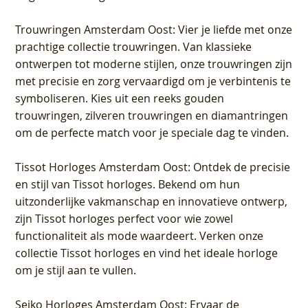
Trouwringen Amsterdam Oost
: Vier je liefde met onze
prachtige collectie trouwringen. Van klassieke
ontwerpen tot moderne stijlen, onze trouwringen zijn
met precisie en zorg vervaardigd om je verbintenis te
symboliseren. Kies uit een reeks gouden
trouwringen, zilveren trouwringen en diamantringen
om de perfecte match voor je speciale dag te vinden.
Tissot Horloges Amsterdam Oost
: Ontdek de precisie
en stijl van Tissot horloges. Bekend om hun
uitzonderlijke vakmanschap en innovatieve ontwerp,
zijn Tissot horloges perfect voor wie zowel
functionaliteit als mode waardeert. Verken onze
collectie Tissot horloges en vind het ideale horloge
om je stijl aan te vullen.
Seiko Horloges Amsterdam Oost
: Ervaar de