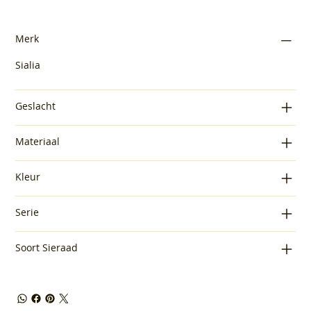
Merk
Sialia
Geslacht
Materiaal
Kleur
Serie
Soort Sieraad