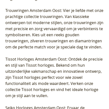
Trouwringen Amsterdam Oost
: Vier je liefde met onze
prachtige collectie trouwringen. Van klassieke
ontwerpen tot moderne stijlen, onze trouwringen zijn
met precisie en zorg vervaardigd om je verbintenis te
symboliseren. Kies uit een reeks gouden
trouwringen, zilveren trouwringen en diamantringen
om de perfecte match voor je speciale dag te vinden.
Tissot Horloges Amsterdam Oost
: Ontdek de precisie
en stijl van Tissot horloges. Bekend om hun
uitzonderlijke vakmanschap en innovatieve ontwerp,
zijn Tissot horloges perfect voor wie zowel
functionaliteit als mode waardeert. Verken onze
collectie Tissot horloges en vind het ideale horloge
om je stijl aan te vullen.
Seiko Horloges Amsterdam Oost
: Ervaar de