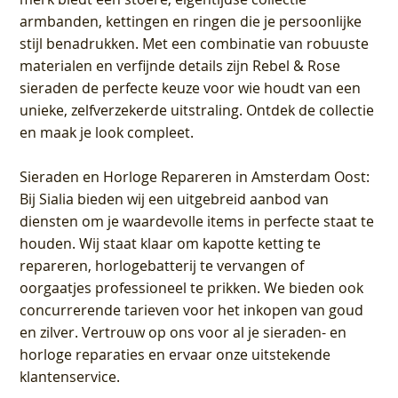
armbanden, kettingen en ringen die je persoonlijke
stijl benadrukken. Met een combinatie van robuuste
materialen en verfijnde details zijn Rebel & Rose
sieraden de perfecte keuze voor wie houdt van een
unieke, zelfverzekerde uitstraling. Ontdek de collectie
en maak je look compleet.
Sieraden en Horloge Repareren in Amsterdam Oost
:
Bij Sialia bieden wij een uitgebreid aanbod van
diensten om je waardevolle items in perfecte staat te
houden. Wij staat klaar om kapotte ketting te
repareren, horlogebatterij te vervangen of
oorgaatjes professioneel te prikken. We bieden ook
concurrerende tarieven voor het inkopen van goud
en zilver. Vertrouw op ons voor al je sieraden- en
horloge reparaties en ervaar onze uitstekende
klantenservice.