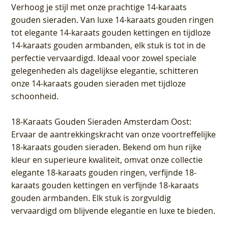
Verhoog je stijl met onze prachtige 14-karaats
gouden sieraden. Van luxe 14-karaats gouden ringen
tot elegante 14-karaats gouden kettingen en tijdloze
14-karaats gouden armbanden, elk stuk is tot in de
perfectie vervaardigd. Ideaal voor zowel speciale
gelegenheden als dagelijkse elegantie, schitteren
onze 14-karaats gouden sieraden met tijdloze
schoonheid.
18-Karaats Gouden Sieraden Amsterdam Oost
:
Ervaar de aantrekkingskracht van onze voortreffelijke
18-karaats gouden sieraden. Bekend om hun rijke
kleur en superieure kwaliteit, omvat onze collectie
elegante 18-karaats gouden ringen, verfijnde 18-
karaats gouden kettingen en verfijnde 18-karaats
gouden armbanden. Elk stuk is zorgvuldig
vervaardigd om blijvende elegantie en luxe te bieden.