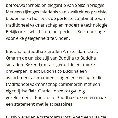
betrouwbaarheid en elegantie van Seiko horloges.
Met een rijke geschiedenis van kwaliteit en precisie,
bieden Seiko horloges de perfecte combinatie van
traditioneel vakmanschap en moderne technologie.
Bekijk onze selectie om het perfecte Seiko horloge
voor elke gelegenheid te vinden.
Buddha to Buddha Sieraden Amsterdam Oost
:
Omarm de unieke stijl van Buddha to Buddha
sieraden. Bekend om zijn gedurfde en unieke
ontwerpen, biedt Buddha to Buddha een
assortiment armbanden, ringen en kettingen die
traditioneel vakmanschap combineren met een
eigentijdse flair. Ontdek onze zorgvuldig
geselecteerde Buddha to Buddha stukken en maak
een statement met je accessoires.
Blush Sieraden Amsterdam Oost
: Voeg een vleugje