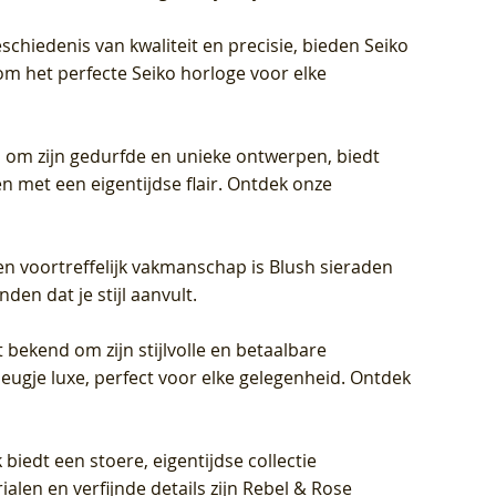
schiedenis van kwaliteit en precisie, bieden Seiko
om het perfecte Seiko horloge voor elke
 om zijn gedurfde en unieke ontwerpen, biedt
met een eigentijdse flair. Ontdek onze
en voortreffelijk vakmanschap is Blush sieraden
en dat je stijl aanvult.
 bekend om zijn stijlvolle en betaalbare
eugje luxe, perfect voor elke gelegenheid. Ontdek
biedt een stoere, eigentijdse collectie
len en verfijnde details zijn Rebel & Rose