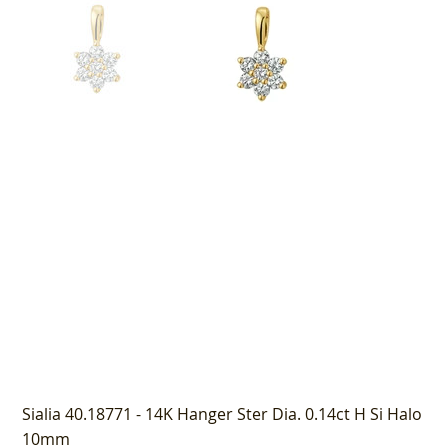
Sialia 40.18771 - 14K Hanger Ster Dia. 0.14ct H Si Halo
10mm