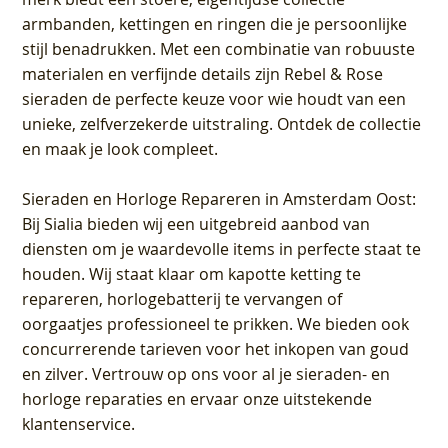
armbanden, kettingen en ringen die je persoonlijke
stijl benadrukken. Met een combinatie van robuuste
materialen en verfijnde details zijn Rebel & Rose
sieraden de perfecte keuze voor wie houdt van een
unieke, zelfverzekerde uitstraling. Ontdek de collectie
en maak je look compleet.
Sieraden en Horloge Repareren in Amsterdam Oost
:
Bij Sialia bieden wij een uitgebreid aanbod van
diensten om je waardevolle items in perfecte staat te
houden. Wij staat klaar om kapotte ketting te
repareren, horlogebatterij te vervangen of
oorgaatjes professioneel te prikken. We bieden ook
concurrerende tarieven voor het inkopen van goud
en zilver. Vertrouw op ons voor al je sieraden- en
horloge reparaties en ervaar onze uitstekende
klantenservice.