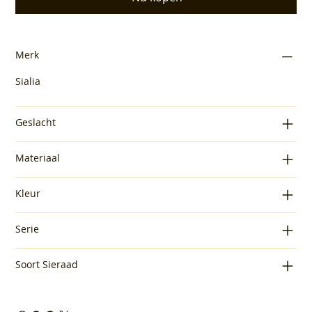
Merk
Sialia
Geslacht
Materiaal
Kleur
Serie
Soort Sieraad