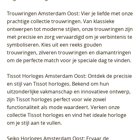
Trouwringen Amsterdam Oost
: Vier je liefde met onze
prachtige collectie trouwringen. Van klassieke
ontwerpen tot moderne stijlen, onze trouwringen zijn
met precisie en zorg vervaardigd om je verbintenis te
symboliseren. Kies uit een reeks gouden
trouwringen, zilveren trouwringen en diamantringen
om de perfecte match voor je speciale dag te vinden.
Tissot Horloges Amsterdam Oost
: Ontdek de precisie
en stijl van Tissot horloges. Bekend om hun
uitzonderlijke vakmanschap en innovatieve ontwerp,
zijn Tissot horloges perfect voor wie zowel
functionaliteit als mode waardeert. Verken onze
collectie Tissot horloges en vind het ideale horloge
om je stijl aan te vullen.
Seiko Horloges Amsterdam Oost
: Ervaar de