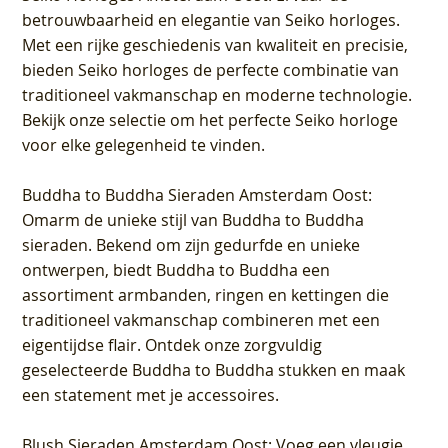
betrouwbaarheid en elegantie van Seiko horloges.
Met een rijke geschiedenis van kwaliteit en precisie,
bieden Seiko horloges de perfecte combinatie van
traditioneel vakmanschap en moderne technologie.
Bekijk onze selectie om het perfecte Seiko horloge
voor elke gelegenheid te vinden.
Buddha to Buddha Sieraden Amsterdam Oost
:
Omarm de unieke stijl van Buddha to Buddha
sieraden. Bekend om zijn gedurfde en unieke
ontwerpen, biedt Buddha to Buddha een
assortiment armbanden, ringen en kettingen die
traditioneel vakmanschap combineren met een
eigentijdse flair. Ontdek onze zorgvuldig
geselecteerde Buddha to Buddha stukken en maak
een statement met je accessoires.
Blush Sieraden Amsterdam Oost
: Voeg een vleugje