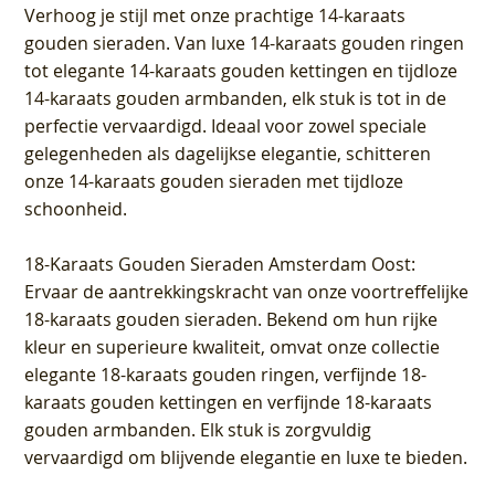
Verhoog je stijl met onze prachtige 14-karaats
gouden sieraden. Van luxe 14-karaats gouden ringen
tot elegante 14-karaats gouden kettingen en tijdloze
14-karaats gouden armbanden, elk stuk is tot in de
perfectie vervaardigd. Ideaal voor zowel speciale
gelegenheden als dagelijkse elegantie, schitteren
onze 14-karaats gouden sieraden met tijdloze
schoonheid.
18-Karaats Gouden Sieraden Amsterdam Oost
:
Ervaar de aantrekkingskracht van onze voortreffelijke
18-karaats gouden sieraden. Bekend om hun rijke
kleur en superieure kwaliteit, omvat onze collectie
elegante 18-karaats gouden ringen, verfijnde 18-
karaats gouden kettingen en verfijnde 18-karaats
gouden armbanden. Elk stuk is zorgvuldig
vervaardigd om blijvende elegantie en luxe te bieden.