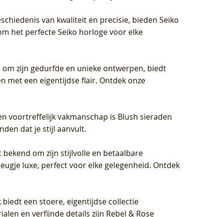
schiedenis van kwaliteit en precisie, bieden Seiko
om het perfecte Seiko horloge voor elke
 om zijn gedurfde en unieke ontwerpen, biedt
met een eigentijdse flair. Ontdek onze
en voortreffelijk vakmanschap is Blush sieraden
en dat je stijl aanvult.
 bekend om zijn stijlvolle en betaalbare
eugje luxe, perfect voor elke gelegenheid. Ontdek
biedt een stoere, eigentijdse collectie
len en verfijnde details zijn Rebel & Rose