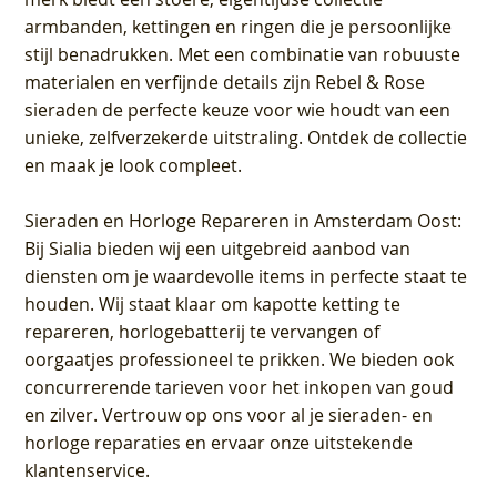
armbanden, kettingen en ringen die je persoonlijke
stijl benadrukken. Met een combinatie van robuuste
materialen en verfijnde details zijn Rebel & Rose
sieraden de perfecte keuze voor wie houdt van een
unieke, zelfverzekerde uitstraling. Ontdek de collectie
en maak je look compleet.
Sieraden en Horloge Repareren in Amsterdam Oost
:
Bij Sialia bieden wij een uitgebreid aanbod van
diensten om je waardevolle items in perfecte staat te
houden. Wij staat klaar om kapotte ketting te
repareren, horlogebatterij te vervangen of
oorgaatjes professioneel te prikken. We bieden ook
concurrerende tarieven voor het inkopen van goud
en zilver. Vertrouw op ons voor al je sieraden- en
horloge reparaties en ervaar onze uitstekende
klantenservice.