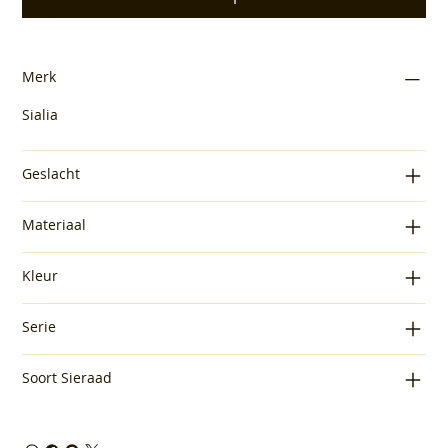
Merk
Sialia
Geslacht
Materiaal
Kleur
Serie
Soort Sieraad