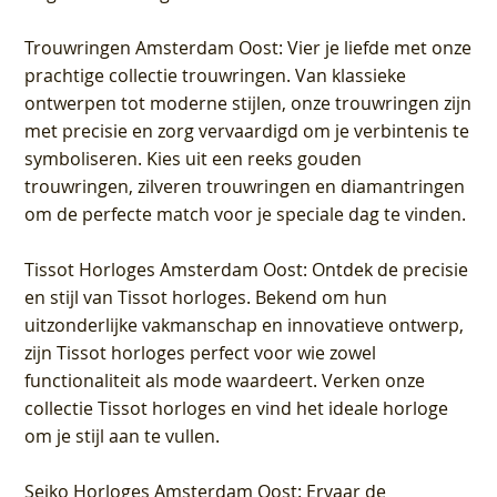
Trouwringen Amsterdam Oost
: Vier je liefde met onze
prachtige collectie trouwringen. Van klassieke
ontwerpen tot moderne stijlen, onze trouwringen zijn
met precisie en zorg vervaardigd om je verbintenis te
symboliseren. Kies uit een reeks gouden
trouwringen, zilveren trouwringen en diamantringen
om de perfecte match voor je speciale dag te vinden.
Tissot Horloges Amsterdam Oost
: Ontdek de precisie
en stijl van Tissot horloges. Bekend om hun
uitzonderlijke vakmanschap en innovatieve ontwerp,
zijn Tissot horloges perfect voor wie zowel
functionaliteit als mode waardeert. Verken onze
collectie Tissot horloges en vind het ideale horloge
om je stijl aan te vullen.
Seiko Horloges Amsterdam Oost
: Ervaar de