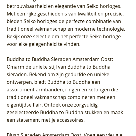
betrouwbaarheid en elegantie van Seiko horloges.
Met een rijke geschiedenis van kwaliteit en precisie,
bieden Seiko horloges de perfecte combinatie van
traditioneel vakmanschap en moderne technologie.
Bekijk onze selectie om het perfecte Seiko horloge
voor elke gelegenheid te vinden.
Buddha to Buddha Sieraden Amsterdam Oost
:
Omarm de unieke stijl van Buddha to Buddha
sieraden. Bekend om zijn gedurfde en unieke
ontwerpen, biedt Buddha to Buddha een
assortiment armbanden, ringen en kettingen die
traditioneel vakmanschap combineren met een
eigentijdse flair. Ontdek onze zorgvuldig
geselecteerde Buddha to Buddha stukken en maak
een statement met je accessoires.
Blush Sieraden Amsterdam Oost
: Voeg een vleugje