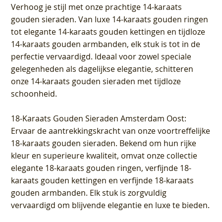
Verhoog je stijl met onze prachtige 14-karaats
gouden sieraden. Van luxe 14-karaats gouden ringen
tot elegante 14-karaats gouden kettingen en tijdloze
14-karaats gouden armbanden, elk stuk is tot in de
perfectie vervaardigd. Ideaal voor zowel speciale
gelegenheden als dagelijkse elegantie, schitteren
onze 14-karaats gouden sieraden met tijdloze
schoonheid.
18-Karaats Gouden Sieraden Amsterdam Oost
:
Ervaar de aantrekkingskracht van onze voortreffelijke
18-karaats gouden sieraden. Bekend om hun rijke
kleur en superieure kwaliteit, omvat onze collectie
elegante 18-karaats gouden ringen, verfijnde 18-
karaats gouden kettingen en verfijnde 18-karaats
gouden armbanden. Elk stuk is zorgvuldig
vervaardigd om blijvende elegantie en luxe te bieden.