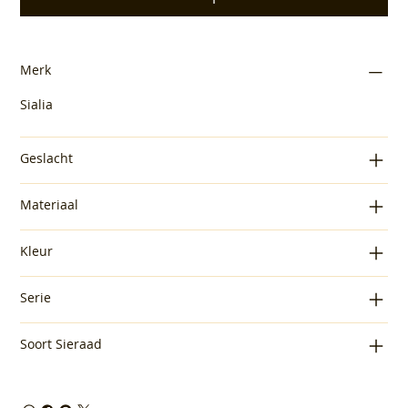
Merk
Sialia
Geslacht
Materiaal
Kleur
Serie
Soort Sieraad