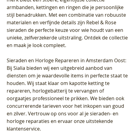
armbanden, kettingen en ringen die je persoonlijke
stijl benadrukken. Met een combinatie van robuuste
materialen en verfijnde details zijn Rebel & Rose
sieraden de perfecte keuze voor wie houdt van een
unieke, zelfverzekerde uitstraling. Ontdek de collectie
en maak je look compleet.
Sieraden en Horloge Repareren in Amsterdam Oost
:
Bij Sialia bieden wij een uitgebreid aanbod van
diensten om je waardevolle items in perfecte staat te
houden. Wij staat klaar om kapotte ketting te
repareren, horlogebatterij te vervangen of
oorgaatjes professioneel te prikken. We bieden ook
concurrerende tarieven voor het inkopen van goud
en zilver. Vertrouw op ons voor al je sieraden- en
horloge reparaties en ervaar onze uitstekende
klantenservice.