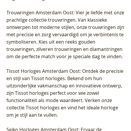
Trouwringen Amsterdam Oost
: Vier je liefde met onze
prachtige collectie trouwringen. Van klassieke
ontwerpen tot moderne stijlen, onze trouwringen zijn
met precisie en zorg vervaardigd om je verbintenis te
symboliseren. Kies uit een reeks gouden
trouwringen, zilveren trouwringen en diamantringen
om de perfecte match voor je speciale dag te vinden.
Tissot Horloges Amsterdam Oost
: Ontdek de precisie
en stijl van Tissot horloges. Bekend om hun
uitzonderlijke vakmanschap en innovatieve ontwerp,
zijn Tissot horloges perfect voor wie zowel
functionaliteit als mode waardeert. Verken onze
collectie Tissot horloges en vind het ideale horloge
om je stijl aan te vullen.
Seiko Horloges Amsterdam Oost
: Ervaar de