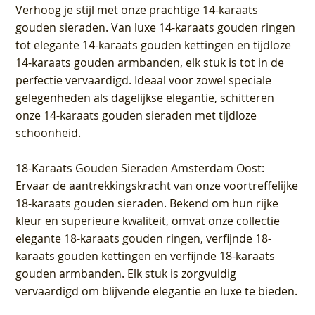
Verhoog je stijl met onze prachtige 14-karaats
gouden sieraden. Van luxe 14-karaats gouden ringen
tot elegante 14-karaats gouden kettingen en tijdloze
14-karaats gouden armbanden, elk stuk is tot in de
perfectie vervaardigd. Ideaal voor zowel speciale
gelegenheden als dagelijkse elegantie, schitteren
onze 14-karaats gouden sieraden met tijdloze
schoonheid.
18-Karaats Gouden Sieraden Amsterdam Oost
:
Ervaar de aantrekkingskracht van onze voortreffelijke
18-karaats gouden sieraden. Bekend om hun rijke
kleur en superieure kwaliteit, omvat onze collectie
elegante 18-karaats gouden ringen, verfijnde 18-
karaats gouden kettingen en verfijnde 18-karaats
gouden armbanden. Elk stuk is zorgvuldig
vervaardigd om blijvende elegantie en luxe te bieden.