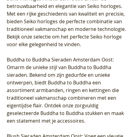
betrouwbaarheid en elegantie van Seiko horloges.
Met een rijke geschiedenis van kwaliteit en precisie,
bieden Seiko horloges de perfecte combinatie van
traditioneel vakmanschap en moderne technologie.
Bekijk onze selectie om het perfecte Seiko horloge
voor elke gelegenheid te vinden.
Buddha to Buddha Sieraden Amsterdam Oost
:
Omarm de unieke stijl van Buddha to Buddha
sieraden. Bekend om zijn gedurfde en unieke
ontwerpen, biedt Buddha to Buddha een
assortiment armbanden, ringen en kettingen die
traditioneel vakmanschap combineren met een
eigentijdse flair. Ontdek onze zorgvuldig
geselecteerde Buddha to Buddha stukken en maak
een statement met je accessoires.
Blush Sieraden Amsterdam Oost
: Voeg een vleugje