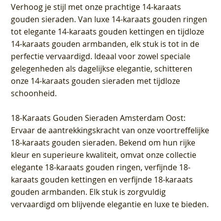
Verhoog je stijl met onze prachtige 14-karaats
gouden sieraden. Van luxe 14-karaats gouden ringen
tot elegante 14-karaats gouden kettingen en tijdloze
14-karaats gouden armbanden, elk stuk is tot in de
perfectie vervaardigd. Ideaal voor zowel speciale
gelegenheden als dagelijkse elegantie, schitteren
onze 14-karaats gouden sieraden met tijdloze
schoonheid.
18-Karaats Gouden Sieraden Amsterdam Oost
:
Ervaar de aantrekkingskracht van onze voortreffelijke
18-karaats gouden sieraden. Bekend om hun rijke
kleur en superieure kwaliteit, omvat onze collectie
elegante 18-karaats gouden ringen, verfijnde 18-
karaats gouden kettingen en verfijnde 18-karaats
gouden armbanden. Elk stuk is zorgvuldig
vervaardigd om blijvende elegantie en luxe te bieden.