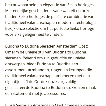
betrouwbaarheid en elegantie van Seiko horloges.
Met een rijke geschiedenis van kwaliteit en precisie,
bieden Seiko horloges de perfecte combinatie van
traditioneel vakmanschap en moderne technologie.
Bekijk onze selectie om het perfecte Seiko horloge
voor elke gelegenheid te vinden.
Buddha to Buddha Sieraden Amsterdam Oost
:
Omarm de unieke stijl van Buddha to Buddha
sieraden. Bekend om zijn gedurfde en unieke
ontwerpen, biedt Buddha to Buddha een
assortiment armbanden, ringen en kettingen die
traditioneel vakmanschap combineren met een
eigentijdse flair. Ontdek onze zorgvuldig
geselecteerde Buddha to Buddha stukken en maak
een statement met je accessoires.
Blush Sieraden Amsterdam Oost
: Voeg een vleugje