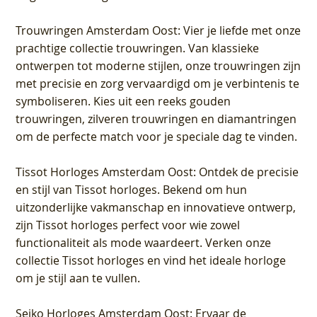
Trouwringen Amsterdam Oost
: Vier je liefde met onze
prachtige collectie trouwringen. Van klassieke
ontwerpen tot moderne stijlen, onze trouwringen zijn
met precisie en zorg vervaardigd om je verbintenis te
symboliseren. Kies uit een reeks gouden
trouwringen, zilveren trouwringen en diamantringen
om de perfecte match voor je speciale dag te vinden.
Tissot Horloges Amsterdam Oost
: Ontdek de precisie
en stijl van Tissot horloges. Bekend om hun
uitzonderlijke vakmanschap en innovatieve ontwerp,
zijn Tissot horloges perfect voor wie zowel
functionaliteit als mode waardeert. Verken onze
collectie Tissot horloges en vind het ideale horloge
om je stijl aan te vullen.
Seiko Horloges Amsterdam Oost
: Ervaar de