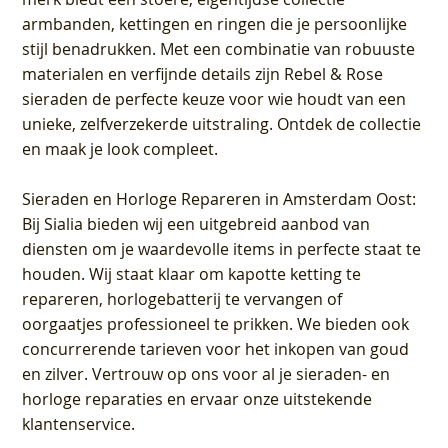
armbanden, kettingen en ringen die je persoonlijke
stijl benadrukken. Met een combinatie van robuuste
materialen en verfijnde details zijn Rebel & Rose
sieraden de perfecte keuze voor wie houdt van een
unieke, zelfverzekerde uitstraling. Ontdek de collectie
en maak je look compleet.
Sieraden en Horloge Repareren in Amsterdam Oost
:
Bij Sialia bieden wij een uitgebreid aanbod van
diensten om je waardevolle items in perfecte staat te
houden. Wij staat klaar om kapotte ketting te
repareren, horlogebatterij te vervangen of
oorgaatjes professioneel te prikken. We bieden ook
concurrerende tarieven voor het inkopen van goud
en zilver. Vertrouw op ons voor al je sieraden- en
horloge reparaties en ervaar onze uitstekende
klantenservice.