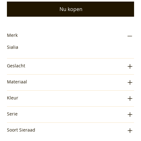
Nu kopen
Merk
Sialia
Geslacht
Materiaal
Kleur
Serie
Soort Sieraad