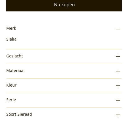
Nu kopen
Merk
Sialia
Geslacht
Materiaal
Kleur
Serie
Soort Sieraad