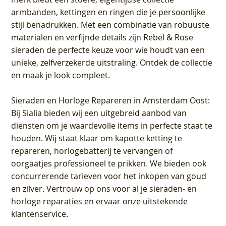
armbanden, kettingen en ringen die je persoonlijke
stijl benadrukken. Met een combinatie van robuuste
materialen en verfijnde details zijn Rebel & Rose
sieraden de perfecte keuze voor wie houdt van een
unieke, zelfverzekerde uitstraling. Ontdek de collectie
en maak je look compleet.
Sieraden en Horloge Repareren in Amsterdam Oost
:
Bij Sialia bieden wij een uitgebreid aanbod van
diensten om je waardevolle items in perfecte staat te
houden. Wij staat klaar om kapotte ketting te
repareren, horlogebatterij te vervangen of
oorgaatjes professioneel te prikken. We bieden ook
concurrerende tarieven voor het inkopen van goud
en zilver. Vertrouw op ons voor al je sieraden- en
horloge reparaties en ervaar onze uitstekende
klantenservice.