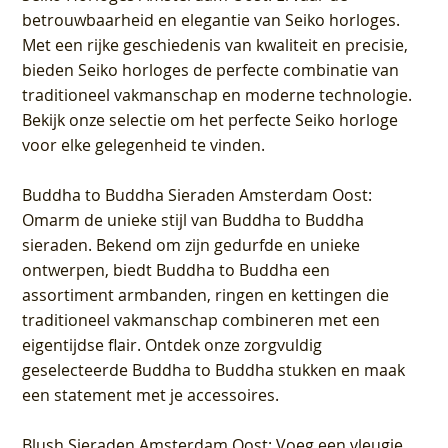
betrouwbaarheid en elegantie van Seiko horloges.
Met een rijke geschiedenis van kwaliteit en precisie,
bieden Seiko horloges de perfecte combinatie van
traditioneel vakmanschap en moderne technologie.
Bekijk onze selectie om het perfecte Seiko horloge
voor elke gelegenheid te vinden.
Buddha to Buddha Sieraden Amsterdam Oost
:
Omarm de unieke stijl van Buddha to Buddha
sieraden. Bekend om zijn gedurfde en unieke
ontwerpen, biedt Buddha to Buddha een
assortiment armbanden, ringen en kettingen die
traditioneel vakmanschap combineren met een
eigentijdse flair. Ontdek onze zorgvuldig
geselecteerde Buddha to Buddha stukken en maak
een statement met je accessoires.
Blush Sieraden Amsterdam Oost
: Voeg een vleugje