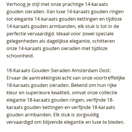
Verhoog je stijl met onze prachtige 14-karaats
gouden sieraden. Van luxe 14-karaats gouden ringen
tot elegante 14-karaats gouden kettingen en tijdloze
14-karaats gouden armbanden, elk stuk is tot in de
perfectie vervaardigd. Ideaal voor zowel speciale
gelegenheden als dagelijkse elegantie, schitteren
onze 14-karaats gouden sieraden met tijdloze
schoonheid.
18-Karaats Gouden Sieraden Amsterdam Oost
:
Ervaar de aantrekkingskracht van onze voortreffelijke
18-karaats gouden sieraden. Bekend om hun rijke
kleur en superieure kwaliteit, omvat onze collectie
elegante 18-karaats gouden ringen, verfijnde 18-
karaats gouden kettingen en verfijnde 18-karaats
gouden armbanden. Elk stuk is zorgvuldig
vervaardigd om blijvende elegantie en luxe te bieden.