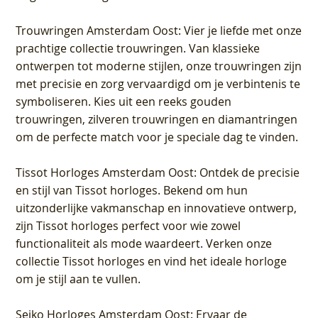
Trouwringen Amsterdam Oost
: Vier je liefde met onze
prachtige collectie trouwringen. Van klassieke
ontwerpen tot moderne stijlen, onze trouwringen zijn
met precisie en zorg vervaardigd om je verbintenis te
symboliseren. Kies uit een reeks gouden
trouwringen, zilveren trouwringen en diamantringen
om de perfecte match voor je speciale dag te vinden.
Tissot Horloges Amsterdam Oost
: Ontdek de precisie
en stijl van Tissot horloges. Bekend om hun
uitzonderlijke vakmanschap en innovatieve ontwerp,
zijn Tissot horloges perfect voor wie zowel
functionaliteit als mode waardeert. Verken onze
collectie Tissot horloges en vind het ideale horloge
om je stijl aan te vullen.
Seiko Horloges Amsterdam Oost
: Ervaar de