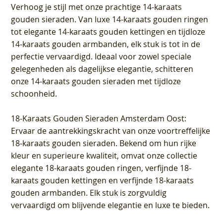
Verhoog je stijl met onze prachtige 14-karaats
gouden sieraden. Van luxe 14-karaats gouden ringen
tot elegante 14-karaats gouden kettingen en tijdloze
14-karaats gouden armbanden, elk stuk is tot in de
perfectie vervaardigd. Ideaal voor zowel speciale
gelegenheden als dagelijkse elegantie, schitteren
onze 14-karaats gouden sieraden met tijdloze
schoonheid.
18-Karaats Gouden Sieraden Amsterdam Oost
:
Ervaar de aantrekkingskracht van onze voortreffelijke
18-karaats gouden sieraden. Bekend om hun rijke
kleur en superieure kwaliteit, omvat onze collectie
elegante 18-karaats gouden ringen, verfijnde 18-
karaats gouden kettingen en verfijnde 18-karaats
gouden armbanden. Elk stuk is zorgvuldig
vervaardigd om blijvende elegantie en luxe te bieden.