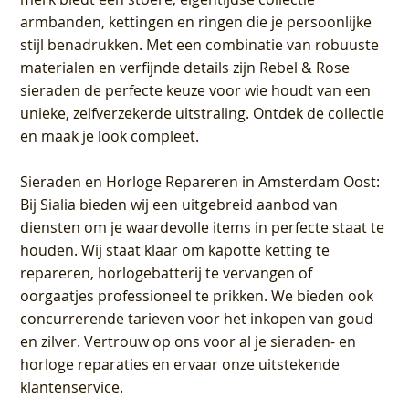
armbanden, kettingen en ringen die je persoonlijke
stijl benadrukken. Met een combinatie van robuuste
materialen en verfijnde details zijn Rebel & Rose
sieraden de perfecte keuze voor wie houdt van een
unieke, zelfverzekerde uitstraling. Ontdek de collectie
en maak je look compleet.
Sieraden en Horloge Repareren in Amsterdam Oost
:
Bij Sialia bieden wij een uitgebreid aanbod van
diensten om je waardevolle items in perfecte staat te
houden. Wij staat klaar om kapotte ketting te
repareren, horlogebatterij te vervangen of
oorgaatjes professioneel te prikken. We bieden ook
concurrerende tarieven voor het inkopen van goud
en zilver. Vertrouw op ons voor al je sieraden- en
horloge reparaties en ervaar onze uitstekende
klantenservice.