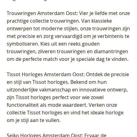
Trouwringen Amsterdam Oost
: Vier je liefde met onze
prachtige collectie trouwringen. Van klassieke
ontwerpen tot moderne stijlen, onze trouwringen zijn
met precisie en zorg vervaardigd om je verbintenis te
symboliseren. Kies uit een reeks gouden
trouwringen, zilveren trouwringen en diamantringen
om de perfecte match voor je speciale dag te vinden.
Tissot Horloges Amsterdam Oost
: Ontdek de precisie
en stijl van Tissot horloges. Bekend om hun
uitzonderlijke vakmanschap en innovatieve ontwerp,
zijn Tissot horloges perfect voor wie zowel
functionaliteit als mode waardeert. Verken onze
collectie Tissot horloges en vind het ideale horloge
om je stijl aan te vullen.
Seiko Horloges Amsterdam Oost
: Ervaar de