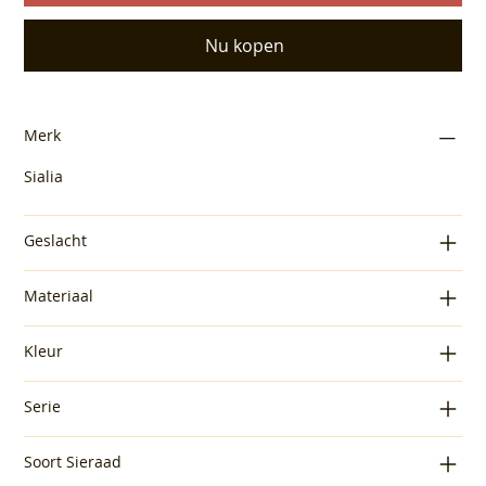
Nu kopen
Merk
Sialia
Geslacht
Materiaal
Kleur
Serie
Soort Sieraad