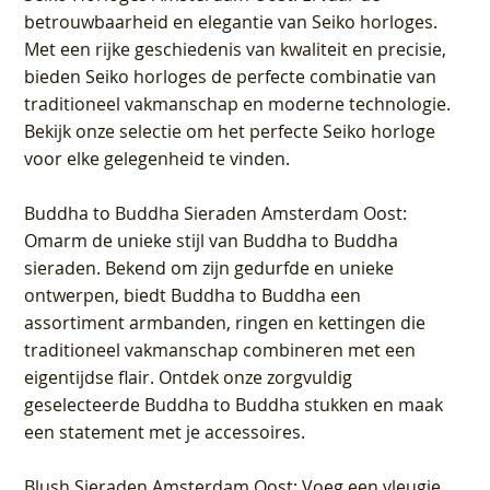
betrouwbaarheid en elegantie van Seiko horloges.
Met een rijke geschiedenis van kwaliteit en precisie,
bieden Seiko horloges de perfecte combinatie van
traditioneel vakmanschap en moderne technologie.
Bekijk onze selectie om het perfecte Seiko horloge
voor elke gelegenheid te vinden.
Buddha to Buddha Sieraden Amsterdam Oost
:
Omarm de unieke stijl van Buddha to Buddha
sieraden. Bekend om zijn gedurfde en unieke
ontwerpen, biedt Buddha to Buddha een
assortiment armbanden, ringen en kettingen die
traditioneel vakmanschap combineren met een
eigentijdse flair. Ontdek onze zorgvuldig
geselecteerde Buddha to Buddha stukken en maak
een statement met je accessoires.
Blush Sieraden Amsterdam Oost
: Voeg een vleugje