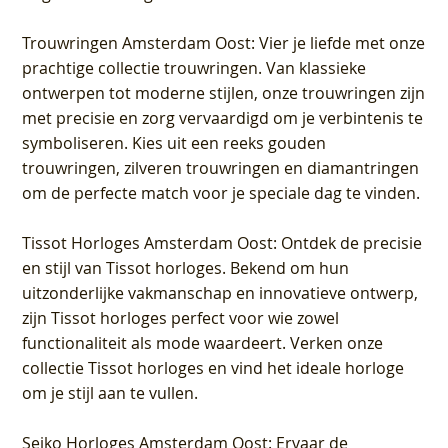
Trouwringen Amsterdam Oost
: Vier je liefde met onze
prachtige collectie trouwringen. Van klassieke
ontwerpen tot moderne stijlen, onze trouwringen zijn
met precisie en zorg vervaardigd om je verbintenis te
symboliseren. Kies uit een reeks gouden
trouwringen, zilveren trouwringen en diamantringen
om de perfecte match voor je speciale dag te vinden.
Tissot Horloges Amsterdam Oost
: Ontdek de precisie
en stijl van Tissot horloges. Bekend om hun
uitzonderlijke vakmanschap en innovatieve ontwerp,
zijn Tissot horloges perfect voor wie zowel
functionaliteit als mode waardeert. Verken onze
collectie Tissot horloges en vind het ideale horloge
om je stijl aan te vullen.
Seiko Horloges Amsterdam Oost
: Ervaar de