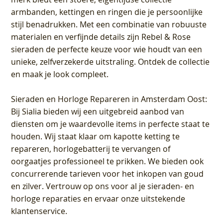
armbanden, kettingen en ringen die je persoonlijke
stijl benadrukken. Met een combinatie van robuuste
materialen en verfijnde details zijn Rebel & Rose
sieraden de perfecte keuze voor wie houdt van een
unieke, zelfverzekerde uitstraling. Ontdek de collectie
en maak je look compleet.
Sieraden en Horloge Repareren in Amsterdam Oost
:
Bij Sialia bieden wij een uitgebreid aanbod van
diensten om je waardevolle items in perfecte staat te
houden. Wij staat klaar om kapotte ketting te
repareren, horlogebatterij te vervangen of
oorgaatjes professioneel te prikken. We bieden ook
concurrerende tarieven voor het inkopen van goud
en zilver. Vertrouw op ons voor al je sieraden- en
horloge reparaties en ervaar onze uitstekende
klantenservice.