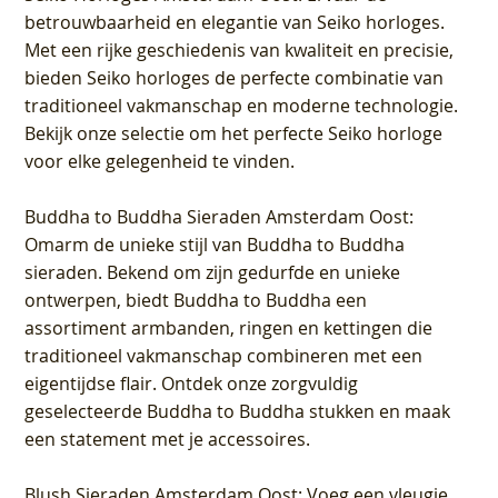
betrouwbaarheid en elegantie van Seiko horloges.
Met een rijke geschiedenis van kwaliteit en precisie,
bieden Seiko horloges de perfecte combinatie van
traditioneel vakmanschap en moderne technologie.
Bekijk onze selectie om het perfecte Seiko horloge
voor elke gelegenheid te vinden.
Buddha to Buddha Sieraden Amsterdam Oost
:
Omarm de unieke stijl van Buddha to Buddha
sieraden. Bekend om zijn gedurfde en unieke
ontwerpen, biedt Buddha to Buddha een
assortiment armbanden, ringen en kettingen die
traditioneel vakmanschap combineren met een
eigentijdse flair. Ontdek onze zorgvuldig
geselecteerde Buddha to Buddha stukken en maak
een statement met je accessoires.
Blush Sieraden Amsterdam Oost
: Voeg een vleugje