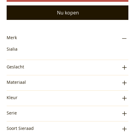
Nu kopen
Merk
Sialia
Geslacht
Materiaal
Kleur
Serie
Soort Sieraad