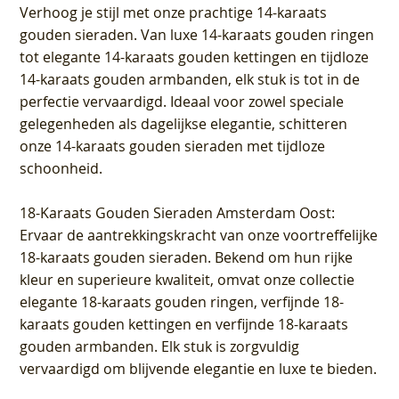
Verhoog je stijl met onze prachtige 14-karaats
gouden sieraden. Van luxe 14-karaats gouden ringen
tot elegante 14-karaats gouden kettingen en tijdloze
14-karaats gouden armbanden, elk stuk is tot in de
perfectie vervaardigd. Ideaal voor zowel speciale
gelegenheden als dagelijkse elegantie, schitteren
onze 14-karaats gouden sieraden met tijdloze
schoonheid.
18-Karaats Gouden Sieraden Amsterdam Oost
:
Ervaar de aantrekkingskracht van onze voortreffelijke
18-karaats gouden sieraden. Bekend om hun rijke
kleur en superieure kwaliteit, omvat onze collectie
elegante 18-karaats gouden ringen, verfijnde 18-
karaats gouden kettingen en verfijnde 18-karaats
gouden armbanden. Elk stuk is zorgvuldig
vervaardigd om blijvende elegantie en luxe te bieden.