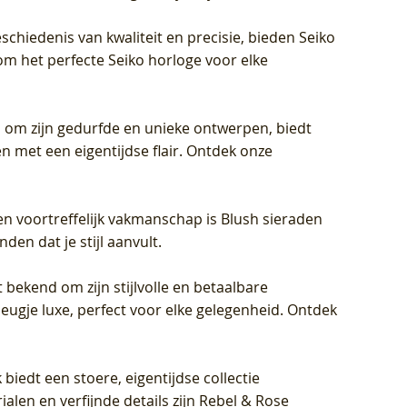
schiedenis van kwaliteit en precisie, bieden Seiko
om het perfecte Seiko horloge voor elke
 om zijn gedurfde en unieke ontwerpen, biedt
met een eigentijdse flair. Ontdek onze
en voortreffelijk vakmanschap is Blush sieraden
en dat je stijl aanvult.
 bekend om zijn stijlvolle en betaalbare
eugje luxe, perfect voor elke gelegenheid. Ontdek
biedt een stoere, eigentijdse collectie
len en verfijnde details zijn Rebel & Rose