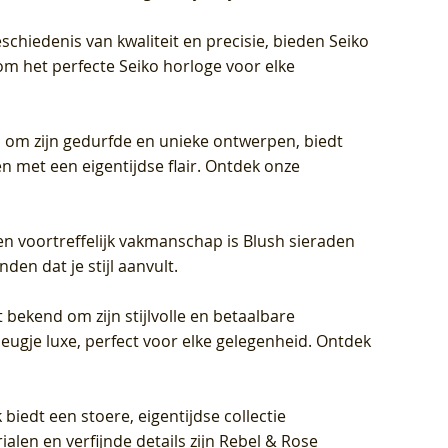
schiedenis van kwaliteit en precisie, bieden Seiko
om het perfecte Seiko horloge voor elke
 om zijn gedurfde en unieke ontwerpen, biedt
met een eigentijdse flair. Ontdek onze
en voortreffelijk vakmanschap is Blush sieraden
en dat je stijl aanvult.
 bekend om zijn stijlvolle en betaalbare
eugje luxe, perfect voor elke gelegenheid. Ontdek
biedt een stoere, eigentijdse collectie
len en verfijnde details zijn Rebel & Rose