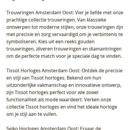
Trouwringen Amsterdam Oost
: Vier je liefde met onze
prachtige collectie trouwringen. Van klassieke
ontwerpen tot moderne stijlen, onze trouwringen zijn
met precisie en zorg vervaardigd om je verbintenis te
symboliseren. Kies uit een reeks gouden
trouwringen, zilveren trouwringen en diamantringen
om de perfecte match voor je speciale dag te vinden.
Tissot Horloges Amsterdam Oost
: Ontdek de precisie
en stijl van Tissot horloges. Bekend om hun
uitzonderlijke vakmanschap en innovatieve ontwerp,
zijn Tissot horloges perfect voor wie zowel
functionaliteit als mode waardeert. Verken onze
collectie Tissot horloges en vind het ideale horloge
om je stijl aan te vullen.
Seiko Horloges Amsterdam Oost
: Ervaar de