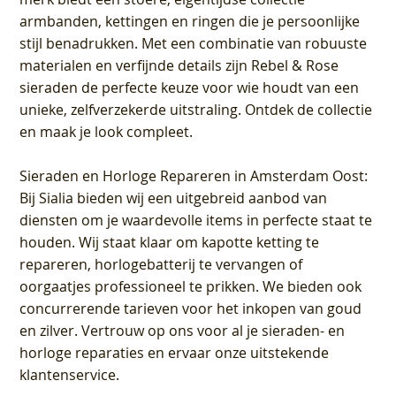
armbanden, kettingen en ringen die je persoonlijke
stijl benadrukken. Met een combinatie van robuuste
materialen en verfijnde details zijn Rebel & Rose
sieraden de perfecte keuze voor wie houdt van een
unieke, zelfverzekerde uitstraling. Ontdek de collectie
en maak je look compleet.
Sieraden en Horloge Repareren in Amsterdam Oost
:
Bij Sialia bieden wij een uitgebreid aanbod van
diensten om je waardevolle items in perfecte staat te
houden. Wij staat klaar om kapotte ketting te
repareren, horlogebatterij te vervangen of
oorgaatjes professioneel te prikken. We bieden ook
concurrerende tarieven voor het inkopen van goud
en zilver. Vertrouw op ons voor al je sieraden- en
horloge reparaties en ervaar onze uitstekende
klantenservice.