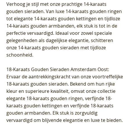
Verhoog je stijl met onze prachtige 14-karaats
gouden sieraden. Van luxe 14-karaats gouden ringen
tot elegante 14-karaats gouden kettingen en tijdloze
14-karaats gouden armbanden, elk stuk is tot in de
perfectie vervaardigd. Ideaal voor zowel speciale
gelegenheden als dagelijkse elegantie, schitteren
onze 14-karaats gouden sieraden met tijdloze
schoonheid.
18-Karaats Gouden Sieraden Amsterdam Oost
:
Ervaar de aantrekkingskracht van onze voortreffelijke
18-karaats gouden sieraden. Bekend om hun rijke
kleur en superieure kwaliteit, omvat onze collectie
elegante 18-karaats gouden ringen, verfijnde 18-
karaats gouden kettingen en verfijnde 18-karaats
gouden armbanden. Elk stuk is zorgvuldig
vervaardigd om blijvende elegantie en luxe te bieden.