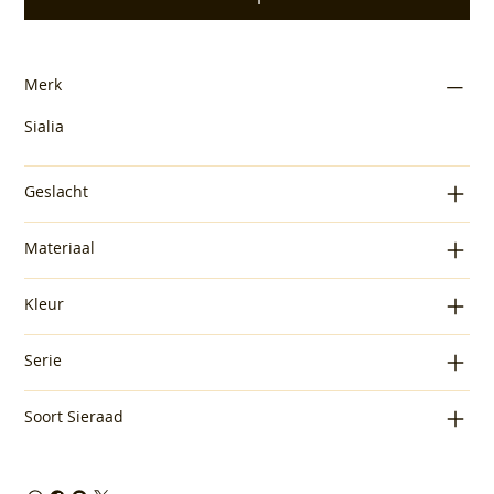
Merk
Sialia
Geslacht
Materiaal
Kleur
Serie
Soort Sieraad