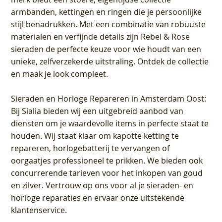
armbanden, kettingen en ringen die je persoonlijke
stijl benadrukken. Met een combinatie van robuuste
materialen en verfijnde details zijn Rebel & Rose
sieraden de perfecte keuze voor wie houdt van een
unieke, zelfverzekerde uitstraling. Ontdek de collectie
en maak je look compleet.
Sieraden en Horloge Repareren in Amsterdam Oost
:
Bij Sialia bieden wij een uitgebreid aanbod van
diensten om je waardevolle items in perfecte staat te
houden. Wij staat klaar om kapotte ketting te
repareren, horlogebatterij te vervangen of
oorgaatjes professioneel te prikken. We bieden ook
concurrerende tarieven voor het inkopen van goud
en zilver. Vertrouw op ons voor al je sieraden- en
horloge reparaties en ervaar onze uitstekende
klantenservice.