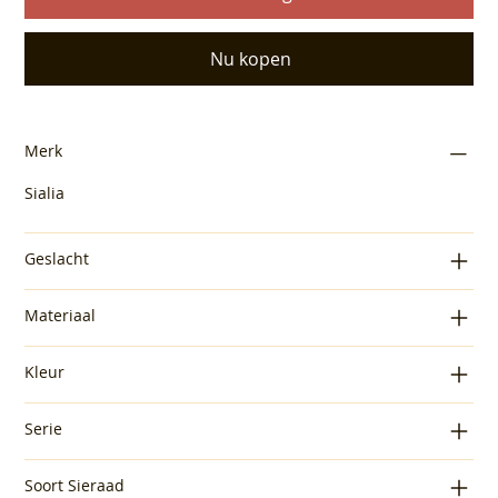
Nu kopen
Merk
Sialia
Geslacht
Materiaal
Kleur
Serie
Soort Sieraad