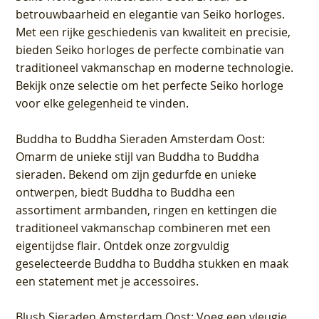
betrouwbaarheid en elegantie van Seiko horloges.
Met een rijke geschiedenis van kwaliteit en precisie,
bieden Seiko horloges de perfecte combinatie van
traditioneel vakmanschap en moderne technologie.
Bekijk onze selectie om het perfecte Seiko horloge
voor elke gelegenheid te vinden.
Buddha to Buddha Sieraden Amsterdam Oost
:
Omarm de unieke stijl van Buddha to Buddha
sieraden. Bekend om zijn gedurfde en unieke
ontwerpen, biedt Buddha to Buddha een
assortiment armbanden, ringen en kettingen die
traditioneel vakmanschap combineren met een
eigentijdse flair. Ontdek onze zorgvuldig
geselecteerde Buddha to Buddha stukken en maak
een statement met je accessoires.
Blush Sieraden Amsterdam Oost
: Voeg een vleugje