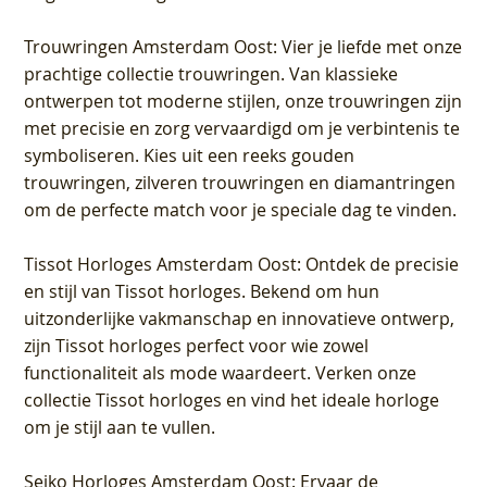
Trouwringen Amsterdam Oost
: Vier je liefde met onze
prachtige collectie trouwringen. Van klassieke
ontwerpen tot moderne stijlen, onze trouwringen zijn
met precisie en zorg vervaardigd om je verbintenis te
symboliseren. Kies uit een reeks gouden
trouwringen, zilveren trouwringen en diamantringen
om de perfecte match voor je speciale dag te vinden.
Tissot Horloges Amsterdam Oost
: Ontdek de precisie
en stijl van Tissot horloges. Bekend om hun
uitzonderlijke vakmanschap en innovatieve ontwerp,
zijn Tissot horloges perfect voor wie zowel
functionaliteit als mode waardeert. Verken onze
collectie Tissot horloges en vind het ideale horloge
om je stijl aan te vullen.
Seiko Horloges Amsterdam Oost
: Ervaar de