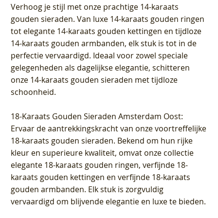
Verhoog je stijl met onze prachtige 14-karaats
gouden sieraden. Van luxe 14-karaats gouden ringen
tot elegante 14-karaats gouden kettingen en tijdloze
14-karaats gouden armbanden, elk stuk is tot in de
perfectie vervaardigd. Ideaal voor zowel speciale
gelegenheden als dagelijkse elegantie, schitteren
onze 14-karaats gouden sieraden met tijdloze
schoonheid.
18-Karaats Gouden Sieraden Amsterdam Oost
:
Ervaar de aantrekkingskracht van onze voortreffelijke
18-karaats gouden sieraden. Bekend om hun rijke
kleur en superieure kwaliteit, omvat onze collectie
elegante 18-karaats gouden ringen, verfijnde 18-
karaats gouden kettingen en verfijnde 18-karaats
gouden armbanden. Elk stuk is zorgvuldig
vervaardigd om blijvende elegantie en luxe te bieden.