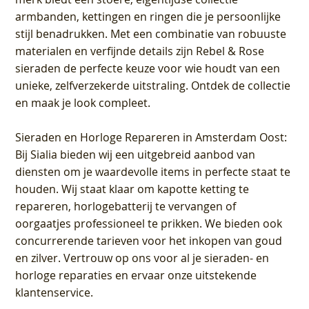
armbanden, kettingen en ringen die je persoonlijke
stijl benadrukken. Met een combinatie van robuuste
materialen en verfijnde details zijn Rebel & Rose
sieraden de perfecte keuze voor wie houdt van een
unieke, zelfverzekerde uitstraling. Ontdek de collectie
en maak je look compleet.
Sieraden en Horloge Repareren in Amsterdam Oost
:
Bij Sialia bieden wij een uitgebreid aanbod van
diensten om je waardevolle items in perfecte staat te
houden. Wij staat klaar om kapotte ketting te
repareren, horlogebatterij te vervangen of
oorgaatjes professioneel te prikken. We bieden ook
concurrerende tarieven voor het inkopen van goud
en zilver. Vertrouw op ons voor al je sieraden- en
horloge reparaties en ervaar onze uitstekende
klantenservice.