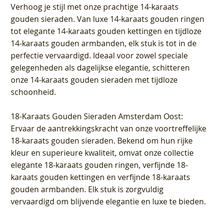
Verhoog je stijl met onze prachtige 14-karaats
gouden sieraden. Van luxe 14-karaats gouden ringen
tot elegante 14-karaats gouden kettingen en tijdloze
14-karaats gouden armbanden, elk stuk is tot in de
perfectie vervaardigd. Ideaal voor zowel speciale
gelegenheden als dagelijkse elegantie, schitteren
onze 14-karaats gouden sieraden met tijdloze
schoonheid.
18-Karaats Gouden Sieraden Amsterdam Oost
:
Ervaar de aantrekkingskracht van onze voortreffelijke
18-karaats gouden sieraden. Bekend om hun rijke
kleur en superieure kwaliteit, omvat onze collectie
elegante 18-karaats gouden ringen, verfijnde 18-
karaats gouden kettingen en verfijnde 18-karaats
gouden armbanden. Elk stuk is zorgvuldig
vervaardigd om blijvende elegantie en luxe te bieden.