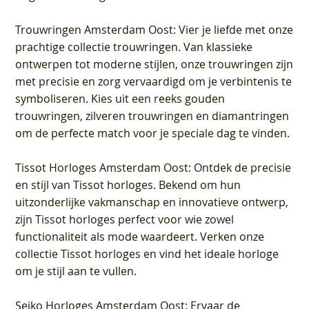
Trouwringen Amsterdam Oost
: Vier je liefde met onze
prachtige collectie trouwringen. Van klassieke
ontwerpen tot moderne stijlen, onze trouwringen zijn
met precisie en zorg vervaardigd om je verbintenis te
symboliseren. Kies uit een reeks gouden
trouwringen, zilveren trouwringen en diamantringen
om de perfecte match voor je speciale dag te vinden.
Tissot Horloges Amsterdam Oost
: Ontdek de precisie
en stijl van Tissot horloges. Bekend om hun
uitzonderlijke vakmanschap en innovatieve ontwerp,
zijn Tissot horloges perfect voor wie zowel
functionaliteit als mode waardeert. Verken onze
collectie Tissot horloges en vind het ideale horloge
om je stijl aan te vullen.
Seiko Horloges Amsterdam Oost
: Ervaar de