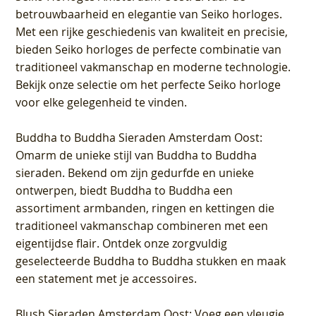
betrouwbaarheid en elegantie van Seiko horloges.
Met een rijke geschiedenis van kwaliteit en precisie,
bieden Seiko horloges de perfecte combinatie van
traditioneel vakmanschap en moderne technologie.
Bekijk onze selectie om het perfecte Seiko horloge
voor elke gelegenheid te vinden.
Buddha to Buddha Sieraden Amsterdam Oost
:
Omarm de unieke stijl van Buddha to Buddha
sieraden. Bekend om zijn gedurfde en unieke
ontwerpen, biedt Buddha to Buddha een
assortiment armbanden, ringen en kettingen die
traditioneel vakmanschap combineren met een
eigentijdse flair. Ontdek onze zorgvuldig
geselecteerde Buddha to Buddha stukken en maak
een statement met je accessoires.
Blush Sieraden Amsterdam Oost
: Voeg een vleugje