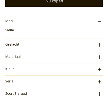
Nu kopen
Merk
Sialia
Geslacht
Materiaal
Kleur
Serie
Soort Sieraad