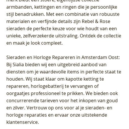
armbanden, kettingen en ringen die je persoonlijke
stijl benadrukken. Met een combinatie van robuuste
materialen en verfijnde details zijn Rebel & Rose
sieraden de perfecte keuze voor wie houdt van een
unieke, zelfverzekerde uitstraling. Ontdek de collectie
en maak je look compleet.
Sieraden en Horloge Repareren in Amsterdam Oost
:
Bij Sialia bieden wij een uitgebreid aanbod van
diensten om je waardevolle items in perfecte staat te
houden. Wij staat klaar om kapotte ketting te
repareren, horlogebatterij te vervangen of
oorgaatjes professioneel te prikken. We bieden ook
concurrerende tarieven voor het inkopen van goud
en zilver. Vertrouw op ons voor al je sieraden- en
horloge reparaties en ervaar onze uitstekende
klantenservice.