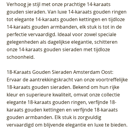
Verhoog je stijl met onze prachtige 14-karaats
gouden sieraden. Van luxe 14-karaats gouden ringen
tot elegante 14-karaats gouden kettingen en tijdloze
14-karaats gouden armbanden, elk stuk is tot in de
perfectie vervaardigd. Ideaal voor zowel speciale
gelegenheden als dagelijkse elegantie, schitteren
onze 14-karaats gouden sieraden met tijdloze
schoonheid.
18-Karaats Gouden Sieraden Amsterdam Oost
:
Ervaar de aantrekkingskracht van onze voortreffelijke
18-karaats gouden sieraden. Bekend om hun rijke
kleur en superieure kwaliteit, omvat onze collectie
elegante 18-karaats gouden ringen, verfijnde 18-
karaats gouden kettingen en verfijnde 18-karaats
gouden armbanden. Elk stuk is zorgvuldig
vervaardigd om blijvende elegantie en luxe te bieden.