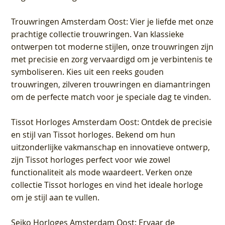
Trouwringen Amsterdam Oost
: Vier je liefde met onze
prachtige collectie trouwringen. Van klassieke
ontwerpen tot moderne stijlen, onze trouwringen zijn
met precisie en zorg vervaardigd om je verbintenis te
symboliseren. Kies uit een reeks gouden
trouwringen, zilveren trouwringen en diamantringen
om de perfecte match voor je speciale dag te vinden.
Tissot Horloges Amsterdam Oost
: Ontdek de precisie
en stijl van Tissot horloges. Bekend om hun
uitzonderlijke vakmanschap en innovatieve ontwerp,
zijn Tissot horloges perfect voor wie zowel
functionaliteit als mode waardeert. Verken onze
collectie Tissot horloges en vind het ideale horloge
om je stijl aan te vullen.
Seiko Horloges Amsterdam Oost
: Ervaar de