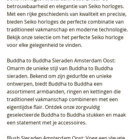
betrouwbaarheid en elegantie van Seiko horloges.
Met een rijke geschiedenis van kwaliteit en precisie,
bieden Seiko horloges de perfecte combinatie van
traditioneel vakmanschap en moderne technologie.
Bekijk onze selectie om het perfecte Seiko horloge
voor elke gelegenheid te vinden.
Buddha to Buddha Sieraden Amsterdam Oost
:
Omarm de unieke stijl van Buddha to Buddha
sieraden. Bekend om zijn gedurfde en unieke
ontwerpen, biedt Buddha to Buddha een
assortiment armbanden, ringen en kettingen die
traditioneel vakmanschap combineren met een
eigentijdse flair. Ontdek onze zorgvuldig
geselecteerde Buddha to Buddha stukken en maak
een statement met je accessoires.
Blush Sieraden Amsterdam Oost
: Voeg een vleugje