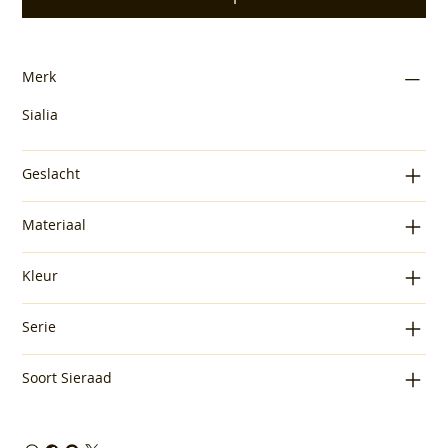
Merk
Sialia
Geslacht
Materiaal
Kleur
Serie
Soort Sieraad