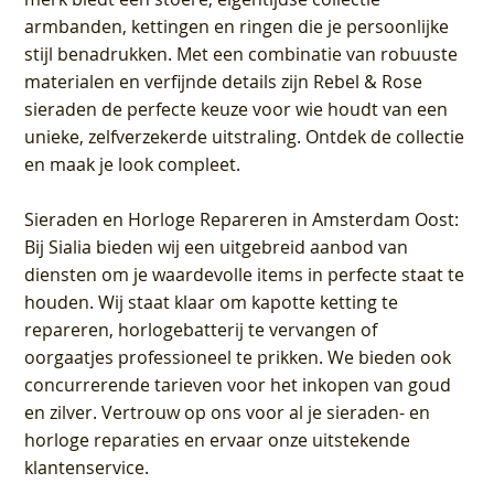
armbanden, kettingen en ringen die je persoonlijke
stijl benadrukken. Met een combinatie van robuuste
materialen en verfijnde details zijn Rebel & Rose
sieraden de perfecte keuze voor wie houdt van een
unieke, zelfverzekerde uitstraling. Ontdek de collectie
en maak je look compleet.
Sieraden en Horloge Repareren in Amsterdam Oost
:
Bij Sialia bieden wij een uitgebreid aanbod van
diensten om je waardevolle items in perfecte staat te
houden. Wij staat klaar om kapotte ketting te
repareren, horlogebatterij te vervangen of
oorgaatjes professioneel te prikken. We bieden ook
concurrerende tarieven voor het inkopen van goud
en zilver. Vertrouw op ons voor al je sieraden- en
horloge reparaties en ervaar onze uitstekende
klantenservice.