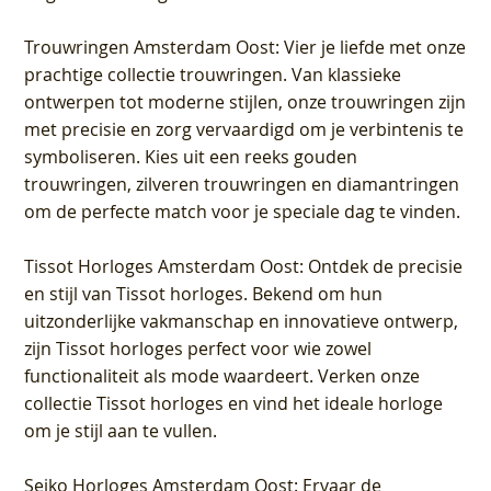
Trouwringen Amsterdam Oost
: Vier je liefde met onze
prachtige collectie trouwringen. Van klassieke
ontwerpen tot moderne stijlen, onze trouwringen zijn
met precisie en zorg vervaardigd om je verbintenis te
symboliseren. Kies uit een reeks gouden
trouwringen, zilveren trouwringen en diamantringen
om de perfecte match voor je speciale dag te vinden.
Tissot Horloges Amsterdam Oost
: Ontdek de precisie
en stijl van Tissot horloges. Bekend om hun
uitzonderlijke vakmanschap en innovatieve ontwerp,
zijn Tissot horloges perfect voor wie zowel
functionaliteit als mode waardeert. Verken onze
collectie Tissot horloges en vind het ideale horloge
om je stijl aan te vullen.
Seiko Horloges Amsterdam Oost
: Ervaar de