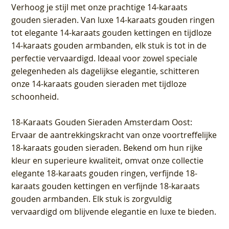
Verhoog je stijl met onze prachtige 14-karaats
gouden sieraden. Van luxe 14-karaats gouden ringen
tot elegante 14-karaats gouden kettingen en tijdloze
14-karaats gouden armbanden, elk stuk is tot in de
perfectie vervaardigd. Ideaal voor zowel speciale
gelegenheden als dagelijkse elegantie, schitteren
onze 14-karaats gouden sieraden met tijdloze
schoonheid.
18-Karaats Gouden Sieraden Amsterdam Oost
:
Ervaar de aantrekkingskracht van onze voortreffelijke
18-karaats gouden sieraden. Bekend om hun rijke
kleur en superieure kwaliteit, omvat onze collectie
elegante 18-karaats gouden ringen, verfijnde 18-
karaats gouden kettingen en verfijnde 18-karaats
gouden armbanden. Elk stuk is zorgvuldig
vervaardigd om blijvende elegantie en luxe te bieden.