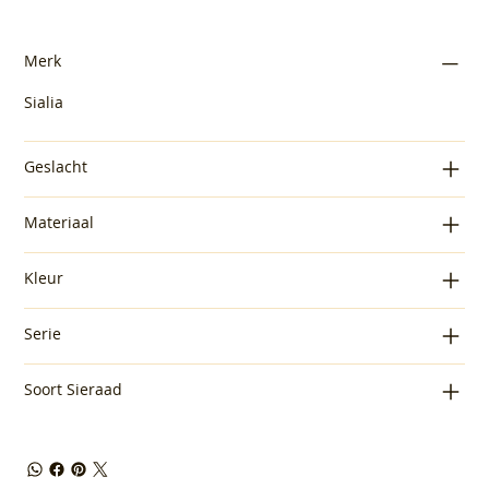
Merk
Sialia
Geslacht
Materiaal
Kleur
Serie
Soort Sieraad