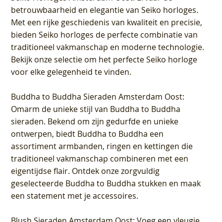
betrouwbaarheid en elegantie van Seiko horloges.
Met een rijke geschiedenis van kwaliteit en precisie,
bieden Seiko horloges de perfecte combinatie van
traditioneel vakmanschap en moderne technologie.
Bekijk onze selectie om het perfecte Seiko horloge
voor elke gelegenheid te vinden.
Buddha to Buddha Sieraden Amsterdam Oost
:
Omarm de unieke stijl van Buddha to Buddha
sieraden. Bekend om zijn gedurfde en unieke
ontwerpen, biedt Buddha to Buddha een
assortiment armbanden, ringen en kettingen die
traditioneel vakmanschap combineren met een
eigentijdse flair. Ontdek onze zorgvuldig
geselecteerde Buddha to Buddha stukken en maak
een statement met je accessoires.
Blush Sieraden Amsterdam Oost
: Voeg een vleugje