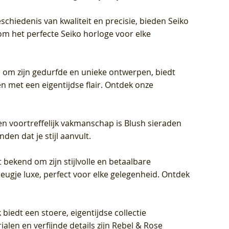
schiedenis van kwaliteit en precisie, bieden Seiko
om het perfecte Seiko horloge voor elke
 om zijn gedurfde en unieke ontwerpen, biedt
met een eigentijdse flair. Ontdek onze
en voortreffelijk vakmanschap is Blush sieraden
en dat je stijl aanvult.
 bekend om zijn stijlvolle en betaalbare
eugje luxe, perfect voor elke gelegenheid. Ontdek
biedt een stoere, eigentijdse collectie
len en verfijnde details zijn Rebel & Rose