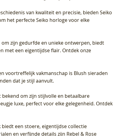
schiedenis van kwaliteit en precisie, bieden Seiko
om het perfecte Seiko horloge voor elke
 om zijn gedurfde en unieke ontwerpen, biedt
met een eigentijdse flair. Ontdek onze
en voortreffelijk vakmanschap is Blush sieraden
en dat je stijl aanvult.
 bekend om zijn stijlvolle en betaalbare
eugje luxe, perfect voor elke gelegenheid. Ontdek
biedt een stoere, eigentijdse collectie
len en verfijnde details zijn Rebel & Rose