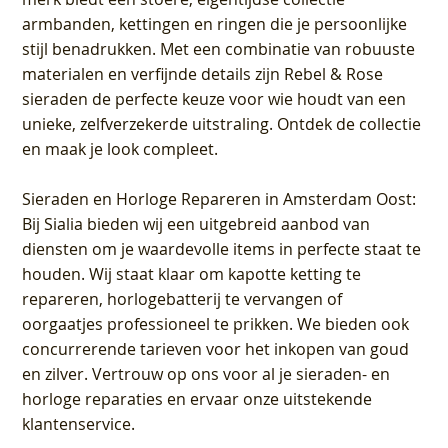
armbanden, kettingen en ringen die je persoonlijke
stijl benadrukken. Met een combinatie van robuuste
materialen en verfijnde details zijn Rebel & Rose
sieraden de perfecte keuze voor wie houdt van een
unieke, zelfverzekerde uitstraling. Ontdek de collectie
en maak je look compleet.
Sieraden en Horloge Repareren in Amsterdam Oost
:
Bij Sialia bieden wij een uitgebreid aanbod van
diensten om je waardevolle items in perfecte staat te
houden. Wij staat klaar om kapotte ketting te
repareren, horlogebatterij te vervangen of
oorgaatjes professioneel te prikken. We bieden ook
concurrerende tarieven voor het inkopen van goud
en zilver. Vertrouw op ons voor al je sieraden- en
horloge reparaties en ervaar onze uitstekende
klantenservice.