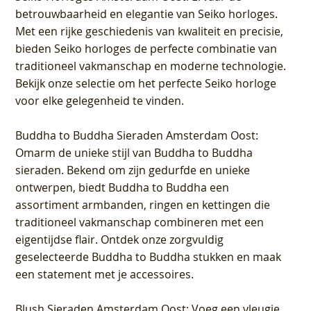
betrouwbaarheid en elegantie van Seiko horloges.
Met een rijke geschiedenis van kwaliteit en precisie,
bieden Seiko horloges de perfecte combinatie van
traditioneel vakmanschap en moderne technologie.
Bekijk onze selectie om het perfecte Seiko horloge
voor elke gelegenheid te vinden.
Buddha to Buddha Sieraden Amsterdam Oost
:
Omarm de unieke stijl van Buddha to Buddha
sieraden. Bekend om zijn gedurfde en unieke
ontwerpen, biedt Buddha to Buddha een
assortiment armbanden, ringen en kettingen die
traditioneel vakmanschap combineren met een
eigentijdse flair. Ontdek onze zorgvuldig
geselecteerde Buddha to Buddha stukken en maak
een statement met je accessoires.
Blush Sieraden Amsterdam Oost
: Voeg een vleugje