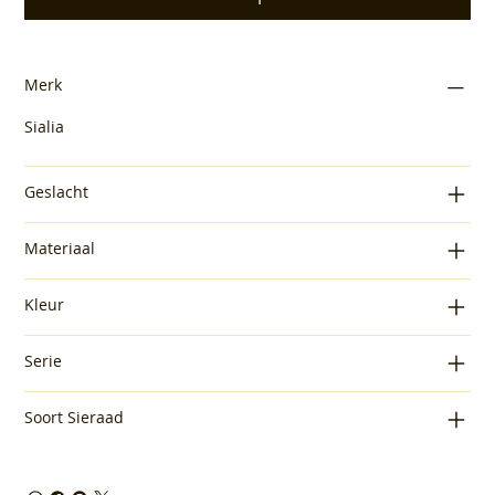
Merk
Sialia
Geslacht
Materiaal
Kleur
Serie
Soort Sieraad