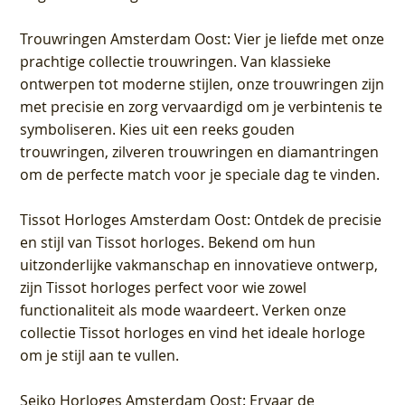
Trouwringen Amsterdam Oost
: Vier je liefde met onze
prachtige collectie trouwringen. Van klassieke
ontwerpen tot moderne stijlen, onze trouwringen zijn
met precisie en zorg vervaardigd om je verbintenis te
symboliseren. Kies uit een reeks gouden
trouwringen, zilveren trouwringen en diamantringen
om de perfecte match voor je speciale dag te vinden.
Tissot Horloges Amsterdam Oost
: Ontdek de precisie
en stijl van Tissot horloges. Bekend om hun
uitzonderlijke vakmanschap en innovatieve ontwerp,
zijn Tissot horloges perfect voor wie zowel
functionaliteit als mode waardeert. Verken onze
collectie Tissot horloges en vind het ideale horloge
om je stijl aan te vullen.
Seiko Horloges Amsterdam Oost
: Ervaar de