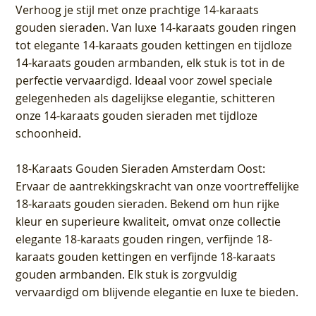
Verhoog je stijl met onze prachtige 14-karaats
gouden sieraden. Van luxe 14-karaats gouden ringen
tot elegante 14-karaats gouden kettingen en tijdloze
14-karaats gouden armbanden, elk stuk is tot in de
perfectie vervaardigd. Ideaal voor zowel speciale
gelegenheden als dagelijkse elegantie, schitteren
onze 14-karaats gouden sieraden met tijdloze
schoonheid.
18-Karaats Gouden Sieraden Amsterdam Oost
:
Ervaar de aantrekkingskracht van onze voortreffelijke
18-karaats gouden sieraden. Bekend om hun rijke
kleur en superieure kwaliteit, omvat onze collectie
elegante 18-karaats gouden ringen, verfijnde 18-
karaats gouden kettingen en verfijnde 18-karaats
gouden armbanden. Elk stuk is zorgvuldig
vervaardigd om blijvende elegantie en luxe te bieden.