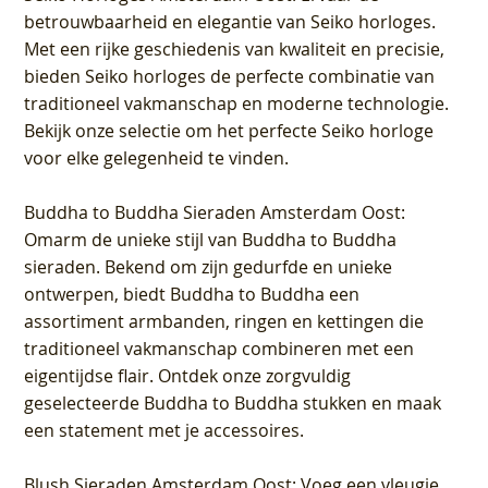
betrouwbaarheid en elegantie van Seiko horloges.
Met een rijke geschiedenis van kwaliteit en precisie,
bieden Seiko horloges de perfecte combinatie van
traditioneel vakmanschap en moderne technologie.
Bekijk onze selectie om het perfecte Seiko horloge
voor elke gelegenheid te vinden.
Buddha to Buddha Sieraden Amsterdam Oost
:
Omarm de unieke stijl van Buddha to Buddha
sieraden. Bekend om zijn gedurfde en unieke
ontwerpen, biedt Buddha to Buddha een
assortiment armbanden, ringen en kettingen die
traditioneel vakmanschap combineren met een
eigentijdse flair. Ontdek onze zorgvuldig
geselecteerde Buddha to Buddha stukken en maak
een statement met je accessoires.
Blush Sieraden Amsterdam Oost
: Voeg een vleugje