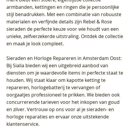
armbanden, kettingen en ringen die je persoonlijke
stijl benadrukken. Met een combinatie van robuuste
materialen en verfijnde details zijn Rebel & Rose
sieraden de perfecte keuze voor wie houdt van een
unieke, zelfverzekerde uitstraling. Ontdek de collectie
en maak je look compleet.
Sieraden en Horloge Repareren in Amsterdam Oost
:
Bij Sialia bieden wij een uitgebreid aanbod van
diensten om je waardevolle items in perfecte staat te
houden. Wij staat klaar om kapotte ketting te
repareren, horlogebatterij te vervangen of
oorgaatjes professioneel te prikken. We bieden ook
concurrerende tarieven voor het inkopen van goud
en zilver. Vertrouw op ons voor al je sieraden- en
horloge reparaties en ervaar onze uitstekende
klantenservice.