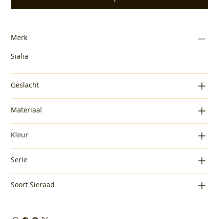
Merk
Sialia
Geslacht
Materiaal
Kleur
Serie
Soort Sieraad