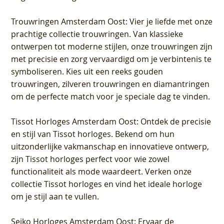
Trouwringen Amsterdam Oost
: Vier je liefde met onze
prachtige collectie trouwringen. Van klassieke
ontwerpen tot moderne stijlen, onze trouwringen zijn
met precisie en zorg vervaardigd om je verbintenis te
symboliseren. Kies uit een reeks gouden
trouwringen, zilveren trouwringen en diamantringen
om de perfecte match voor je speciale dag te vinden.
Tissot Horloges Amsterdam Oost
: Ontdek de precisie
en stijl van Tissot horloges. Bekend om hun
uitzonderlijke vakmanschap en innovatieve ontwerp,
zijn Tissot horloges perfect voor wie zowel
functionaliteit als mode waardeert. Verken onze
collectie Tissot horloges en vind het ideale horloge
om je stijl aan te vullen.
Seiko Horloges Amsterdam Oost
: Ervaar de