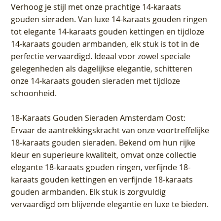
Verhoog je stijl met onze prachtige 14-karaats
gouden sieraden. Van luxe 14-karaats gouden ringen
tot elegante 14-karaats gouden kettingen en tijdloze
14-karaats gouden armbanden, elk stuk is tot in de
perfectie vervaardigd. Ideaal voor zowel speciale
gelegenheden als dagelijkse elegantie, schitteren
onze 14-karaats gouden sieraden met tijdloze
schoonheid.
18-Karaats Gouden Sieraden Amsterdam Oost
:
Ervaar de aantrekkingskracht van onze voortreffelijke
18-karaats gouden sieraden. Bekend om hun rijke
kleur en superieure kwaliteit, omvat onze collectie
elegante 18-karaats gouden ringen, verfijnde 18-
karaats gouden kettingen en verfijnde 18-karaats
gouden armbanden. Elk stuk is zorgvuldig
vervaardigd om blijvende elegantie en luxe te bieden.