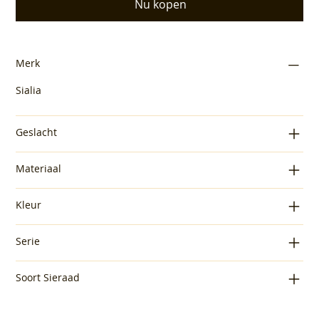
Nu kopen
Merk
Sialia
Geslacht
Materiaal
Kleur
Serie
Soort Sieraad