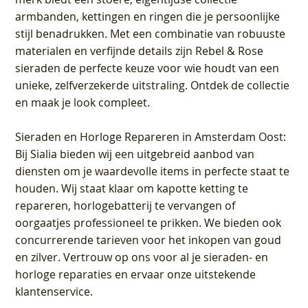
armbanden, kettingen en ringen die je persoonlijke
stijl benadrukken. Met een combinatie van robuuste
materialen en verfijnde details zijn Rebel & Rose
sieraden de perfecte keuze voor wie houdt van een
unieke, zelfverzekerde uitstraling. Ontdek de collectie
en maak je look compleet.
Sieraden en Horloge Repareren in Amsterdam Oost
:
Bij Sialia bieden wij een uitgebreid aanbod van
diensten om je waardevolle items in perfecte staat te
houden. Wij staat klaar om kapotte ketting te
repareren, horlogebatterij te vervangen of
oorgaatjes professioneel te prikken. We bieden ook
concurrerende tarieven voor het inkopen van goud
en zilver. Vertrouw op ons voor al je sieraden- en
horloge reparaties en ervaar onze uitstekende
klantenservice.