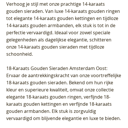
Verhoog je stijl met onze prachtige 14-karaats
gouden sieraden. Van luxe 14-karaats gouden ringen
tot elegante 14-karaats gouden kettingen en tijdloze
14-karaats gouden armbanden, elk stuk is tot in de
perfectie vervaardigd. Ideaal voor zowel speciale
gelegenheden als dagelijkse elegantie, schitteren
onze 14-karaats gouden sieraden met tijdloze
schoonheid.
18-Karaats Gouden Sieraden Amsterdam Oost
:
Ervaar de aantrekkingskracht van onze voortreffelijke
18-karaats gouden sieraden. Bekend om hun rijke
kleur en superieure kwaliteit, omvat onze collectie
elegante 18-karaats gouden ringen, verfijnde 18-
karaats gouden kettingen en verfijnde 18-karaats
gouden armbanden. Elk stuk is zorgvuldig
vervaardigd om blijvende elegantie en luxe te bieden.