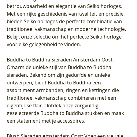
betrouwbaarheid en elegantie van Seiko horloges.
Met een rijke geschiedenis van kwaliteit en precisie,
bieden Seiko horloges de perfecte combinatie van
traditioneel vakmanschap en moderne technologie.
Bekijk onze selectie om het perfecte Seiko horloge
voor elke gelegenheid te vinden.
Buddha to Buddha Sieraden Amsterdam Oost
:
Omarm de unieke stijl van Buddha to Buddha
sieraden. Bekend om zijn gedurfde en unieke
ontwerpen, biedt Buddha to Buddha een
assortiment armbanden, ringen en kettingen die
traditioneel vakmanschap combineren met een
eigentijdse flair. Ontdek onze zorgvuldig
geselecteerde Buddha to Buddha stukken en maak
een statement met je accessoires.
Blush Sieraden Amsterdam Oost
: Voeg een vleugje