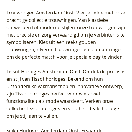
Trouwringen Amsterdam Oost
: Vier je liefde met onze
prachtige collectie trouwringen. Van klassieke
ontwerpen tot moderne stijlen, onze trouwringen zijn
met precisie en zorg vervaardigd om je verbintenis te
symboliseren. Kies uit een reeks gouden
trouwringen, zilveren trouwringen en diamantringen
om de perfecte match voor je speciale dag te vinden.
Tissot Horloges Amsterdam Oost
: Ontdek de precisie
en stijl van Tissot horloges. Bekend om hun
uitzonderlijke vakmanschap en innovatieve ontwerp,
zijn Tissot horloges perfect voor wie zowel
functionaliteit als mode waardeert. Verken onze
collectie Tissot horloges en vind het ideale horloge
om je stijl aan te vullen.
Seiko Horloges Amsterdam Oost
: Ervaar de