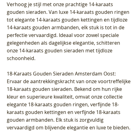
Verhoog je stijl met onze prachtige 14-karaats
gouden sieraden. Van luxe 14-karaats gouden ringen
tot elegante 14-karaats gouden kettingen en tijdloze
14-karaats gouden armbanden, elk stuk is tot in de
perfectie vervaardigd. Ideaal voor zowel speciale
gelegenheden als dagelijkse elegantie, schitteren
onze 14-karaats gouden sieraden met tijdloze
schoonheid.
18-Karaats Gouden Sieraden Amsterdam Oost
:
Ervaar de aantrekkingskracht van onze voortreffelijke
18-karaats gouden sieraden. Bekend om hun rijke
kleur en superieure kwaliteit, omvat onze collectie
elegante 18-karaats gouden ringen, verfijnde 18-
karaats gouden kettingen en verfijnde 18-karaats
gouden armbanden. Elk stuk is zorgvuldig
vervaardigd om blijvende elegantie en luxe te bieden.