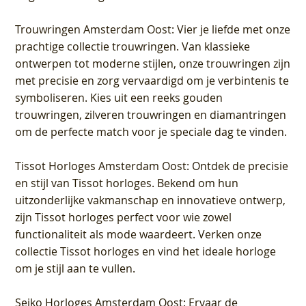
Trouwringen Amsterdam Oost
: Vier je liefde met onze
prachtige collectie trouwringen. Van klassieke
ontwerpen tot moderne stijlen, onze trouwringen zijn
met precisie en zorg vervaardigd om je verbintenis te
symboliseren. Kies uit een reeks gouden
trouwringen, zilveren trouwringen en diamantringen
om de perfecte match voor je speciale dag te vinden.
Tissot Horloges Amsterdam Oost
: Ontdek de precisie
en stijl van Tissot horloges. Bekend om hun
uitzonderlijke vakmanschap en innovatieve ontwerp,
zijn Tissot horloges perfect voor wie zowel
functionaliteit als mode waardeert. Verken onze
collectie Tissot horloges en vind het ideale horloge
om je stijl aan te vullen.
Seiko Horloges Amsterdam Oost
: Ervaar de