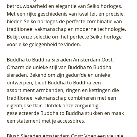
betrouwbaarheid en elegantie van Seiko horloges.
Met een rijke geschiedenis van kwaliteit en precisie,
bieden Seiko horloges de perfecte combinatie van
traditioneel vakmanschap en moderne technologie.
Bekijk onze selectie om het perfecte Seiko horloge
voor elke gelegenheid te vinden.
Buddha to Buddha Sieraden Amsterdam Oost
:
Omarm de unieke stijl van Buddha to Buddha
sieraden. Bekend om zijn gedurfde en unieke
ontwerpen, biedt Buddha to Buddha een
assortiment armbanden, ringen en kettingen die
traditioneel vakmanschap combineren met een
eigentijdse flair. Ontdek onze zorgvuldig
geselecteerde Buddha to Buddha stukken en maak
een statement met je accessoires.
Blush Sieraden Amsterdam Oost
: Voeg een vleugje