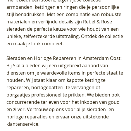
armbanden, kettingen en ringen die je persoonlijke
stijl benadrukken. Met een combinatie van robuuste
materialen en verfijnde details zijn Rebel & Rose
sieraden de perfecte keuze voor wie houdt van een
unieke, zelfverzekerde uitstraling. Ontdek de collectie
en maak je look compleet.
Sieraden en Horloge Repareren in Amsterdam Oost
:
Bij Sialia bieden wij een uitgebreid aanbod van
diensten om je waardevolle items in perfecte staat te
houden. Wij staat klaar om kapotte ketting te
repareren, horlogebatterij te vervangen of
oorgaatjes professioneel te prikken. We bieden ook
concurrerende tarieven voor het inkopen van goud
en zilver. Vertrouw op ons voor al je sieraden- en
horloge reparaties en ervaar onze uitstekende
klantenservice.