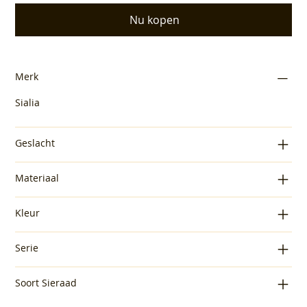
Nu kopen
Merk
Sialia
Geslacht
Materiaal
Kleur
Serie
Soort Sieraad