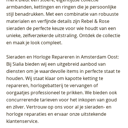
armbanden, kettingen en ringen die je persoonlijke
stijl benadrukken. Met een combinatie van robuuste
materialen en verfijnde details zijn Rebel & Rose
sieraden de perfecte keuze voor wie houdt van een
unieke, zelfverzekerde uitstraling. Ontdek de collectie
en maak je look compleet.
Sieraden en Horloge Repareren in Amsterdam Oost
:
Bij Sialia bieden wij een uitgebreid aanbod van
diensten om je waardevolle items in perfecte staat te
houden. Wij staat klaar om kapotte ketting te
repareren, horlogebatterij te vervangen of
oorgaatjes professioneel te prikken. We bieden ook
concurrerende tarieven voor het inkopen van goud
en zilver. Vertrouw op ons voor al je sieraden- en
horloge reparaties en ervaar onze uitstekende
klantenservice.