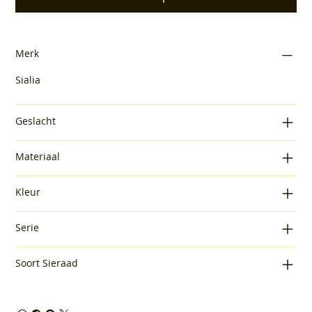
Merk
Sialia
Geslacht
Materiaal
Kleur
Serie
Soort Sieraad