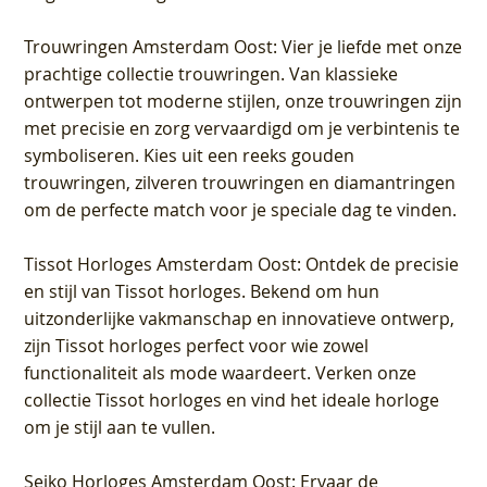
Trouwringen Amsterdam Oost
: Vier je liefde met onze
prachtige collectie trouwringen. Van klassieke
ontwerpen tot moderne stijlen, onze trouwringen zijn
met precisie en zorg vervaardigd om je verbintenis te
symboliseren. Kies uit een reeks gouden
trouwringen, zilveren trouwringen en diamantringen
om de perfecte match voor je speciale dag te vinden.
Tissot Horloges Amsterdam Oost
: Ontdek de precisie
en stijl van Tissot horloges. Bekend om hun
uitzonderlijke vakmanschap en innovatieve ontwerp,
zijn Tissot horloges perfect voor wie zowel
functionaliteit als mode waardeert. Verken onze
collectie Tissot horloges en vind het ideale horloge
om je stijl aan te vullen.
Seiko Horloges Amsterdam Oost
: Ervaar de