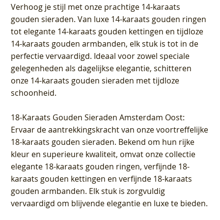
Verhoog je stijl met onze prachtige 14-karaats
gouden sieraden. Van luxe 14-karaats gouden ringen
tot elegante 14-karaats gouden kettingen en tijdloze
14-karaats gouden armbanden, elk stuk is tot in de
perfectie vervaardigd. Ideaal voor zowel speciale
gelegenheden als dagelijkse elegantie, schitteren
onze 14-karaats gouden sieraden met tijdloze
schoonheid.
18-Karaats Gouden Sieraden Amsterdam Oost
:
Ervaar de aantrekkingskracht van onze voortreffelijke
18-karaats gouden sieraden. Bekend om hun rijke
kleur en superieure kwaliteit, omvat onze collectie
elegante 18-karaats gouden ringen, verfijnde 18-
karaats gouden kettingen en verfijnde 18-karaats
gouden armbanden. Elk stuk is zorgvuldig
vervaardigd om blijvende elegantie en luxe te bieden.