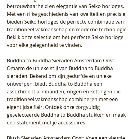
betrouwbaarheid en elegantie van Seiko horloges.
Met een rijke geschiedenis van kwaliteit en precisie,
bieden Seiko horloges de perfecte combinatie van
traditioneel vakmanschap en moderne technologie.
Bekijk onze selectie om het perfecte Seiko horloge
voor elke gelegenheid te vinden.
Buddha to Buddha Sieraden Amsterdam Oost
:
Omarm de unieke stijl van Buddha to Buddha
sieraden. Bekend om zijn gedurfde en unieke
ontwerpen, biedt Buddha to Buddha een
assortiment armbanden, ringen en kettingen die
traditioneel vakmanschap combineren met een
eigentijdse flair. Ontdek onze zorgvuldig
geselecteerde Buddha to Buddha stukken en maak
een statement met je accessoires.
Blush Sieraden Amsterdam Oost
: Voeg een vleugje