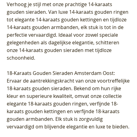
Verhoog je stijl met onze prachtige 14-karaats
gouden sieraden. Van luxe 14-karaats gouden ringen
tot elegante 14-karaats gouden kettingen en tijdloze
14-karaats gouden armbanden, elk stuk is tot in de
perfectie vervaardigd. Ideaal voor zowel speciale
gelegenheden als dagelijkse elegantie, schitteren
onze 14-karaats gouden sieraden met tijdloze
schoonheid.
18-Karaats Gouden Sieraden Amsterdam Oost
:
Ervaar de aantrekkingskracht van onze voortreffelijke
18-karaats gouden sieraden. Bekend om hun rijke
kleur en superieure kwaliteit, omvat onze collectie
elegante 18-karaats gouden ringen, verfijnde 18-
karaats gouden kettingen en verfijnde 18-karaats
gouden armbanden. Elk stuk is zorgvuldig
vervaardigd om blijvende elegantie en luxe te bieden.