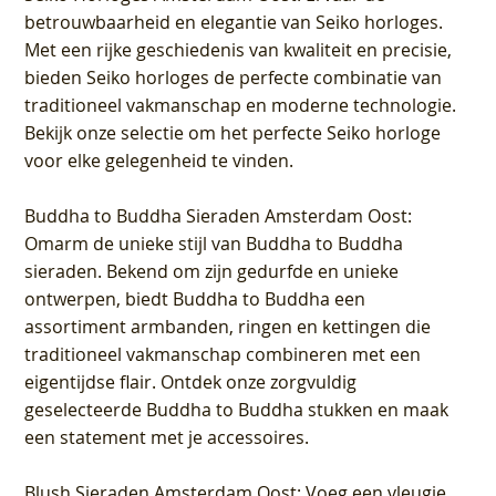
betrouwbaarheid en elegantie van Seiko horloges.
Met een rijke geschiedenis van kwaliteit en precisie,
bieden Seiko horloges de perfecte combinatie van
traditioneel vakmanschap en moderne technologie.
Bekijk onze selectie om het perfecte Seiko horloge
voor elke gelegenheid te vinden.
Buddha to Buddha Sieraden Amsterdam Oost
:
Omarm de unieke stijl van Buddha to Buddha
sieraden. Bekend om zijn gedurfde en unieke
ontwerpen, biedt Buddha to Buddha een
assortiment armbanden, ringen en kettingen die
traditioneel vakmanschap combineren met een
eigentijdse flair. Ontdek onze zorgvuldig
geselecteerde Buddha to Buddha stukken en maak
een statement met je accessoires.
Blush Sieraden Amsterdam Oost
: Voeg een vleugje