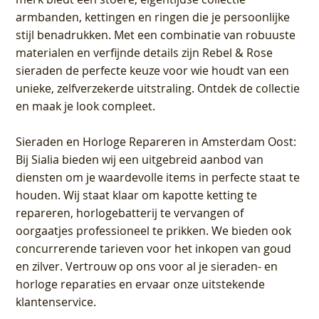
armbanden, kettingen en ringen die je persoonlijke
stijl benadrukken. Met een combinatie van robuuste
materialen en verfijnde details zijn Rebel & Rose
sieraden de perfecte keuze voor wie houdt van een
unieke, zelfverzekerde uitstraling. Ontdek de collectie
en maak je look compleet.
Sieraden en Horloge Repareren in Amsterdam Oost
:
Bij Sialia bieden wij een uitgebreid aanbod van
diensten om je waardevolle items in perfecte staat te
houden. Wij staat klaar om kapotte ketting te
repareren, horlogebatterij te vervangen of
oorgaatjes professioneel te prikken. We bieden ook
concurrerende tarieven voor het inkopen van goud
en zilver. Vertrouw op ons voor al je sieraden- en
horloge reparaties en ervaar onze uitstekende
klantenservice.