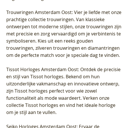
Trouwringen Amsterdam Oost
: Vier je liefde met onze
prachtige collectie trouwringen. Van klassieke
ontwerpen tot moderne stijlen, onze trouwringen zijn
met precisie en zorg vervaardigd om je verbintenis te
symboliseren. Kies uit een reeks gouden
trouwringen, zilveren trouwringen en diamantringen
om de perfecte match voor je speciale dag te vinden.
Tissot Horloges Amsterdam Oost
: Ontdek de precisie
en stijl van Tissot horloges. Bekend om hun
uitzonderlijke vakmanschap en innovatieve ontwerp,
zijn Tissot horloges perfect voor wie zowel
functionaliteit als mode waardeert. Verken onze
collectie Tissot horloges en vind het ideale horloge
om je stijl aan te vullen.
Seiko Horloges Amsterdam Oost
: Ervaar de