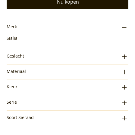
Nu kopen
Merk
Sialia
Geslacht
Materiaal
Kleur
Serie
Soort Sieraad