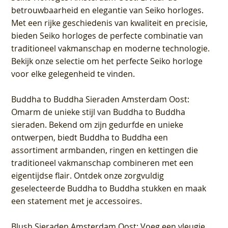
betrouwbaarheid en elegantie van Seiko horloges.
Met een rijke geschiedenis van kwaliteit en precisie,
bieden Seiko horloges de perfecte combinatie van
traditioneel vakmanschap en moderne technologie.
Bekijk onze selectie om het perfecte Seiko horloge
voor elke gelegenheid te vinden.
Buddha to Buddha Sieraden Amsterdam Oost
:
Omarm de unieke stijl van Buddha to Buddha
sieraden. Bekend om zijn gedurfde en unieke
ontwerpen, biedt Buddha to Buddha een
assortiment armbanden, ringen en kettingen die
traditioneel vakmanschap combineren met een
eigentijdse flair. Ontdek onze zorgvuldig
geselecteerde Buddha to Buddha stukken en maak
een statement met je accessoires.
Blush Sieraden Amsterdam Oost
: Voeg een vleugje