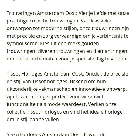
Trouwringen Amsterdam Oost
: Vier je liefde met onze
prachtige collectie trouwringen. Van klassieke
ontwerpen tot moderne stijlen, onze trouwringen zijn
met precisie en zorg vervaardigd om je verbintenis te
symboliseren. Kies uit een reeks gouden
trouwringen, zilveren trouwringen en diamantringen
om de perfecte match voor je speciale dag te vinden.
Tissot Horloges Amsterdam Oost
: Ontdek de precisie
en stijl van Tissot horloges. Bekend om hun
uitzonderlijke vakmanschap en innovatieve ontwerp,
zijn Tissot horloges perfect voor wie zowel
functionaliteit als mode waardeert. Verken onze
collectie Tissot horloges en vind het ideale horloge
om je stijl aan te vullen.
Seiko Horloges Amsterdam Oost
: Ervaar de