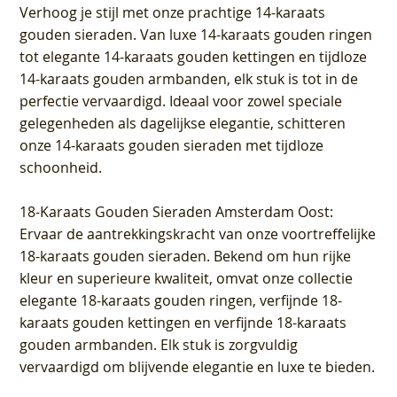
Verhoog je stijl met onze prachtige 14-karaats
gouden sieraden. Van luxe 14-karaats gouden ringen
tot elegante 14-karaats gouden kettingen en tijdloze
14-karaats gouden armbanden, elk stuk is tot in de
perfectie vervaardigd. Ideaal voor zowel speciale
gelegenheden als dagelijkse elegantie, schitteren
onze 14-karaats gouden sieraden met tijdloze
schoonheid.
18-Karaats Gouden Sieraden Amsterdam Oost
:
Ervaar de aantrekkingskracht van onze voortreffelijke
18-karaats gouden sieraden. Bekend om hun rijke
kleur en superieure kwaliteit, omvat onze collectie
elegante 18-karaats gouden ringen, verfijnde 18-
karaats gouden kettingen en verfijnde 18-karaats
gouden armbanden. Elk stuk is zorgvuldig
vervaardigd om blijvende elegantie en luxe te bieden.