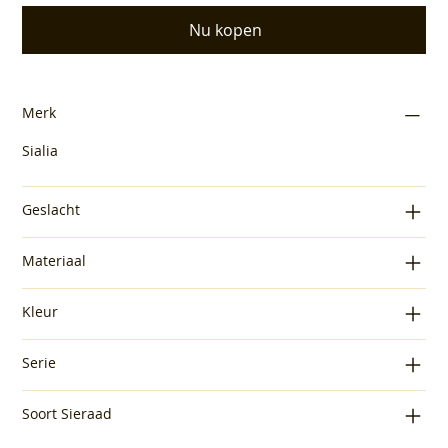
Nu kopen
Merk
Sialia
Geslacht
Materiaal
Kleur
Serie
Soort Sieraad