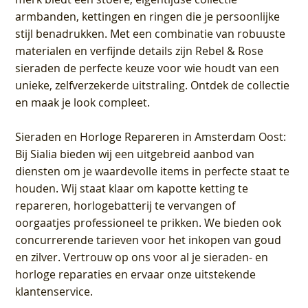
armbanden, kettingen en ringen die je persoonlijke
stijl benadrukken. Met een combinatie van robuuste
materialen en verfijnde details zijn Rebel & Rose
sieraden de perfecte keuze voor wie houdt van een
unieke, zelfverzekerde uitstraling. Ontdek de collectie
en maak je look compleet.
Sieraden en Horloge Repareren in Amsterdam Oost
:
Bij Sialia bieden wij een uitgebreid aanbod van
diensten om je waardevolle items in perfecte staat te
houden. Wij staat klaar om kapotte ketting te
repareren, horlogebatterij te vervangen of
oorgaatjes professioneel te prikken. We bieden ook
concurrerende tarieven voor het inkopen van goud
en zilver. Vertrouw op ons voor al je sieraden- en
horloge reparaties en ervaar onze uitstekende
klantenservice.