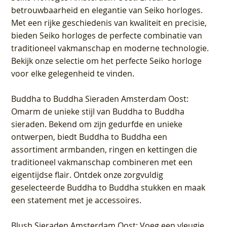
betrouwbaarheid en elegantie van Seiko horloges.
Met een rijke geschiedenis van kwaliteit en precisie,
bieden Seiko horloges de perfecte combinatie van
traditioneel vakmanschap en moderne technologie.
Bekijk onze selectie om het perfecte Seiko horloge
voor elke gelegenheid te vinden.
Buddha to Buddha Sieraden Amsterdam Oost
:
Omarm de unieke stijl van Buddha to Buddha
sieraden. Bekend om zijn gedurfde en unieke
ontwerpen, biedt Buddha to Buddha een
assortiment armbanden, ringen en kettingen die
traditioneel vakmanschap combineren met een
eigentijdse flair. Ontdek onze zorgvuldig
geselecteerde Buddha to Buddha stukken en maak
een statement met je accessoires.
Blush Sieraden Amsterdam Oost
: Voeg een vleugje