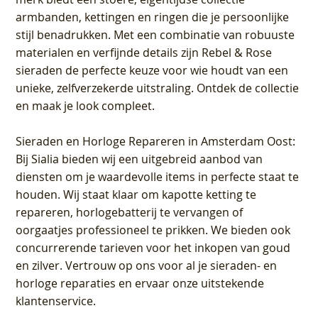
armbanden, kettingen en ringen die je persoonlijke
stijl benadrukken. Met een combinatie van robuuste
materialen en verfijnde details zijn Rebel & Rose
sieraden de perfecte keuze voor wie houdt van een
unieke, zelfverzekerde uitstraling. Ontdek de collectie
en maak je look compleet.
Sieraden en Horloge Repareren in Amsterdam Oost
:
Bij Sialia bieden wij een uitgebreid aanbod van
diensten om je waardevolle items in perfecte staat te
houden. Wij staat klaar om kapotte ketting te
repareren, horlogebatterij te vervangen of
oorgaatjes professioneel te prikken. We bieden ook
concurrerende tarieven voor het inkopen van goud
en zilver. Vertrouw op ons voor al je sieraden- en
horloge reparaties en ervaar onze uitstekende
klantenservice.