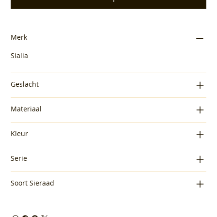
Merk
Sialia
Geslacht
Materiaal
Kleur
Serie
Soort Sieraad