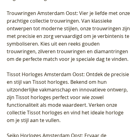
Trouwringen Amsterdam Oost
: Vier je liefde met onze
prachtige collectie trouwringen. Van klassieke
ontwerpen tot moderne stijlen, onze trouwringen zijn
met precisie en zorg vervaardigd om je verbintenis te
symboliseren. Kies uit een reeks gouden
trouwringen, zilveren trouwringen en diamantringen
om de perfecte match voor je speciale dag te vinden.
Tissot Horloges Amsterdam Oost
: Ontdek de precisie
en stijl van Tissot horloges. Bekend om hun
uitzonderlijke vakmanschap en innovatieve ontwerp,
zijn Tissot horloges perfect voor wie zowel
functionaliteit als mode waardeert. Verken onze
collectie Tissot horloges en vind het ideale horloge
om je stijl aan te vullen.
Seiko Horloges Amsterdam Oost
: Ervaar de