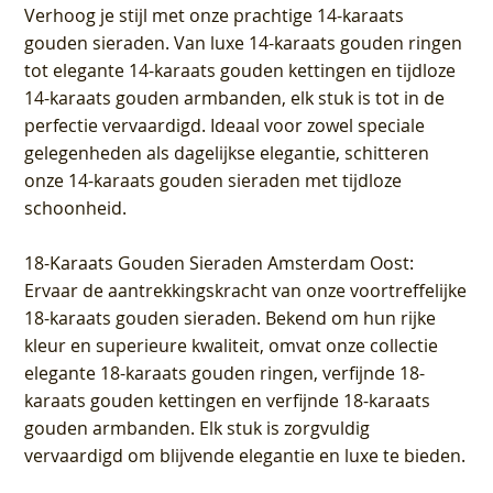
Verhoog je stijl met onze prachtige 14-karaats
gouden sieraden. Van luxe 14-karaats gouden ringen
tot elegante 14-karaats gouden kettingen en tijdloze
14-karaats gouden armbanden, elk stuk is tot in de
perfectie vervaardigd. Ideaal voor zowel speciale
gelegenheden als dagelijkse elegantie, schitteren
onze 14-karaats gouden sieraden met tijdloze
schoonheid.
18-Karaats Gouden Sieraden Amsterdam Oost
:
Ervaar de aantrekkingskracht van onze voortreffelijke
18-karaats gouden sieraden. Bekend om hun rijke
kleur en superieure kwaliteit, omvat onze collectie
elegante 18-karaats gouden ringen, verfijnde 18-
karaats gouden kettingen en verfijnde 18-karaats
gouden armbanden. Elk stuk is zorgvuldig
vervaardigd om blijvende elegantie en luxe te bieden.