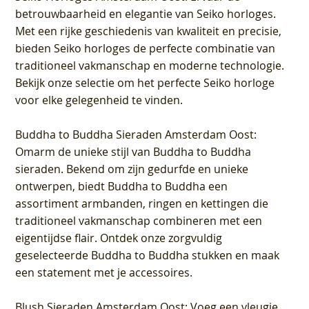
betrouwbaarheid en elegantie van Seiko horloges.
Met een rijke geschiedenis van kwaliteit en precisie,
bieden Seiko horloges de perfecte combinatie van
traditioneel vakmanschap en moderne technologie.
Bekijk onze selectie om het perfecte Seiko horloge
voor elke gelegenheid te vinden.
Buddha to Buddha Sieraden Amsterdam Oost
:
Omarm de unieke stijl van Buddha to Buddha
sieraden. Bekend om zijn gedurfde en unieke
ontwerpen, biedt Buddha to Buddha een
assortiment armbanden, ringen en kettingen die
traditioneel vakmanschap combineren met een
eigentijdse flair. Ontdek onze zorgvuldig
geselecteerde Buddha to Buddha stukken en maak
een statement met je accessoires.
Blush Sieraden Amsterdam Oost
: Voeg een vleugje