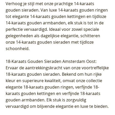
Verhoog je stijl met onze prachtige 14-karaats
gouden sieraden. Van luxe 14-karaats gouden ringen
tot elegante 14-karaats gouden kettingen en tijdloze
14-karaats gouden armbanden, elk stuk is tot in de
perfectie vervaardigd. Ideaal voor zowel speciale
gelegenheden als dagelijkse elegantie, schitteren
onze 14-karaats gouden sieraden met tijdloze
schoonheid.
18-Karaats Gouden Sieraden Amsterdam Oost
:
Ervaar de aantrekkingskracht van onze voortreffelijke
18-karaats gouden sieraden. Bekend om hun rijke
kleur en superieure kwaliteit, omvat onze collectie
elegante 18-karaats gouden ringen, verfijnde 18-
karaats gouden kettingen en verfijnde 18-karaats
gouden armbanden. Elk stuk is zorgvuldig
vervaardigd om blijvende elegantie en luxe te bieden.