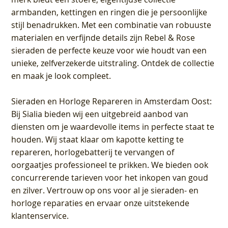
armbanden, kettingen en ringen die je persoonlijke
stijl benadrukken. Met een combinatie van robuuste
materialen en verfijnde details zijn Rebel & Rose
sieraden de perfecte keuze voor wie houdt van een
unieke, zelfverzekerde uitstraling. Ontdek de collectie
en maak je look compleet.
Sieraden en Horloge Repareren in Amsterdam Oost
:
Bij Sialia bieden wij een uitgebreid aanbod van
diensten om je waardevolle items in perfecte staat te
houden. Wij staat klaar om kapotte ketting te
repareren, horlogebatterij te vervangen of
oorgaatjes professioneel te prikken. We bieden ook
concurrerende tarieven voor het inkopen van goud
en zilver. Vertrouw op ons voor al je sieraden- en
horloge reparaties en ervaar onze uitstekende
klantenservice.