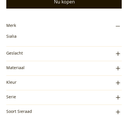
Nu kopen
Merk
Sialia
Geslacht
Materiaal
Kleur
Serie
Soort Sieraad