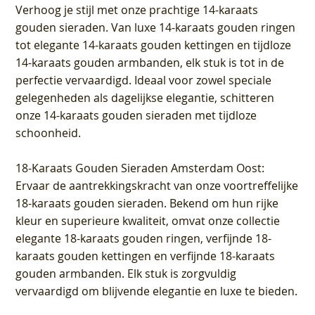
Verhoog je stijl met onze prachtige 14-karaats
gouden sieraden. Van luxe 14-karaats gouden ringen
tot elegante 14-karaats gouden kettingen en tijdloze
14-karaats gouden armbanden, elk stuk is tot in de
perfectie vervaardigd. Ideaal voor zowel speciale
gelegenheden als dagelijkse elegantie, schitteren
onze 14-karaats gouden sieraden met tijdloze
schoonheid.
18-Karaats Gouden Sieraden Amsterdam Oost
:
Ervaar de aantrekkingskracht van onze voortreffelijke
18-karaats gouden sieraden. Bekend om hun rijke
kleur en superieure kwaliteit, omvat onze collectie
elegante 18-karaats gouden ringen, verfijnde 18-
karaats gouden kettingen en verfijnde 18-karaats
gouden armbanden. Elk stuk is zorgvuldig
vervaardigd om blijvende elegantie en luxe te bieden.