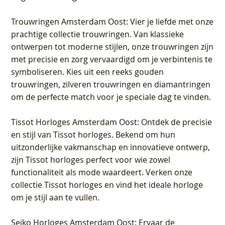
Trouwringen Amsterdam Oost
: Vier je liefde met onze
prachtige collectie trouwringen. Van klassieke
ontwerpen tot moderne stijlen, onze trouwringen zijn
met precisie en zorg vervaardigd om je verbintenis te
symboliseren. Kies uit een reeks gouden
trouwringen, zilveren trouwringen en diamantringen
om de perfecte match voor je speciale dag te vinden.
Tissot Horloges Amsterdam Oost
: Ontdek de precisie
en stijl van Tissot horloges. Bekend om hun
uitzonderlijke vakmanschap en innovatieve ontwerp,
zijn Tissot horloges perfect voor wie zowel
functionaliteit als mode waardeert. Verken onze
collectie Tissot horloges en vind het ideale horloge
om je stijl aan te vullen.
Seiko Horloges Amsterdam Oost
: Ervaar de