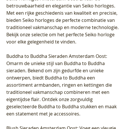
betrouwbaarheid en elegantie van Seiko horloges.
Met een rijke geschiedenis van kwaliteit en precisie,
bieden Seiko horloges de perfecte combinatie van
traditioneel vakmanschap en moderne technologie.
Bekijk onze selectie om het perfecte Seiko horloge
voor elke gelegenheid te vinden.
Buddha to Buddha Sieraden Amsterdam Oost
:
Omarm de unieke stijl van Buddha to Buddha
sieraden. Bekend om zijn gedurfde en unieke
ontwerpen, biedt Buddha to Buddha een
assortiment armbanden, ringen en kettingen die
traditioneel vakmanschap combineren met een
eigentijdse flair. Ontdek onze zorgvuldig
geselecteerde Buddha to Buddha stukken en maak
een statement met je accessoires.
Blush Sieraden Amsterdam Oost
: Voeg een vleugje