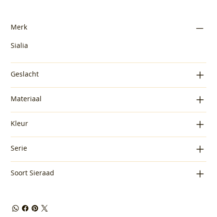
Merk
Sialia
Geslacht
Materiaal
Kleur
Serie
Soort Sieraad