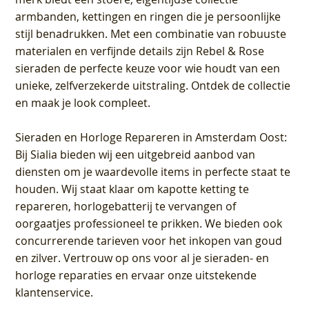
armbanden, kettingen en ringen die je persoonlijke
stijl benadrukken. Met een combinatie van robuuste
materialen en verfijnde details zijn Rebel & Rose
sieraden de perfecte keuze voor wie houdt van een
unieke, zelfverzekerde uitstraling. Ontdek de collectie
en maak je look compleet.
Sieraden en Horloge Repareren in Amsterdam Oost
:
Bij Sialia bieden wij een uitgebreid aanbod van
diensten om je waardevolle items in perfecte staat te
houden. Wij staat klaar om kapotte ketting te
repareren, horlogebatterij te vervangen of
oorgaatjes professioneel te prikken. We bieden ook
concurrerende tarieven voor het inkopen van goud
en zilver. Vertrouw op ons voor al je sieraden- en
horloge reparaties en ervaar onze uitstekende
klantenservice.