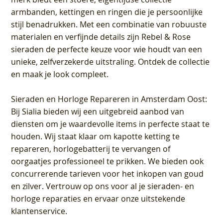
armbanden, kettingen en ringen die je persoonlijke
stijl benadrukken. Met een combinatie van robuuste
materialen en verfijnde details zijn Rebel & Rose
sieraden de perfecte keuze voor wie houdt van een
unieke, zelfverzekerde uitstraling. Ontdek de collectie
en maak je look compleet.
Sieraden en Horloge Repareren in Amsterdam Oost
:
Bij Sialia bieden wij een uitgebreid aanbod van
diensten om je waardevolle items in perfecte staat te
houden. Wij staat klaar om kapotte ketting te
repareren, horlogebatterij te vervangen of
oorgaatjes professioneel te prikken. We bieden ook
concurrerende tarieven voor het inkopen van goud
en zilver. Vertrouw op ons voor al je sieraden- en
horloge reparaties en ervaar onze uitstekende
klantenservice.