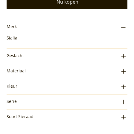
Nu kopen
Merk
Sialia
Geslacht
Materiaal
Kleur
Serie
Soort Sieraad