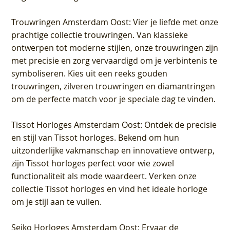
Trouwringen Amsterdam Oost
: Vier je liefde met onze
prachtige collectie trouwringen. Van klassieke
ontwerpen tot moderne stijlen, onze trouwringen zijn
met precisie en zorg vervaardigd om je verbintenis te
symboliseren. Kies uit een reeks gouden
trouwringen, zilveren trouwringen en diamantringen
om de perfecte match voor je speciale dag te vinden.
Tissot Horloges Amsterdam Oost
: Ontdek de precisie
en stijl van Tissot horloges. Bekend om hun
uitzonderlijke vakmanschap en innovatieve ontwerp,
zijn Tissot horloges perfect voor wie zowel
functionaliteit als mode waardeert. Verken onze
collectie Tissot horloges en vind het ideale horloge
om je stijl aan te vullen.
Seiko Horloges Amsterdam Oost
: Ervaar de