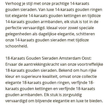
Verhoog je stijl met onze prachtige 14-karaats
gouden sieraden. Van luxe 14-karaats gouden ringen
tot elegante 14-karaats gouden kettingen en tijdloze
14-karaats gouden armbanden, elk stuk is tot in de
perfectie vervaardigd. Ideaal voor zowel speciale
gelegenheden als dagelijkse elegantie, schitteren
onze 14-karaats gouden sieraden met tijdloze
schoonheid.
18-Karaats Gouden Sieraden Amsterdam Oost
:
Ervaar de aantrekkingskracht van onze voortreffelijke
18-karaats gouden sieraden. Bekend om hun rijke
kleur en superieure kwaliteit, omvat onze collectie
elegante 18-karaats gouden ringen, verfijnde 18-
karaats gouden kettingen en verfijnde 18-karaats
gouden armbanden. Elk stuk is zorgvuldig
vervaardigd om blijvende elegantie en luxe te bieden.