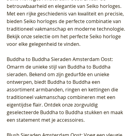
betrouwbaarheid en elegantie van Seiko horloges.
Met een rijke geschiedenis van kwaliteit en precisie,
bieden Seiko horloges de perfecte combinatie van
traditioneel vakmanschap en moderne technologie.
Bekijk onze selectie om het perfecte Seiko horloge
voor elke gelegenheid te vinden.
Buddha to Buddha Sieraden Amsterdam Oost
:
Omarm de unieke stijl van Buddha to Buddha
sieraden. Bekend om zijn gedurfde en unieke
ontwerpen, biedt Buddha to Buddha een
assortiment armbanden, ringen en kettingen die
traditioneel vakmanschap combineren met een
eigentijdse flair. Ontdek onze zorgvuldig
geselecteerde Buddha to Buddha stukken en maak
een statement met je accessoires.
Blush Sieraden Amsterdam Oost
: Voeg een vleugje