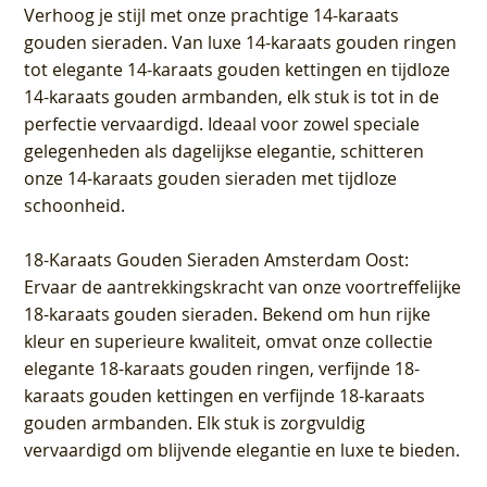
Verhoog je stijl met onze prachtige 14-karaats
gouden sieraden. Van luxe 14-karaats gouden ringen
tot elegante 14-karaats gouden kettingen en tijdloze
14-karaats gouden armbanden, elk stuk is tot in de
perfectie vervaardigd. Ideaal voor zowel speciale
gelegenheden als dagelijkse elegantie, schitteren
onze 14-karaats gouden sieraden met tijdloze
schoonheid.
18-Karaats Gouden Sieraden Amsterdam Oost
:
Ervaar de aantrekkingskracht van onze voortreffelijke
18-karaats gouden sieraden. Bekend om hun rijke
kleur en superieure kwaliteit, omvat onze collectie
elegante 18-karaats gouden ringen, verfijnde 18-
karaats gouden kettingen en verfijnde 18-karaats
gouden armbanden. Elk stuk is zorgvuldig
vervaardigd om blijvende elegantie en luxe te bieden.