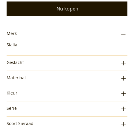
Nu kopen
Merk
Sialia
Geslacht
Materiaal
Kleur
Serie
Soort Sieraad