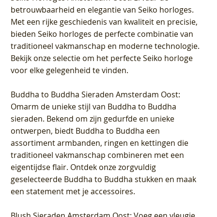
betrouwbaarheid en elegantie van Seiko horloges.
Met een rijke geschiedenis van kwaliteit en precisie,
bieden Seiko horloges de perfecte combinatie van
traditioneel vakmanschap en moderne technologie.
Bekijk onze selectie om het perfecte Seiko horloge
voor elke gelegenheid te vinden.
Buddha to Buddha Sieraden Amsterdam Oost
:
Omarm de unieke stijl van Buddha to Buddha
sieraden. Bekend om zijn gedurfde en unieke
ontwerpen, biedt Buddha to Buddha een
assortiment armbanden, ringen en kettingen die
traditioneel vakmanschap combineren met een
eigentijdse flair. Ontdek onze zorgvuldig
geselecteerde Buddha to Buddha stukken en maak
een statement met je accessoires.
Blush Sieraden Amsterdam Oost
: Voeg een vleugje