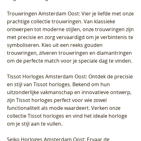
Trouwringen Amsterdam Oost
: Vier je liefde met onze
prachtige collectie trouwringen. Van klassieke
ontwerpen tot moderne stijlen, onze trouwringen zijn
met precisie en zorg vervaardigd om je verbintenis te
symboliseren. Kies uit een reeks gouden
trouwringen, zilveren trouwringen en diamantringen
om de perfecte match voor je speciale dag te vinden.
Tissot Horloges Amsterdam Oost
: Ontdek de precisie
en stijl van Tissot horloges. Bekend om hun
uitzonderlijke vakmanschap en innovatieve ontwerp,
zijn Tissot horloges perfect voor wie zowel
functionaliteit als mode waardeert. Verken onze
collectie Tissot horloges en vind het ideale horloge
om je stijl aan te vullen.
Seiko Horloges Amsterdam Oost
: Ervaar de