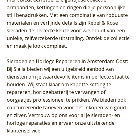
armbanden, kettingen en ringen die je persoonlijke
stijl benadrukken. Met een combinatie van robuuste
materialen en verfijnde details zijn Rebel & Rose
sieraden de perfecte keuze voor wie houdt van een
unieke, zelfverzekerde uitstraling. Ontdek de collectie
en maak je look compleet.
Sieraden en Horloge Repareren in Amsterdam Oost
:
Bij Sialia bieden wij een uitgebreid aanbod van
diensten om je waardevolle items in perfecte staat te
houden. Wij staat klaar om kapotte ketting te
repareren, horlogebatterij te vervangen of
oorgaatjes professioneel te prikken. We bieden ook
concurrerende tarieven voor het inkopen van goud
en zilver. Vertrouw op ons voor al je sieraden- en
horloge reparaties en ervaar onze uitstekende
klantenservice.