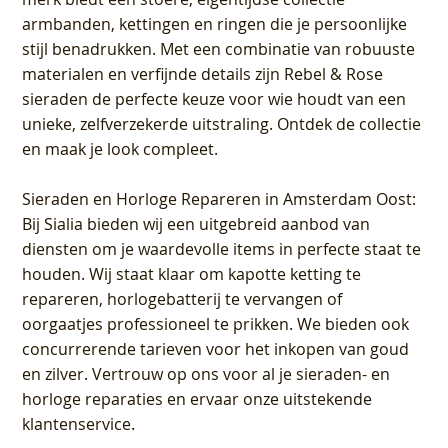
armbanden, kettingen en ringen die je persoonlijke
stijl benadrukken. Met een combinatie van robuuste
materialen en verfijnde details zijn Rebel & Rose
sieraden de perfecte keuze voor wie houdt van een
unieke, zelfverzekerde uitstraling. Ontdek de collectie
en maak je look compleet.
Sieraden en Horloge Repareren in Amsterdam Oost
:
Bij Sialia bieden wij een uitgebreid aanbod van
diensten om je waardevolle items in perfecte staat te
houden. Wij staat klaar om kapotte ketting te
repareren, horlogebatterij te vervangen of
oorgaatjes professioneel te prikken. We bieden ook
concurrerende tarieven voor het inkopen van goud
en zilver. Vertrouw op ons voor al je sieraden- en
horloge reparaties en ervaar onze uitstekende
klantenservice.