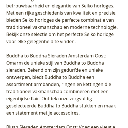
betrouwbaarheid en elegantie van Seiko horloges.
Met een rijke geschiedenis van kwaliteit en precisie,
bieden Seiko horloges de perfecte combinatie van
traditioneel vakmanschap en moderne technologie.
Bekijk onze selectie om het perfecte Seiko horloge
voor elke gelegenheid te vinden.
Buddha to Buddha Sieraden Amsterdam Oost
:
Omarm de unieke stijl van Buddha to Buddha
sieraden. Bekend om zijn gedurfde en unieke
ontwerpen, biedt Buddha to Buddha een
assortiment armbanden, ringen en kettingen die
traditioneel vakmanschap combineren met een
eigentijdse flair. Ontdek onze zorgvuldig
geselecteerde Buddha to Buddha stukken en maak
een statement met je accessoires.
Blush Sieraden Amsterdam Oost
: Voeg een vleugje