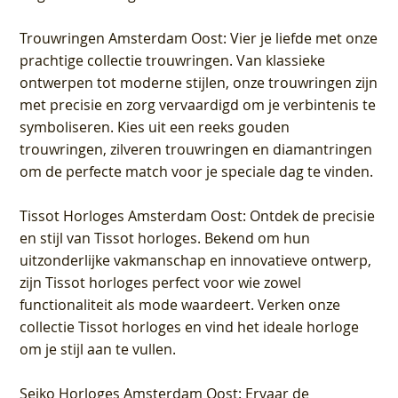
Trouwringen Amsterdam Oost
: Vier je liefde met onze
prachtige collectie trouwringen. Van klassieke
ontwerpen tot moderne stijlen, onze trouwringen zijn
met precisie en zorg vervaardigd om je verbintenis te
symboliseren. Kies uit een reeks gouden
trouwringen, zilveren trouwringen en diamantringen
om de perfecte match voor je speciale dag te vinden.
Tissot Horloges Amsterdam Oost
: Ontdek de precisie
en stijl van Tissot horloges. Bekend om hun
uitzonderlijke vakmanschap en innovatieve ontwerp,
zijn Tissot horloges perfect voor wie zowel
functionaliteit als mode waardeert. Verken onze
collectie Tissot horloges en vind het ideale horloge
om je stijl aan te vullen.
Seiko Horloges Amsterdam Oost
: Ervaar de