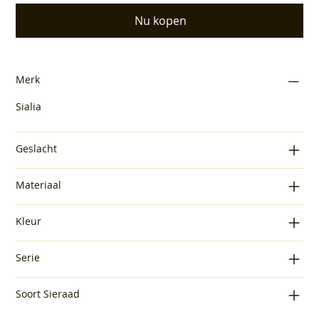
Nu kopen
Merk
Sialia
Geslacht
Materiaal
Kleur
Serie
Soort Sieraad