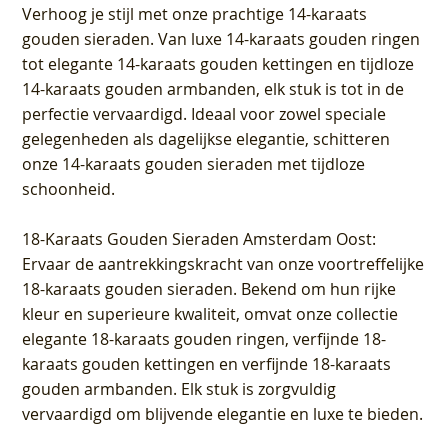
Verhoog je stijl met onze prachtige 14-karaats
gouden sieraden. Van luxe 14-karaats gouden ringen
tot elegante 14-karaats gouden kettingen en tijdloze
14-karaats gouden armbanden, elk stuk is tot in de
perfectie vervaardigd. Ideaal voor zowel speciale
gelegenheden als dagelijkse elegantie, schitteren
onze 14-karaats gouden sieraden met tijdloze
schoonheid.
18-Karaats Gouden Sieraden Amsterdam Oost
:
Ervaar de aantrekkingskracht van onze voortreffelijke
18-karaats gouden sieraden. Bekend om hun rijke
kleur en superieure kwaliteit, omvat onze collectie
elegante 18-karaats gouden ringen, verfijnde 18-
karaats gouden kettingen en verfijnde 18-karaats
gouden armbanden. Elk stuk is zorgvuldig
vervaardigd om blijvende elegantie en luxe te bieden.