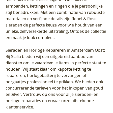
armbanden, kettingen en ringen die je persoonlijke
stijl benadrukken. Met een combinatie van robuuste
materialen en verfijnde details zijn Rebel & Rose
sieraden de perfecte keuze voor wie houdt van een
unieke, zelfverzekerde uitstraling. Ontdek de collectie
en maak je look compleet.
Sieraden en Horloge Repareren in Amsterdam Oost
:
Bij Sialia bieden wij een uitgebreid aanbod van
diensten om je waardevolle items in perfecte staat te
houden. Wij staat klaar om kapotte ketting te
repareren, horlogebatterij te vervangen of
oorgaatjes professioneel te prikken. We bieden ook
concurrerende tarieven voor het inkopen van goud
en zilver. Vertrouw op ons voor al je sieraden- en
horloge reparaties en ervaar onze uitstekende
klantenservice.