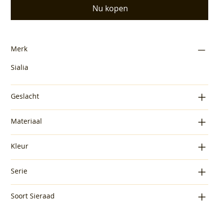
Nu kopen
Merk
Sialia
Geslacht
Materiaal
Kleur
Serie
Soort Sieraad