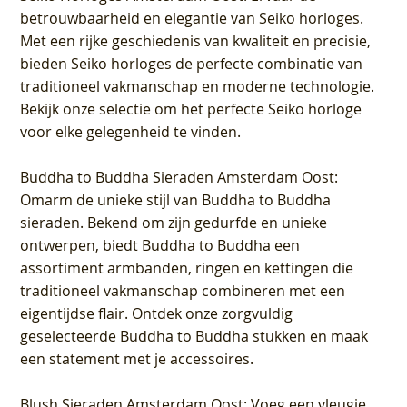
betrouwbaarheid en elegantie van Seiko horloges.
Met een rijke geschiedenis van kwaliteit en precisie,
bieden Seiko horloges de perfecte combinatie van
traditioneel vakmanschap en moderne technologie.
Bekijk onze selectie om het perfecte Seiko horloge
voor elke gelegenheid te vinden.
Buddha to Buddha Sieraden Amsterdam Oost
:
Omarm de unieke stijl van Buddha to Buddha
sieraden. Bekend om zijn gedurfde en unieke
ontwerpen, biedt Buddha to Buddha een
assortiment armbanden, ringen en kettingen die
traditioneel vakmanschap combineren met een
eigentijdse flair. Ontdek onze zorgvuldig
geselecteerde Buddha to Buddha stukken en maak
een statement met je accessoires.
Blush Sieraden Amsterdam Oost
: Voeg een vleugje