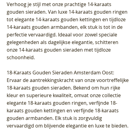
Verhoog je stijl met onze prachtige 14-karaats
gouden sieraden. Van luxe 14-karaats gouden ringen
tot elegante 14-karaats gouden kettingen en tijdloze
14-karaats gouden armbanden, elk stuk is tot in de
perfectie vervaardigd. Ideaal voor zowel speciale
gelegenheden als dagelijkse elegantie, schitteren
onze 14-karaats gouden sieraden met tijdloze
schoonheid.
18-Karaats Gouden Sieraden Amsterdam Oost
:
Ervaar de aantrekkingskracht van onze voortreffelijke
18-karaats gouden sieraden. Bekend om hun rijke
kleur en superieure kwaliteit, omvat onze collectie
elegante 18-karaats gouden ringen, verfijnde 18-
karaats gouden kettingen en verfijnde 18-karaats
gouden armbanden. Elk stuk is zorgvuldig
vervaardigd om blijvende elegantie en luxe te bieden.