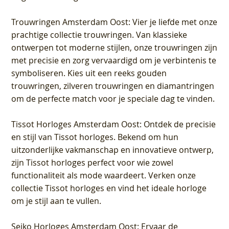
Trouwringen Amsterdam Oost
: Vier je liefde met onze
prachtige collectie trouwringen. Van klassieke
ontwerpen tot moderne stijlen, onze trouwringen zijn
met precisie en zorg vervaardigd om je verbintenis te
symboliseren. Kies uit een reeks gouden
trouwringen, zilveren trouwringen en diamantringen
om de perfecte match voor je speciale dag te vinden.
Tissot Horloges Amsterdam Oost
: Ontdek de precisie
en stijl van Tissot horloges. Bekend om hun
uitzonderlijke vakmanschap en innovatieve ontwerp,
zijn Tissot horloges perfect voor wie zowel
functionaliteit als mode waardeert. Verken onze
collectie Tissot horloges en vind het ideale horloge
om je stijl aan te vullen.
Seiko Horloges Amsterdam Oost
: Ervaar de