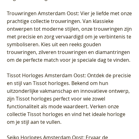
Trouwringen Amsterdam Oost
: Vier je liefde met onze
prachtige collectie trouwringen. Van klassieke
ontwerpen tot moderne stijlen, onze trouwringen zijn
met precisie en zorg vervaardigd om je verbintenis te
symboliseren. Kies uit een reeks gouden
trouwringen, zilveren trouwringen en diamantringen
om de perfecte match voor je speciale dag te vinden.
Tissot Horloges Amsterdam Oost
: Ontdek de precisie
en stijl van Tissot horloges. Bekend om hun
uitzonderlijke vakmanschap en innovatieve ontwerp,
zijn Tissot horloges perfect voor wie zowel
functionaliteit als mode waardeert. Verken onze
collectie Tissot horloges en vind het ideale horloge
om je stijl aan te vullen.
Seiko Horloges Amsterdam Oost
: Ervaar de