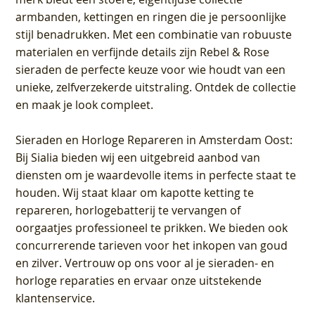
armbanden, kettingen en ringen die je persoonlijke
stijl benadrukken. Met een combinatie van robuuste
materialen en verfijnde details zijn Rebel & Rose
sieraden de perfecte keuze voor wie houdt van een
unieke, zelfverzekerde uitstraling. Ontdek de collectie
en maak je look compleet.
Sieraden en Horloge Repareren in Amsterdam Oost
:
Bij Sialia bieden wij een uitgebreid aanbod van
diensten om je waardevolle items in perfecte staat te
houden. Wij staat klaar om kapotte ketting te
repareren, horlogebatterij te vervangen of
oorgaatjes professioneel te prikken. We bieden ook
concurrerende tarieven voor het inkopen van goud
en zilver. Vertrouw op ons voor al je sieraden- en
horloge reparaties en ervaar onze uitstekende
klantenservice.