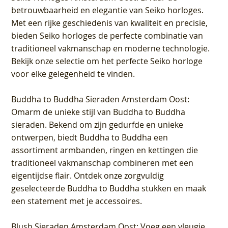
betrouwbaarheid en elegantie van Seiko horloges.
Met een rijke geschiedenis van kwaliteit en precisie,
bieden Seiko horloges de perfecte combinatie van
traditioneel vakmanschap en moderne technologie.
Bekijk onze selectie om het perfecte Seiko horloge
voor elke gelegenheid te vinden.
Buddha to Buddha Sieraden Amsterdam Oost
:
Omarm de unieke stijl van Buddha to Buddha
sieraden. Bekend om zijn gedurfde en unieke
ontwerpen, biedt Buddha to Buddha een
assortiment armbanden, ringen en kettingen die
traditioneel vakmanschap combineren met een
eigentijdse flair. Ontdek onze zorgvuldig
geselecteerde Buddha to Buddha stukken en maak
een statement met je accessoires.
Blush Sieraden Amsterdam Oost
: Voeg een vleugje