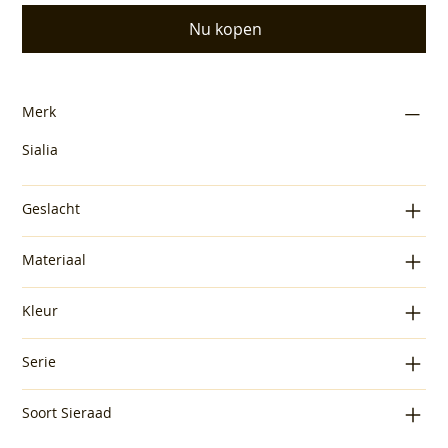
Nu kopen
Merk
Sialia
Geslacht
Materiaal
Kleur
Serie
Soort Sieraad