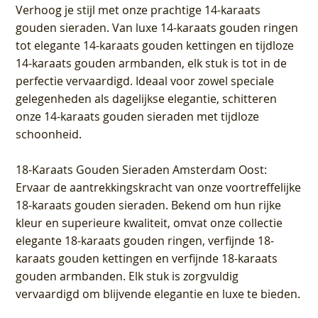
Verhoog je stijl met onze prachtige 14-karaats
gouden sieraden. Van luxe 14-karaats gouden ringen
tot elegante 14-karaats gouden kettingen en tijdloze
14-karaats gouden armbanden, elk stuk is tot in de
perfectie vervaardigd. Ideaal voor zowel speciale
gelegenheden als dagelijkse elegantie, schitteren
onze 14-karaats gouden sieraden met tijdloze
schoonheid.
18-Karaats Gouden Sieraden Amsterdam Oost
:
Ervaar de aantrekkingskracht van onze voortreffelijke
18-karaats gouden sieraden. Bekend om hun rijke
kleur en superieure kwaliteit, omvat onze collectie
elegante 18-karaats gouden ringen, verfijnde 18-
karaats gouden kettingen en verfijnde 18-karaats
gouden armbanden. Elk stuk is zorgvuldig
vervaardigd om blijvende elegantie en luxe te bieden.