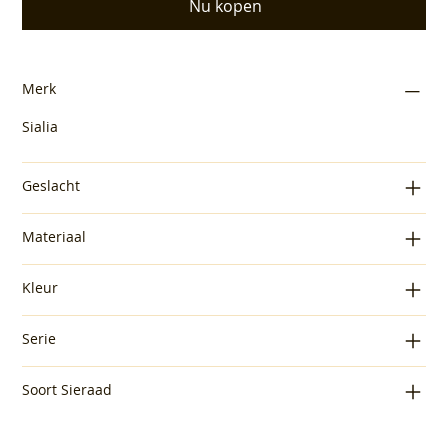
Nu kopen
Merk
Sialia
Geslacht
Materiaal
Kleur
Serie
Soort Sieraad