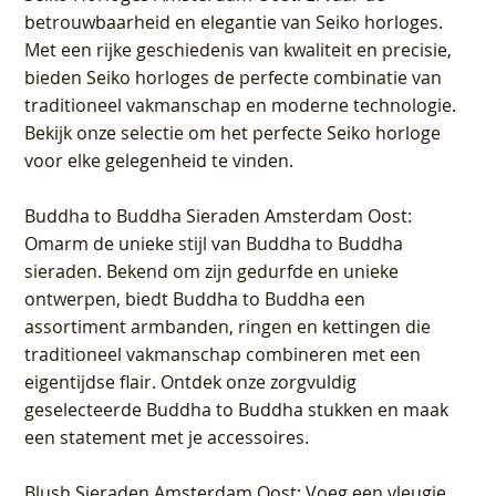
betrouwbaarheid en elegantie van Seiko horloges.
Met een rijke geschiedenis van kwaliteit en precisie,
bieden Seiko horloges de perfecte combinatie van
traditioneel vakmanschap en moderne technologie.
Bekijk onze selectie om het perfecte Seiko horloge
voor elke gelegenheid te vinden.
Buddha to Buddha Sieraden Amsterdam Oost
:
Omarm de unieke stijl van Buddha to Buddha
sieraden. Bekend om zijn gedurfde en unieke
ontwerpen, biedt Buddha to Buddha een
assortiment armbanden, ringen en kettingen die
traditioneel vakmanschap combineren met een
eigentijdse flair. Ontdek onze zorgvuldig
geselecteerde Buddha to Buddha stukken en maak
een statement met je accessoires.
Blush Sieraden Amsterdam Oost
: Voeg een vleugje