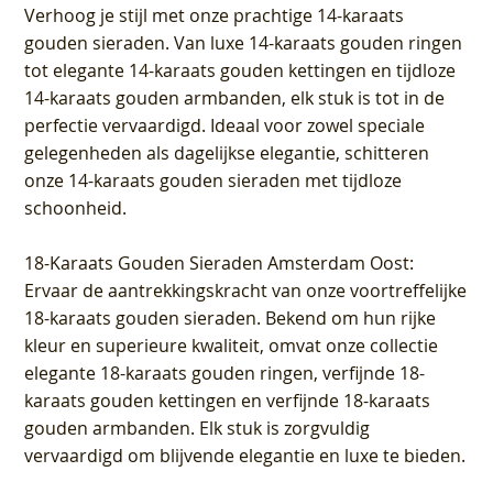
Verhoog je stijl met onze prachtige 14-karaats
gouden sieraden. Van luxe 14-karaats gouden ringen
tot elegante 14-karaats gouden kettingen en tijdloze
14-karaats gouden armbanden, elk stuk is tot in de
perfectie vervaardigd. Ideaal voor zowel speciale
gelegenheden als dagelijkse elegantie, schitteren
onze 14-karaats gouden sieraden met tijdloze
schoonheid.
18-Karaats Gouden Sieraden Amsterdam Oost
:
Ervaar de aantrekkingskracht van onze voortreffelijke
18-karaats gouden sieraden. Bekend om hun rijke
kleur en superieure kwaliteit, omvat onze collectie
elegante 18-karaats gouden ringen, verfijnde 18-
karaats gouden kettingen en verfijnde 18-karaats
gouden armbanden. Elk stuk is zorgvuldig
vervaardigd om blijvende elegantie en luxe te bieden.