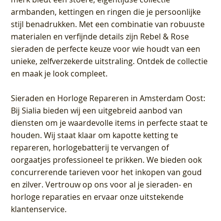
armbanden, kettingen en ringen die je persoonlijke
stijl benadrukken. Met een combinatie van robuuste
materialen en verfijnde details zijn Rebel & Rose
sieraden de perfecte keuze voor wie houdt van een
unieke, zelfverzekerde uitstraling. Ontdek de collectie
en maak je look compleet.
Sieraden en Horloge Repareren in Amsterdam Oost
:
Bij Sialia bieden wij een uitgebreid aanbod van
diensten om je waardevolle items in perfecte staat te
houden. Wij staat klaar om kapotte ketting te
repareren, horlogebatterij te vervangen of
oorgaatjes professioneel te prikken. We bieden ook
concurrerende tarieven voor het inkopen van goud
en zilver. Vertrouw op ons voor al je sieraden- en
horloge reparaties en ervaar onze uitstekende
klantenservice.