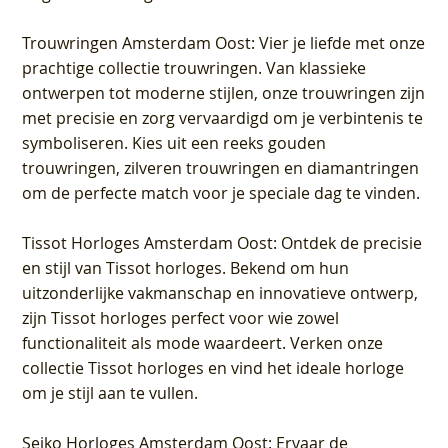
Trouwringen Amsterdam Oost
: Vier je liefde met onze
prachtige collectie trouwringen. Van klassieke
ontwerpen tot moderne stijlen, onze trouwringen zijn
met precisie en zorg vervaardigd om je verbintenis te
symboliseren. Kies uit een reeks gouden
trouwringen, zilveren trouwringen en diamantringen
om de perfecte match voor je speciale dag te vinden.
Tissot Horloges Amsterdam Oost
: Ontdek de precisie
en stijl van Tissot horloges. Bekend om hun
uitzonderlijke vakmanschap en innovatieve ontwerp,
zijn Tissot horloges perfect voor wie zowel
functionaliteit als mode waardeert. Verken onze
collectie Tissot horloges en vind het ideale horloge
om je stijl aan te vullen.
Seiko Horloges Amsterdam Oost
: Ervaar de