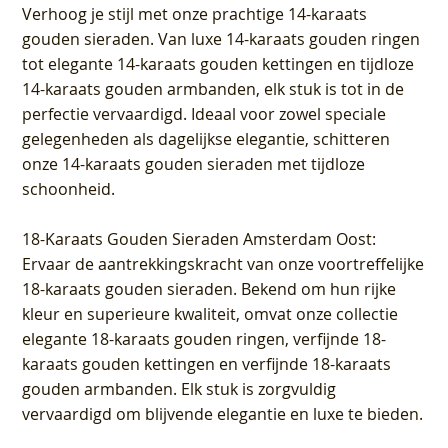
Verhoog je stijl met onze prachtige 14-karaats
gouden sieraden. Van luxe 14-karaats gouden ringen
tot elegante 14-karaats gouden kettingen en tijdloze
14-karaats gouden armbanden, elk stuk is tot in de
perfectie vervaardigd. Ideaal voor zowel speciale
gelegenheden als dagelijkse elegantie, schitteren
onze 14-karaats gouden sieraden met tijdloze
schoonheid.
18-Karaats Gouden Sieraden Amsterdam Oost
:
Ervaar de aantrekkingskracht van onze voortreffelijke
18-karaats gouden sieraden. Bekend om hun rijke
kleur en superieure kwaliteit, omvat onze collectie
elegante 18-karaats gouden ringen, verfijnde 18-
karaats gouden kettingen en verfijnde 18-karaats
gouden armbanden. Elk stuk is zorgvuldig
vervaardigd om blijvende elegantie en luxe te bieden.