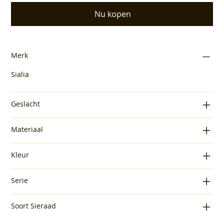
Nu kopen
Merk
Sialia
Geslacht
Materiaal
Kleur
Serie
Soort Sieraad