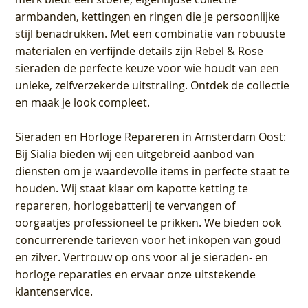
armbanden, kettingen en ringen die je persoonlijke
stijl benadrukken. Met een combinatie van robuuste
materialen en verfijnde details zijn Rebel & Rose
sieraden de perfecte keuze voor wie houdt van een
unieke, zelfverzekerde uitstraling. Ontdek de collectie
en maak je look compleet.
Sieraden en Horloge Repareren in Amsterdam Oost
:
Bij Sialia bieden wij een uitgebreid aanbod van
diensten om je waardevolle items in perfecte staat te
houden. Wij staat klaar om kapotte ketting te
repareren, horlogebatterij te vervangen of
oorgaatjes professioneel te prikken. We bieden ook
concurrerende tarieven voor het inkopen van goud
en zilver. Vertrouw op ons voor al je sieraden- en
horloge reparaties en ervaar onze uitstekende
klantenservice.