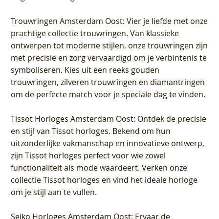
Trouwringen Amsterdam Oost
: Vier je liefde met onze
prachtige collectie trouwringen. Van klassieke
ontwerpen tot moderne stijlen, onze trouwringen zijn
met precisie en zorg vervaardigd om je verbintenis te
symboliseren. Kies uit een reeks gouden
trouwringen, zilveren trouwringen en diamantringen
om de perfecte match voor je speciale dag te vinden.
Tissot Horloges Amsterdam Oost
: Ontdek de precisie
en stijl van Tissot horloges. Bekend om hun
uitzonderlijke vakmanschap en innovatieve ontwerp,
zijn Tissot horloges perfect voor wie zowel
functionaliteit als mode waardeert. Verken onze
collectie Tissot horloges en vind het ideale horloge
om je stijl aan te vullen.
Seiko Horloges Amsterdam Oost
: Ervaar de