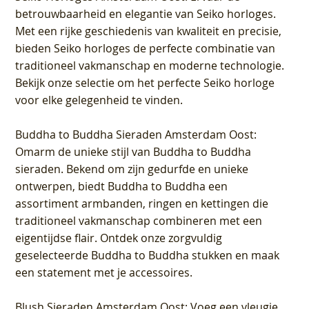
betrouwbaarheid en elegantie van Seiko horloges.
Met een rijke geschiedenis van kwaliteit en precisie,
bieden Seiko horloges de perfecte combinatie van
traditioneel vakmanschap en moderne technologie.
Bekijk onze selectie om het perfecte Seiko horloge
voor elke gelegenheid te vinden.
Buddha to Buddha Sieraden Amsterdam Oost
:
Omarm de unieke stijl van Buddha to Buddha
sieraden. Bekend om zijn gedurfde en unieke
ontwerpen, biedt Buddha to Buddha een
assortiment armbanden, ringen en kettingen die
traditioneel vakmanschap combineren met een
eigentijdse flair. Ontdek onze zorgvuldig
geselecteerde Buddha to Buddha stukken en maak
een statement met je accessoires.
Blush Sieraden Amsterdam Oost
: Voeg een vleugje