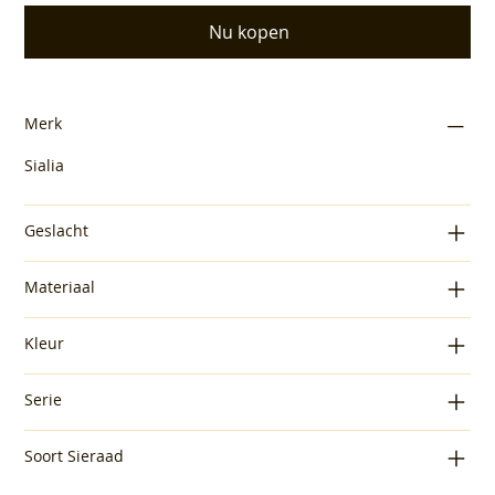
Nu kopen
Merk
Sialia
Geslacht
Materiaal
Kleur
Serie
Soort Sieraad