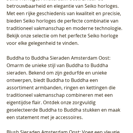
betrouwbaarheid en elegantie van Seiko horloges.
Met een rijke geschiedenis van kwaliteit en precisie,
bieden Seiko horloges de perfecte combinatie van
traditioneel vakmanschap en moderne technologie.
Bekijk onze selectie om het perfecte Seiko horloge
voor elke gelegenheid te vinden.
Buddha to Buddha Sieraden Amsterdam Oost
:
Omarm de unieke stijl van Buddha to Buddha
sieraden. Bekend om zijn gedurfde en unieke
ontwerpen, biedt Buddha to Buddha een
assortiment armbanden, ringen en kettingen die
traditioneel vakmanschap combineren met een
eigentijdse flair. Ontdek onze zorgvuldig
geselecteerde Buddha to Buddha stukken en maak
een statement met je accessoires.
Blush Sieraden Amsterdam Oost
: Voeg een vleugje