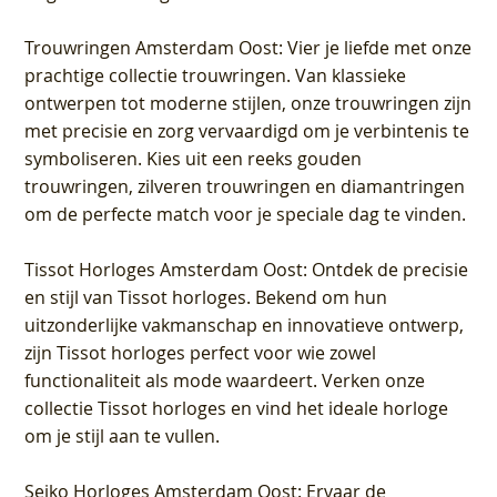
Trouwringen Amsterdam Oost
: Vier je liefde met onze
prachtige collectie trouwringen. Van klassieke
ontwerpen tot moderne stijlen, onze trouwringen zijn
met precisie en zorg vervaardigd om je verbintenis te
symboliseren. Kies uit een reeks gouden
trouwringen, zilveren trouwringen en diamantringen
om de perfecte match voor je speciale dag te vinden.
Tissot Horloges Amsterdam Oost
: Ontdek de precisie
en stijl van Tissot horloges. Bekend om hun
uitzonderlijke vakmanschap en innovatieve ontwerp,
zijn Tissot horloges perfect voor wie zowel
functionaliteit als mode waardeert. Verken onze
collectie Tissot horloges en vind het ideale horloge
om je stijl aan te vullen.
Seiko Horloges Amsterdam Oost
: Ervaar de