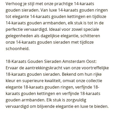
Verhoog je stijl met onze prachtige 14-karaats
gouden sieraden. Van luxe 14-karaats gouden ringen
tot elegante 14-karaats gouden kettingen en tijdloze
14-karaats gouden armbanden, elk stuk is tot in de
perfectie vervaardigd. Ideaal voor zowel speciale
gelegenheden als dagelijkse elegantie, schitteren
onze 14-karaats gouden sieraden met tijdloze
schoonheid.
18-Karaats Gouden Sieraden Amsterdam Oost
:
Ervaar de aantrekkingskracht van onze voortreffelijke
18-karaats gouden sieraden. Bekend om hun rijke
kleur en superieure kwaliteit, omvat onze collectie
elegante 18-karaats gouden ringen, verfijnde 18-
karaats gouden kettingen en verfijnde 18-karaats
gouden armbanden. Elk stuk is zorgvuldig
vervaardigd om blijvende elegantie en luxe te bieden.