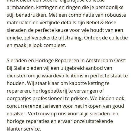
armbanden, kettingen en ringen die je persoonlijke
stijl benadrukken. Met een combinatie van robuuste
materialen en verfijnde details zijn Rebel & Rose
sieraden de perfecte keuze voor wie houdt van een
unieke, zelfverzekerde uitstraling. Ontdek de collectie
en maak je look compleet.
Sieraden en Horloge Repareren in Amsterdam Oost
:
Bij Sialia bieden wij een uitgebreid aanbod van
diensten om je waardevolle items in perfecte staat te
houden. Wij staat klaar om kapotte ketting te
repareren, horlogebatterij te vervangen of
oorgaatjes professioneel te prikken. We bieden ook
concurrerende tarieven voor het inkopen van goud
en zilver. Vertrouw op ons voor al je sieraden- en
horloge reparaties en ervaar onze uitstekende
klantenservice.