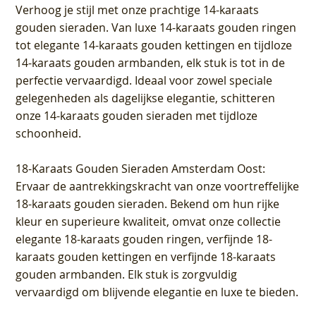
Verhoog je stijl met onze prachtige 14-karaats
gouden sieraden. Van luxe 14-karaats gouden ringen
tot elegante 14-karaats gouden kettingen en tijdloze
14-karaats gouden armbanden, elk stuk is tot in de
perfectie vervaardigd. Ideaal voor zowel speciale
gelegenheden als dagelijkse elegantie, schitteren
onze 14-karaats gouden sieraden met tijdloze
schoonheid.
18-Karaats Gouden Sieraden Amsterdam Oost
:
Ervaar de aantrekkingskracht van onze voortreffelijke
18-karaats gouden sieraden. Bekend om hun rijke
kleur en superieure kwaliteit, omvat onze collectie
elegante 18-karaats gouden ringen, verfijnde 18-
karaats gouden kettingen en verfijnde 18-karaats
gouden armbanden. Elk stuk is zorgvuldig
vervaardigd om blijvende elegantie en luxe te bieden.