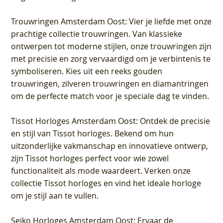
Trouwringen Amsterdam Oost
: Vier je liefde met onze
prachtige collectie trouwringen. Van klassieke
ontwerpen tot moderne stijlen, onze trouwringen zijn
met precisie en zorg vervaardigd om je verbintenis te
symboliseren. Kies uit een reeks gouden
trouwringen, zilveren trouwringen en diamantringen
om de perfecte match voor je speciale dag te vinden.
Tissot Horloges Amsterdam Oost
: Ontdek de precisie
en stijl van Tissot horloges. Bekend om hun
uitzonderlijke vakmanschap en innovatieve ontwerp,
zijn Tissot horloges perfect voor wie zowel
functionaliteit als mode waardeert. Verken onze
collectie Tissot horloges en vind het ideale horloge
om je stijl aan te vullen.
Seiko Horloges Amsterdam Oost
: Ervaar de