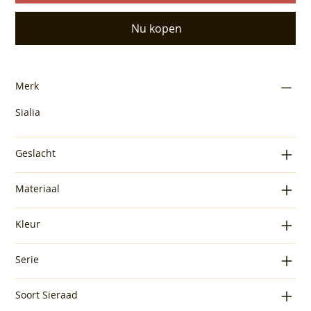
Nu kopen
Merk
Sialia
Geslacht
Materiaal
Kleur
Serie
Soort Sieraad