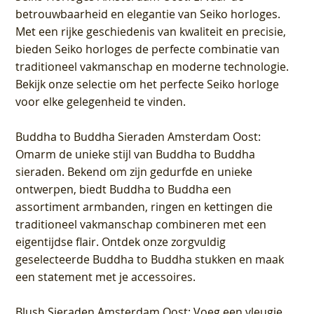
betrouwbaarheid en elegantie van Seiko horloges.
Met een rijke geschiedenis van kwaliteit en precisie,
bieden Seiko horloges de perfecte combinatie van
traditioneel vakmanschap en moderne technologie.
Bekijk onze selectie om het perfecte Seiko horloge
voor elke gelegenheid te vinden.
Buddha to Buddha Sieraden Amsterdam Oost
:
Omarm de unieke stijl van Buddha to Buddha
sieraden. Bekend om zijn gedurfde en unieke
ontwerpen, biedt Buddha to Buddha een
assortiment armbanden, ringen en kettingen die
traditioneel vakmanschap combineren met een
eigentijdse flair. Ontdek onze zorgvuldig
geselecteerde Buddha to Buddha stukken en maak
een statement met je accessoires.
Blush Sieraden Amsterdam Oost
: Voeg een vleugje