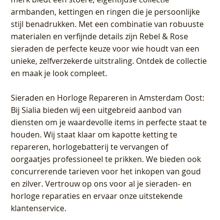
armbanden, kettingen en ringen die je persoonlijke
stijl benadrukken. Met een combinatie van robuuste
materialen en verfijnde details zijn Rebel & Rose
sieraden de perfecte keuze voor wie houdt van een
unieke, zelfverzekerde uitstraling. Ontdek de collectie
en maak je look compleet.
Sieraden en Horloge Repareren in Amsterdam Oost
:
Bij Sialia bieden wij een uitgebreid aanbod van
diensten om je waardevolle items in perfecte staat te
houden. Wij staat klaar om kapotte ketting te
repareren, horlogebatterij te vervangen of
oorgaatjes professioneel te prikken. We bieden ook
concurrerende tarieven voor het inkopen van goud
en zilver. Vertrouw op ons voor al je sieraden- en
horloge reparaties en ervaar onze uitstekende
klantenservice.