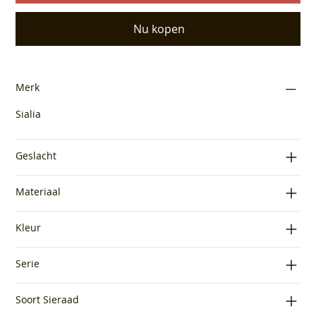
Nu kopen
Merk
Sialia
Geslacht
Materiaal
Kleur
Serie
Soort Sieraad