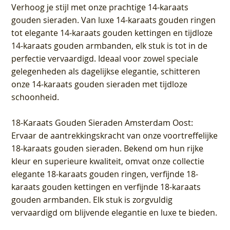
Verhoog je stijl met onze prachtige 14-karaats
gouden sieraden. Van luxe 14-karaats gouden ringen
tot elegante 14-karaats gouden kettingen en tijdloze
14-karaats gouden armbanden, elk stuk is tot in de
perfectie vervaardigd. Ideaal voor zowel speciale
gelegenheden als dagelijkse elegantie, schitteren
onze 14-karaats gouden sieraden met tijdloze
schoonheid.
18-Karaats Gouden Sieraden Amsterdam Oost
:
Ervaar de aantrekkingskracht van onze voortreffelijke
18-karaats gouden sieraden. Bekend om hun rijke
kleur en superieure kwaliteit, omvat onze collectie
elegante 18-karaats gouden ringen, verfijnde 18-
karaats gouden kettingen en verfijnde 18-karaats
gouden armbanden. Elk stuk is zorgvuldig
vervaardigd om blijvende elegantie en luxe te bieden.