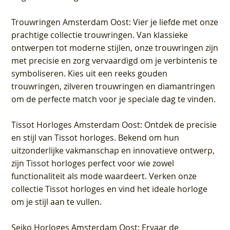
Trouwringen Amsterdam Oost
: Vier je liefde met onze
prachtige collectie trouwringen. Van klassieke
ontwerpen tot moderne stijlen, onze trouwringen zijn
met precisie en zorg vervaardigd om je verbintenis te
symboliseren. Kies uit een reeks gouden
trouwringen, zilveren trouwringen en diamantringen
om de perfecte match voor je speciale dag te vinden.
Tissot Horloges Amsterdam Oost
: Ontdek de precisie
en stijl van Tissot horloges. Bekend om hun
uitzonderlijke vakmanschap en innovatieve ontwerp,
zijn Tissot horloges perfect voor wie zowel
functionaliteit als mode waardeert. Verken onze
collectie Tissot horloges en vind het ideale horloge
om je stijl aan te vullen.
Seiko Horloges Amsterdam Oost
: Ervaar de