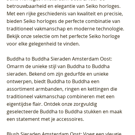
betrouwbaarheid en elegantie van Seiko horloges.
Met een rijke geschiedenis van kwaliteit en precisie,
bieden Seiko horloges de perfecte combinatie van
traditioneel vakmanschap en moderne technologie.
Bekijk onze selectie om het perfecte Seiko horloge
voor elke gelegenheid te vinden.
Buddha to Buddha Sieraden Amsterdam Oost
:
Omarm de unieke stijl van Buddha to Buddha
sieraden. Bekend om zijn gedurfde en unieke
ontwerpen, biedt Buddha to Buddha een
assortiment armbanden, ringen en kettingen die
traditioneel vakmanschap combineren met een
eigentijdse flair. Ontdek onze zorgvuldig
geselecteerde Buddha to Buddha stukken en maak
een statement met je accessoires.
Blush Sieraden Amsterdam Oost
: Voeg een vleugje