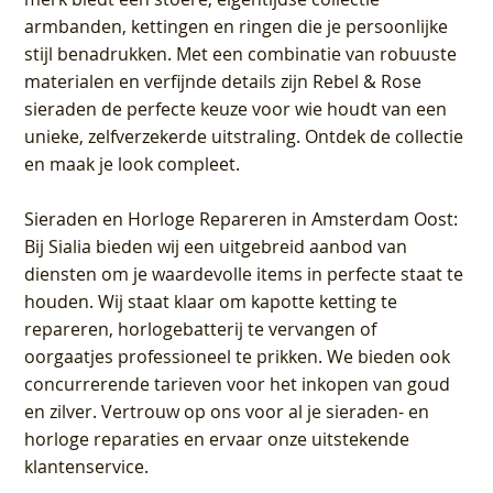
armbanden, kettingen en ringen die je persoonlijke
stijl benadrukken. Met een combinatie van robuuste
materialen en verfijnde details zijn Rebel & Rose
sieraden de perfecte keuze voor wie houdt van een
unieke, zelfverzekerde uitstraling. Ontdek de collectie
en maak je look compleet.
Sieraden en Horloge Repareren in Amsterdam Oost
:
Bij Sialia bieden wij een uitgebreid aanbod van
diensten om je waardevolle items in perfecte staat te
houden. Wij staat klaar om kapotte ketting te
repareren, horlogebatterij te vervangen of
oorgaatjes professioneel te prikken. We bieden ook
concurrerende tarieven voor het inkopen van goud
en zilver. Vertrouw op ons voor al je sieraden- en
horloge reparaties en ervaar onze uitstekende
klantenservice.