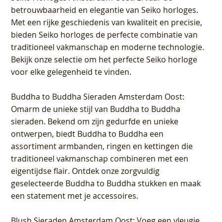
betrouwbaarheid en elegantie van Seiko horloges.
Met een rijke geschiedenis van kwaliteit en precisie,
bieden Seiko horloges de perfecte combinatie van
traditioneel vakmanschap en moderne technologie.
Bekijk onze selectie om het perfecte Seiko horloge
voor elke gelegenheid te vinden.
Buddha to Buddha Sieraden Amsterdam Oost
:
Omarm de unieke stijl van Buddha to Buddha
sieraden. Bekend om zijn gedurfde en unieke
ontwerpen, biedt Buddha to Buddha een
assortiment armbanden, ringen en kettingen die
traditioneel vakmanschap combineren met een
eigentijdse flair. Ontdek onze zorgvuldig
geselecteerde Buddha to Buddha stukken en maak
een statement met je accessoires.
Blush Sieraden Amsterdam Oost
: Voeg een vleugje