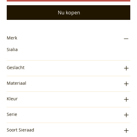
Nu kopen
Merk
Sialia
Geslacht
Materiaal
Kleur
Serie
Soort Sieraad