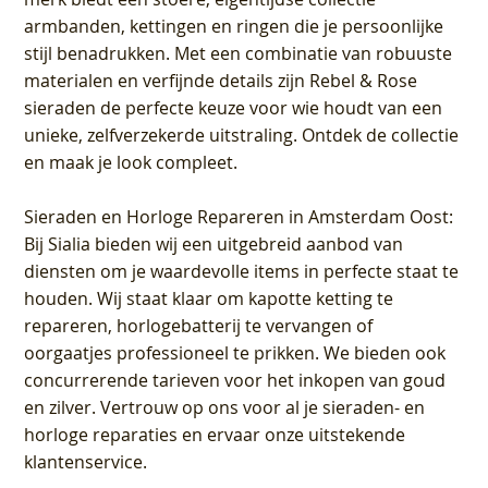
armbanden, kettingen en ringen die je persoonlijke
stijl benadrukken. Met een combinatie van robuuste
materialen en verfijnde details zijn Rebel & Rose
sieraden de perfecte keuze voor wie houdt van een
unieke, zelfverzekerde uitstraling. Ontdek de collectie
en maak je look compleet.
Sieraden en Horloge Repareren in Amsterdam Oost
:
Bij Sialia bieden wij een uitgebreid aanbod van
diensten om je waardevolle items in perfecte staat te
houden. Wij staat klaar om kapotte ketting te
repareren, horlogebatterij te vervangen of
oorgaatjes professioneel te prikken. We bieden ook
concurrerende tarieven voor het inkopen van goud
en zilver. Vertrouw op ons voor al je sieraden- en
horloge reparaties en ervaar onze uitstekende
klantenservice.