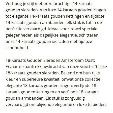
Verhoog je stijl met onze prachtige 14-karaats
gouden sieraden. Van luxe 14-karaats gouden ringen
tot elegante 14-karaats gouden kettingen en tijdloze
14-karaats gouden armbanden, elk stuk is tot in de
perfectie vervaardigd. Ideaal voor zowel speciale
gelegenheden als dagelijkse elegantie, schitteren
onze 14-karaats gouden sieraden met tijdloze
schoonheid.
18-Karaats Gouden Sieraden Amsterdam Oost
:
Ervaar de aantrekkingskracht van onze voortreffelijke
18-karaats gouden sieraden. Bekend om hun rijke
kleur en superieure kwaliteit, omvat onze collectie
elegante 18-karaats gouden ringen, verfijnde 18-
karaats gouden kettingen en verfijnde 18-karaats
gouden armbanden. Elk stuk is zorgvuldig
vervaardigd om blijvende elegantie en luxe te bieden.