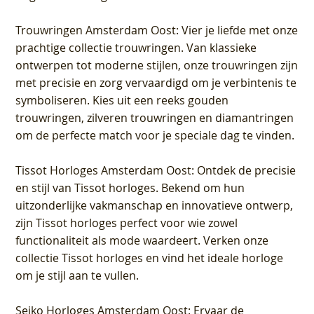
Trouwringen Amsterdam Oost
: Vier je liefde met onze
prachtige collectie trouwringen. Van klassieke
ontwerpen tot moderne stijlen, onze trouwringen zijn
met precisie en zorg vervaardigd om je verbintenis te
symboliseren. Kies uit een reeks gouden
trouwringen, zilveren trouwringen en diamantringen
om de perfecte match voor je speciale dag te vinden.
Tissot Horloges Amsterdam Oost
: Ontdek de precisie
en stijl van Tissot horloges. Bekend om hun
uitzonderlijke vakmanschap en innovatieve ontwerp,
zijn Tissot horloges perfect voor wie zowel
functionaliteit als mode waardeert. Verken onze
collectie Tissot horloges en vind het ideale horloge
om je stijl aan te vullen.
Seiko Horloges Amsterdam Oost
: Ervaar de