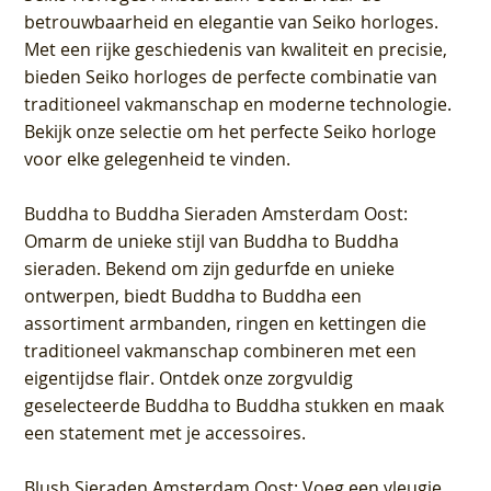
betrouwbaarheid en elegantie van Seiko horloges.
Met een rijke geschiedenis van kwaliteit en precisie,
bieden Seiko horloges de perfecte combinatie van
traditioneel vakmanschap en moderne technologie.
Bekijk onze selectie om het perfecte Seiko horloge
voor elke gelegenheid te vinden.
Buddha to Buddha Sieraden Amsterdam Oost
:
Omarm de unieke stijl van Buddha to Buddha
sieraden. Bekend om zijn gedurfde en unieke
ontwerpen, biedt Buddha to Buddha een
assortiment armbanden, ringen en kettingen die
traditioneel vakmanschap combineren met een
eigentijdse flair. Ontdek onze zorgvuldig
geselecteerde Buddha to Buddha stukken en maak
een statement met je accessoires.
Blush Sieraden Amsterdam Oost
: Voeg een vleugje