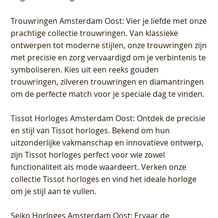
Trouwringen Amsterdam Oost
: Vier je liefde met onze
prachtige collectie trouwringen. Van klassieke
ontwerpen tot moderne stijlen, onze trouwringen zijn
met precisie en zorg vervaardigd om je verbintenis te
symboliseren. Kies uit een reeks gouden
trouwringen, zilveren trouwringen en diamantringen
om de perfecte match voor je speciale dag te vinden.
Tissot Horloges Amsterdam Oost
: Ontdek de precisie
en stijl van Tissot horloges. Bekend om hun
uitzonderlijke vakmanschap en innovatieve ontwerp,
zijn Tissot horloges perfect voor wie zowel
functionaliteit als mode waardeert. Verken onze
collectie Tissot horloges en vind het ideale horloge
om je stijl aan te vullen.
Seiko Horloges Amsterdam Oost
: Ervaar de