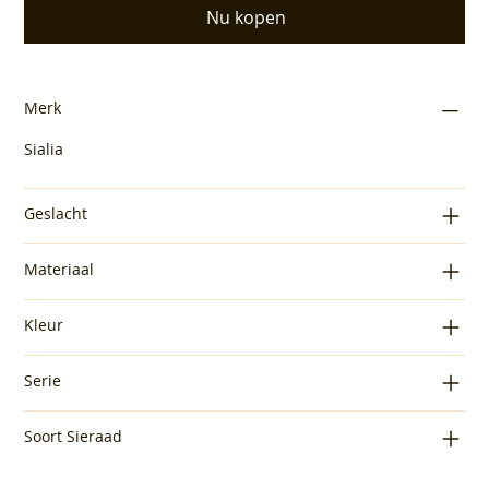
Nu kopen
Merk
Sialia
Geslacht
Materiaal
Kleur
Serie
Soort Sieraad