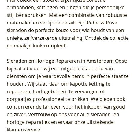
armbanden, kettingen en ringen die je persoonlijke
stijl benadrukken. Met een combinatie van robuuste
materialen en verfijnde details zijn Rebel & Rose
sieraden de perfecte keuze voor wie houdt van een
unieke, zelfverzekerde uitstraling. Ontdek de collectie
en maak je look compleet.
Sieraden en Horloge Repareren in Amsterdam Oost
:
Bij Sialia bieden wij een uitgebreid aanbod van
diensten om je waardevolle items in perfecte staat te
houden. Wij staat klaar om kapotte ketting te
repareren, horlogebatterij te vervangen of
oorgaatjes professioneel te prikken. We bieden ook
concurrerende tarieven voor het inkopen van goud
en zilver. Vertrouw op ons voor al je sieraden- en
horloge reparaties en ervaar onze uitstekende
klantenservice.