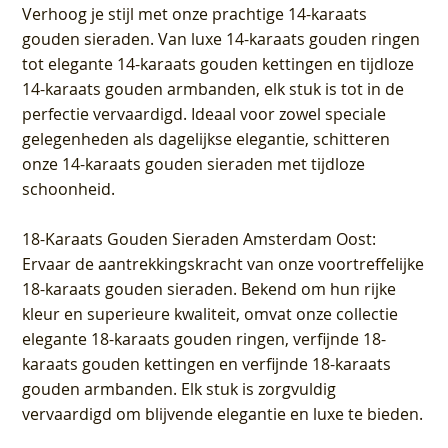
Verhoog je stijl met onze prachtige 14-karaats
gouden sieraden. Van luxe 14-karaats gouden ringen
tot elegante 14-karaats gouden kettingen en tijdloze
14-karaats gouden armbanden, elk stuk is tot in de
perfectie vervaardigd. Ideaal voor zowel speciale
gelegenheden als dagelijkse elegantie, schitteren
onze 14-karaats gouden sieraden met tijdloze
schoonheid.
18-Karaats Gouden Sieraden Amsterdam Oost
:
Ervaar de aantrekkingskracht van onze voortreffelijke
18-karaats gouden sieraden. Bekend om hun rijke
kleur en superieure kwaliteit, omvat onze collectie
elegante 18-karaats gouden ringen, verfijnde 18-
karaats gouden kettingen en verfijnde 18-karaats
gouden armbanden. Elk stuk is zorgvuldig
vervaardigd om blijvende elegantie en luxe te bieden.