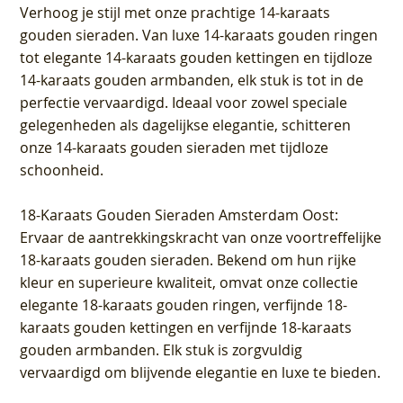
Verhoog je stijl met onze prachtige 14-karaats
gouden sieraden. Van luxe 14-karaats gouden ringen
tot elegante 14-karaats gouden kettingen en tijdloze
14-karaats gouden armbanden, elk stuk is tot in de
perfectie vervaardigd. Ideaal voor zowel speciale
gelegenheden als dagelijkse elegantie, schitteren
onze 14-karaats gouden sieraden met tijdloze
schoonheid.
18-Karaats Gouden Sieraden Amsterdam Oost
:
Ervaar de aantrekkingskracht van onze voortreffelijke
18-karaats gouden sieraden. Bekend om hun rijke
kleur en superieure kwaliteit, omvat onze collectie
elegante 18-karaats gouden ringen, verfijnde 18-
karaats gouden kettingen en verfijnde 18-karaats
gouden armbanden. Elk stuk is zorgvuldig
vervaardigd om blijvende elegantie en luxe te bieden.