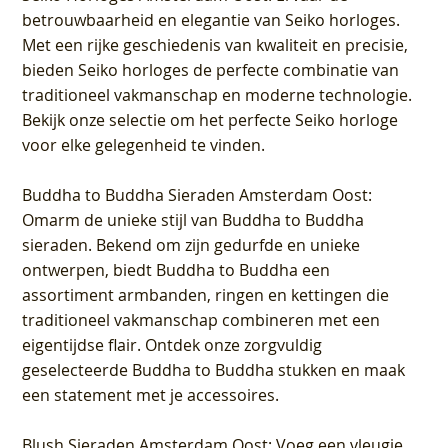
betrouwbaarheid en elegantie van Seiko horloges.
Met een rijke geschiedenis van kwaliteit en precisie,
bieden Seiko horloges de perfecte combinatie van
traditioneel vakmanschap en moderne technologie.
Bekijk onze selectie om het perfecte Seiko horloge
voor elke gelegenheid te vinden.
Buddha to Buddha Sieraden Amsterdam Oost
:
Omarm de unieke stijl van Buddha to Buddha
sieraden. Bekend om zijn gedurfde en unieke
ontwerpen, biedt Buddha to Buddha een
assortiment armbanden, ringen en kettingen die
traditioneel vakmanschap combineren met een
eigentijdse flair. Ontdek onze zorgvuldig
geselecteerde Buddha to Buddha stukken en maak
een statement met je accessoires.
Blush Sieraden Amsterdam Oost
: Voeg een vleugje