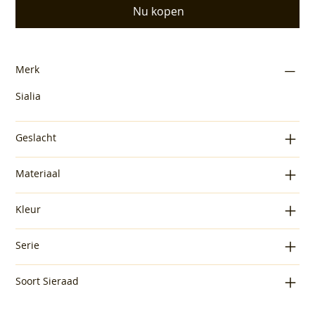
Nu kopen
Merk
Sialia
Geslacht
Materiaal
Kleur
Serie
Soort Sieraad