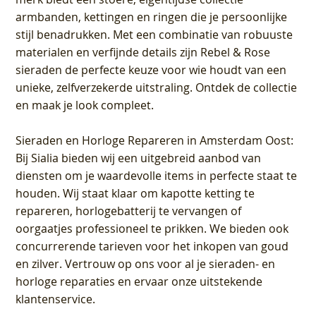
armbanden, kettingen en ringen die je persoonlijke
stijl benadrukken. Met een combinatie van robuuste
materialen en verfijnde details zijn Rebel & Rose
sieraden de perfecte keuze voor wie houdt van een
unieke, zelfverzekerde uitstraling. Ontdek de collectie
en maak je look compleet.
Sieraden en Horloge Repareren in Amsterdam Oost
:
Bij Sialia bieden wij een uitgebreid aanbod van
diensten om je waardevolle items in perfecte staat te
houden. Wij staat klaar om kapotte ketting te
repareren, horlogebatterij te vervangen of
oorgaatjes professioneel te prikken. We bieden ook
concurrerende tarieven voor het inkopen van goud
en zilver. Vertrouw op ons voor al je sieraden- en
horloge reparaties en ervaar onze uitstekende
klantenservice.