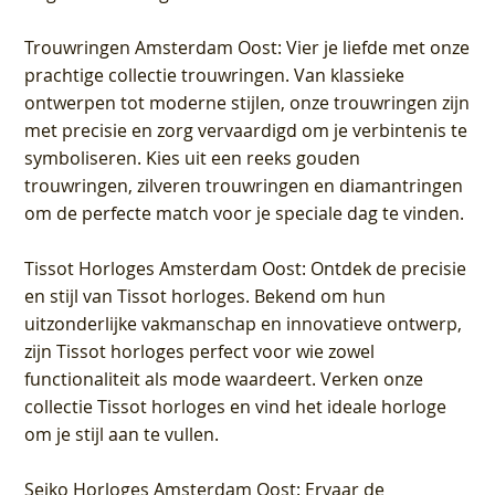
Trouwringen Amsterdam Oost
: Vier je liefde met onze
prachtige collectie trouwringen. Van klassieke
ontwerpen tot moderne stijlen, onze trouwringen zijn
met precisie en zorg vervaardigd om je verbintenis te
symboliseren. Kies uit een reeks gouden
trouwringen, zilveren trouwringen en diamantringen
om de perfecte match voor je speciale dag te vinden.
Tissot Horloges Amsterdam Oost
: Ontdek de precisie
en stijl van Tissot horloges. Bekend om hun
uitzonderlijke vakmanschap en innovatieve ontwerp,
zijn Tissot horloges perfect voor wie zowel
functionaliteit als mode waardeert. Verken onze
collectie Tissot horloges en vind het ideale horloge
om je stijl aan te vullen.
Seiko Horloges Amsterdam Oost
: Ervaar de