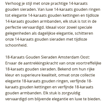
Verhoog je stijl met onze prachtige 14-karaats
gouden sieraden. Van luxe 14-karaats gouden ringen
tot elegante 14-karaats gouden kettingen en tijdloze
14-karaats gouden armbanden, elk stuk is tot in de
perfectie vervaardigd. Ideaal voor zowel speciale
gelegenheden als dagelijkse elegantie, schitteren
onze 14-karaats gouden sieraden met tijdloze
schoonheid.
18-Karaats Gouden Sieraden Amsterdam Oost
:
Ervaar de aantrekkingskracht van onze voortreffelijke
18-karaats gouden sieraden. Bekend om hun rijke
kleur en superieure kwaliteit, omvat onze collectie
elegante 18-karaats gouden ringen, verfijnde 18-
karaats gouden kettingen en verfijnde 18-karaats
gouden armbanden. Elk stuk is zorgvuldig
vervaardigd om blijvende elegantie en luxe te bieden.