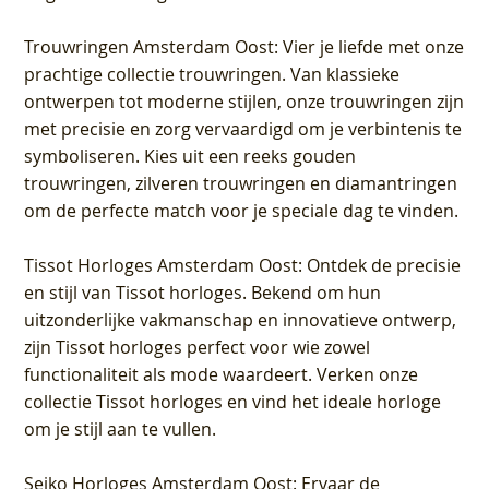
Trouwringen Amsterdam Oost
: Vier je liefde met onze
prachtige collectie trouwringen. Van klassieke
ontwerpen tot moderne stijlen, onze trouwringen zijn
met precisie en zorg vervaardigd om je verbintenis te
symboliseren. Kies uit een reeks gouden
trouwringen, zilveren trouwringen en diamantringen
om de perfecte match voor je speciale dag te vinden.
Tissot Horloges Amsterdam Oost
: Ontdek de precisie
en stijl van Tissot horloges. Bekend om hun
uitzonderlijke vakmanschap en innovatieve ontwerp,
zijn Tissot horloges perfect voor wie zowel
functionaliteit als mode waardeert. Verken onze
collectie Tissot horloges en vind het ideale horloge
om je stijl aan te vullen.
Seiko Horloges Amsterdam Oost
: Ervaar de