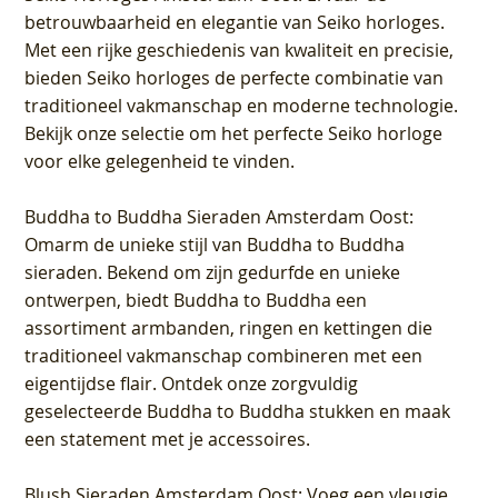
betrouwbaarheid en elegantie van Seiko horloges.
Met een rijke geschiedenis van kwaliteit en precisie,
bieden Seiko horloges de perfecte combinatie van
traditioneel vakmanschap en moderne technologie.
Bekijk onze selectie om het perfecte Seiko horloge
voor elke gelegenheid te vinden.
Buddha to Buddha Sieraden Amsterdam Oost
:
Omarm de unieke stijl van Buddha to Buddha
sieraden. Bekend om zijn gedurfde en unieke
ontwerpen, biedt Buddha to Buddha een
assortiment armbanden, ringen en kettingen die
traditioneel vakmanschap combineren met een
eigentijdse flair. Ontdek onze zorgvuldig
geselecteerde Buddha to Buddha stukken en maak
een statement met je accessoires.
Blush Sieraden Amsterdam Oost
: Voeg een vleugje