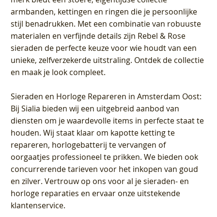
armbanden, kettingen en ringen die je persoonlijke
stijl benadrukken. Met een combinatie van robuuste
materialen en verfijnde details zijn Rebel & Rose
sieraden de perfecte keuze voor wie houdt van een
unieke, zelfverzekerde uitstraling. Ontdek de collectie
en maak je look compleet.
Sieraden en Horloge Repareren in Amsterdam Oost
:
Bij Sialia bieden wij een uitgebreid aanbod van
diensten om je waardevolle items in perfecte staat te
houden. Wij staat klaar om kapotte ketting te
repareren, horlogebatterij te vervangen of
oorgaatjes professioneel te prikken. We bieden ook
concurrerende tarieven voor het inkopen van goud
en zilver. Vertrouw op ons voor al je sieraden- en
horloge reparaties en ervaar onze uitstekende
klantenservice.