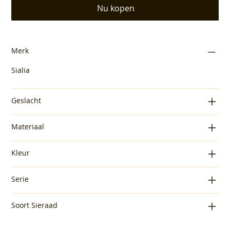
Nu kopen
Merk
Sialia
Geslacht
Materiaal
Kleur
Serie
Soort Sieraad