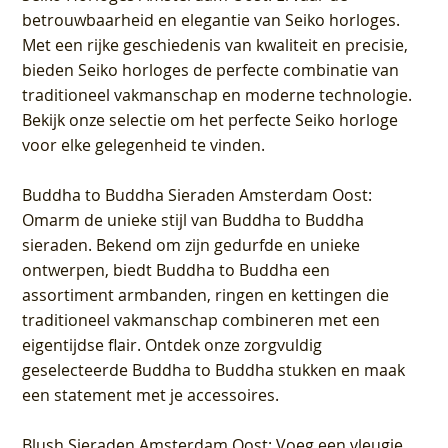
betrouwbaarheid en elegantie van Seiko horloges.
Met een rijke geschiedenis van kwaliteit en precisie,
bieden Seiko horloges de perfecte combinatie van
traditioneel vakmanschap en moderne technologie.
Bekijk onze selectie om het perfecte Seiko horloge
voor elke gelegenheid te vinden.
Buddha to Buddha Sieraden Amsterdam Oost
:
Omarm de unieke stijl van Buddha to Buddha
sieraden. Bekend om zijn gedurfde en unieke
ontwerpen, biedt Buddha to Buddha een
assortiment armbanden, ringen en kettingen die
traditioneel vakmanschap combineren met een
eigentijdse flair. Ontdek onze zorgvuldig
geselecteerde Buddha to Buddha stukken en maak
een statement met je accessoires.
Blush Sieraden Amsterdam Oost
: Voeg een vleugje