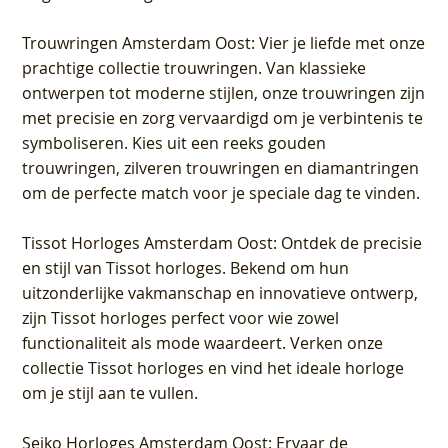
Trouwringen Amsterdam Oost
: Vier je liefde met onze
prachtige collectie trouwringen. Van klassieke
ontwerpen tot moderne stijlen, onze trouwringen zijn
met precisie en zorg vervaardigd om je verbintenis te
symboliseren. Kies uit een reeks gouden
trouwringen, zilveren trouwringen en diamantringen
om de perfecte match voor je speciale dag te vinden.
Tissot Horloges Amsterdam Oost
: Ontdek de precisie
en stijl van Tissot horloges. Bekend om hun
uitzonderlijke vakmanschap en innovatieve ontwerp,
zijn Tissot horloges perfect voor wie zowel
functionaliteit als mode waardeert. Verken onze
collectie Tissot horloges en vind het ideale horloge
om je stijl aan te vullen.
Seiko Horloges Amsterdam Oost
: Ervaar de