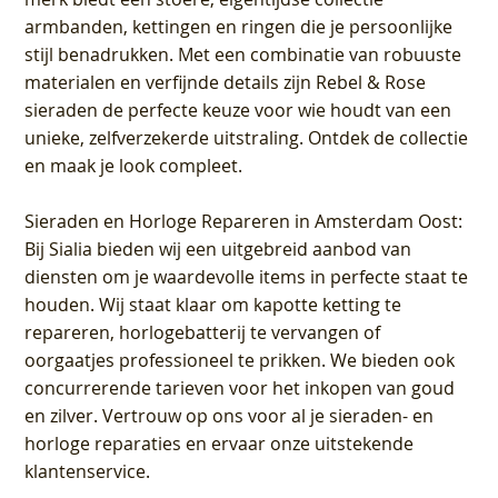
armbanden, kettingen en ringen die je persoonlijke
stijl benadrukken. Met een combinatie van robuuste
materialen en verfijnde details zijn Rebel & Rose
sieraden de perfecte keuze voor wie houdt van een
unieke, zelfverzekerde uitstraling. Ontdek de collectie
en maak je look compleet.
Sieraden en Horloge Repareren in Amsterdam Oost
:
Bij Sialia bieden wij een uitgebreid aanbod van
diensten om je waardevolle items in perfecte staat te
houden. Wij staat klaar om kapotte ketting te
repareren, horlogebatterij te vervangen of
oorgaatjes professioneel te prikken. We bieden ook
concurrerende tarieven voor het inkopen van goud
en zilver. Vertrouw op ons voor al je sieraden- en
horloge reparaties en ervaar onze uitstekende
klantenservice.