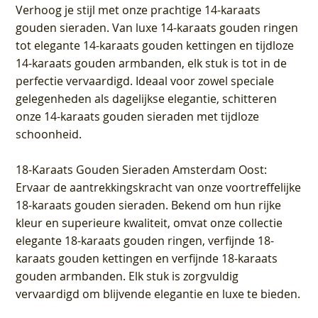
Verhoog je stijl met onze prachtige 14-karaats
gouden sieraden. Van luxe 14-karaats gouden ringen
tot elegante 14-karaats gouden kettingen en tijdloze
14-karaats gouden armbanden, elk stuk is tot in de
perfectie vervaardigd. Ideaal voor zowel speciale
gelegenheden als dagelijkse elegantie, schitteren
onze 14-karaats gouden sieraden met tijdloze
schoonheid.
18-Karaats Gouden Sieraden Amsterdam Oost
:
Ervaar de aantrekkingskracht van onze voortreffelijke
18-karaats gouden sieraden. Bekend om hun rijke
kleur en superieure kwaliteit, omvat onze collectie
elegante 18-karaats gouden ringen, verfijnde 18-
karaats gouden kettingen en verfijnde 18-karaats
gouden armbanden. Elk stuk is zorgvuldig
vervaardigd om blijvende elegantie en luxe te bieden.