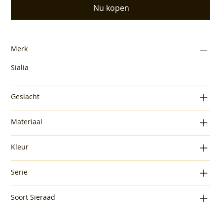
Nu kopen
Merk
Sialia
Geslacht
Materiaal
Kleur
Serie
Soort Sieraad