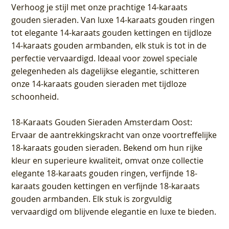
Verhoog je stijl met onze prachtige 14-karaats
gouden sieraden. Van luxe 14-karaats gouden ringen
tot elegante 14-karaats gouden kettingen en tijdloze
14-karaats gouden armbanden, elk stuk is tot in de
perfectie vervaardigd. Ideaal voor zowel speciale
gelegenheden als dagelijkse elegantie, schitteren
onze 14-karaats gouden sieraden met tijdloze
schoonheid.
18-Karaats Gouden Sieraden Amsterdam Oost
:
Ervaar de aantrekkingskracht van onze voortreffelijke
18-karaats gouden sieraden. Bekend om hun rijke
kleur en superieure kwaliteit, omvat onze collectie
elegante 18-karaats gouden ringen, verfijnde 18-
karaats gouden kettingen en verfijnde 18-karaats
gouden armbanden. Elk stuk is zorgvuldig
vervaardigd om blijvende elegantie en luxe te bieden.