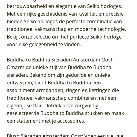
betrouwbaarheid en elegantie van Seiko horloges.
Met een rijke geschiedenis van kwaliteit en precisie,
bieden Seiko horloges de perfecte combinatie van
traditioneel vakmanschap en moderne technologie.
Bekijk onze selectie om het perfecte Seiko horloge
voor elke gelegenheid te vinden.
Buddha to Buddha Sieraden Amsterdam Oost
:
Omarm de unieke stijl van Buddha to Buddha
sieraden. Bekend om zijn gedurfde en unieke
ontwerpen, biedt Buddha to Buddha een
assortiment armbanden, ringen en kettingen die
traditioneel vakmanschap combineren met een
eigentijdse flair. Ontdek onze zorgvuldig
geselecteerde Buddha to Buddha stukken en maak
een statement met je accessoires.
Blush Sieraden Amsterdam Oost
: Voeg een vleugje