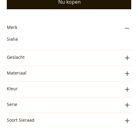
Nu kopen
Merk
Sialia
Geslacht
Materiaal
Kleur
Serie
Soort Sieraad