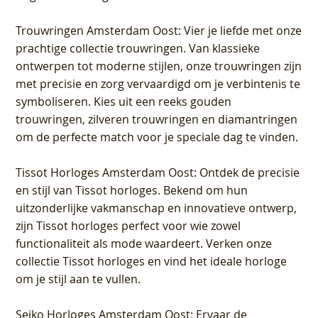
Trouwringen Amsterdam Oost
: Vier je liefde met onze
prachtige collectie trouwringen. Van klassieke
ontwerpen tot moderne stijlen, onze trouwringen zijn
met precisie en zorg vervaardigd om je verbintenis te
symboliseren. Kies uit een reeks gouden
trouwringen, zilveren trouwringen en diamantringen
om de perfecte match voor je speciale dag te vinden.
Tissot Horloges Amsterdam Oost
: Ontdek de precisie
en stijl van Tissot horloges. Bekend om hun
uitzonderlijke vakmanschap en innovatieve ontwerp,
zijn Tissot horloges perfect voor wie zowel
functionaliteit als mode waardeert. Verken onze
collectie Tissot horloges en vind het ideale horloge
om je stijl aan te vullen.
Seiko Horloges Amsterdam Oost
: Ervaar de