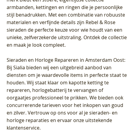
armbanden, kettingen en ringen die je persoonlijke
stijl benadrukken. Met een combinatie van robuuste
materialen en verfijnde details zijn Rebel & Rose
sieraden de perfecte keuze voor wie houdt van een
unieke, zelfverzekerde uitstraling. Ontdek de collectie
en maak je look compleet.
Sieraden en Horloge Repareren in Amsterdam Oost
:
Bij Sialia bieden wij een uitgebreid aanbod van
diensten om je waardevolle items in perfecte staat te
houden. Wij staat klaar om kapotte ketting te
repareren, horlogebatterij te vervangen of
oorgaatjes professioneel te prikken. We bieden ook
concurrerende tarieven voor het inkopen van goud
en zilver. Vertrouw op ons voor al je sieraden- en
horloge reparaties en ervaar onze uitstekende
klantenservice.